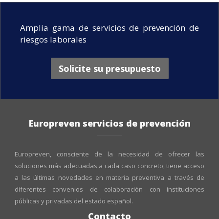
Amplia gama de servicios de prevención de
riesgos laborales
Solicite su presupuesto
Europreven servicios de prevención
Europreven, consciente de la necesidad de ofrecer las
soluciones más adecuadas a cada caso concreto, tiene acceso
a las últimas novedades en materia preventiva a través de
diferentes convenios de colaboración con instituciones
públicas y privadas del estado español.
Contacto