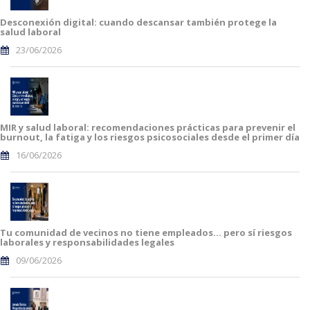
Desconexión digital: cuando descansar también protege la
salud laboral
23/06/2026
MIR y salud laboral: recomendaciones prácticas para prevenir el
burnout, la fatiga y los riesgos psicosociales desde el primer día
16/06/2026
Tu comunidad de vecinos no tiene empleados… pero sí riesgos
laborales y responsabilidades legales
09/06/2026