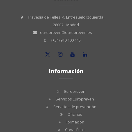
Travesía de Tellez, 4, Entresuelo Izquierda,
28007 - Madrid
europreven@europreven.es
(+34) 910 100 115
Información
Europreven
Servicios Europreven
Servicios de prevención
Oficinas
Formación
Canal Ético