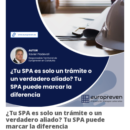
¿Tu SPA es solo un trámite o un
verdadero aliado? Tu SPA puede
marcar la diferencia