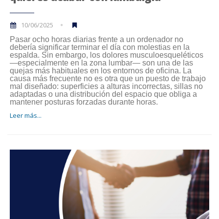
10/06/2025
Pasar ocho horas diarias frente a un ordenador no
debería significar terminar el día con molestias en la
espalda. Sin embargo, los dolores musculoesqueléticos
—especialmente en la zona lumbar— son una de las
quejas más habituales en los entornos de oficina. La
causa más frecuente no es otra que un puesto de trabajo
mal diseñado: superficies a alturas incorrectas, sillas no
adaptadas o una distribución del espacio que obliga a
mantener posturas forzadas durante horas.
Leer más...