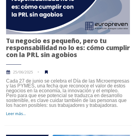
Tu negocio es pequeño, pero tu
responsabilidad no lo es: cómo cumplir
con la PRL sin agobios
25/06/2025
Cada 27 de junio se celebra el Día de las Microempresas
y las PYMES, una fecha que reconoce el valor de estos
negocios en la economía, la innovación y el empleo.
Pero para que ese potencial se traduzca en desarrollo
sostenible, es clave cuidar también de las personas que
los hacen posibles: sus trabajadores y trabajadoras.
Leer más...