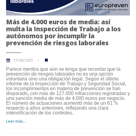
Más de 4.000 euros de media: así
multa la Inspección de Trabajo a los
autónomos por incumplir la
prevención de riesgos laborales
17/06/2025
Parece mentira que aún se tenga que recordar que la
prevención de riesgos laborales no es una opción
voluntaria sino una obligación legal. Según el último
informe de la Inspección de Trabajo y Seguridad Social,
los incumplimientos en materia de prevención se han
disparado, con más de 127.000 infracciones registradas y
una sanción media de más de 4.000 euros por negocio.
El número de actuaciones aumentó más de un 61 %
respecto a años anteriores, reflejando una clara
intensificación de los controles.
Leer más...