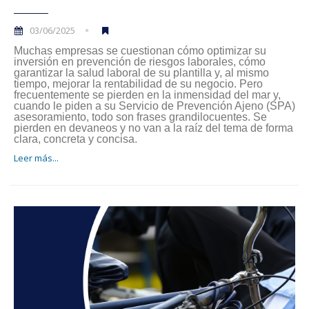
03/06/2025
Muchas empresas se cuestionan cómo optimizar su
inversión en prevención de riesgos laborales, cómo
garantizar la salud laboral de su plantilla y, al mismo
tiempo, mejorar la rentabilidad de su negocio. Pero
frecuentemente se pierden en la inmensidad del mar y,
cuando le piden a su Servicio de Prevención Ajeno (SPA)
asesoramiento, todo son frases grandilocuentes. Se
pierden en devaneos y no van a la raíz del tema de forma
clara, concreta y concisa.
Leer más...