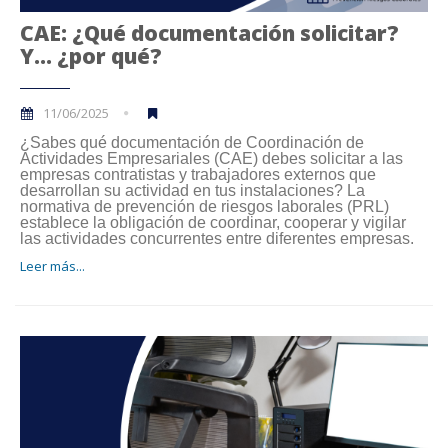
CAE: ¿Qué documentación solicitar?
Y… ¿por qué?
11/06/2025
¿Sabes qué documentación de Coordinación de
Actividades Empresariales (CAE) debes solicitar a las
empresas contratistas y trabajadores externos que
desarrollan su actividad en tus instalaciones? La
normativa de prevención de riesgos laborales (PRL)
establece la obligación de coordinar, cooperar y vigilar
las actividades concurrentes entre diferentes empresas.
Leer más...