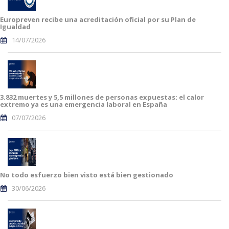
Europreven recibe una acreditación oficial por su Plan de
Igualdad
14/07/2026
3.832 muertes y 5,5 millones de personas expuestas: el calor
extremo ya es una emergencia laboral en España
07/07/2026
No todo esfuerzo bien visto está bien gestionado
30/06/2026