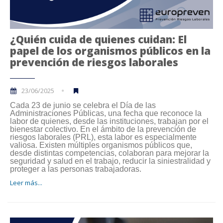
¿Quién cuida de quienes cuidan: El
papel de los organismos públicos en la
prevención de riesgos laborales
23/06/2025
Cada 23 de junio se celebra el Día de las
Administraciones Públicas, una fecha que reconoce la
labor de quienes, desde las instituciones, trabajan por el
bienestar colectivo. En el ámbito de la prevención de
riesgos laborales (PRL), esta labor es especialmente
valiosa. Existen múltiples organismos públicos que,
desde distintas competencias, colaboran para mejorar la
seguridad y salud en el trabajo, reducir la siniestralidad y
proteger a las personas trabajadoras.
Leer más...