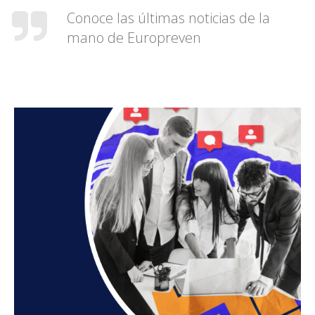
Conoce las últimas noticias de la
mano de Europreven