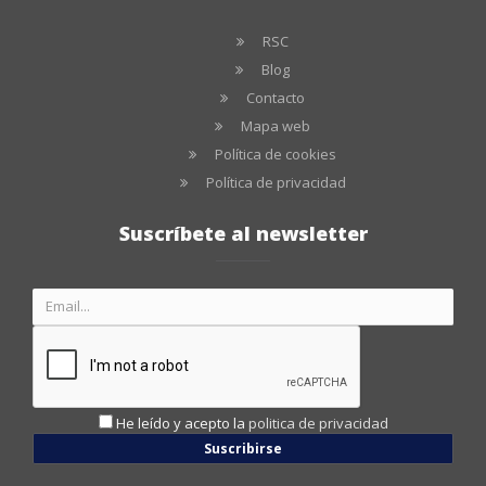
RSC
Blog
Contacto
Mapa web
Política de cookies
Política de privacidad
Suscríbete al newsletter
He leído y acepto la
politica de privacidad
Suscribirse