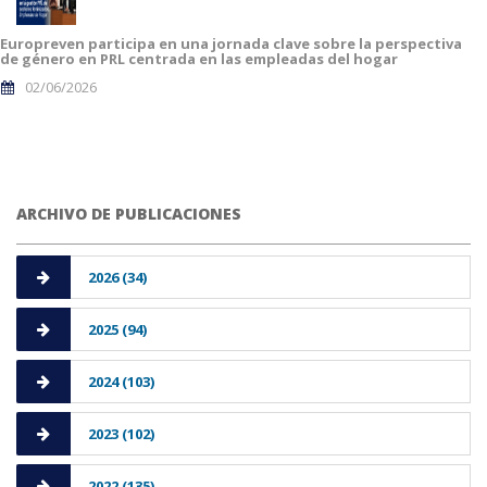
Europreven participa en una jornada clave sobre la perspectiva
de género en PRL centrada en las empleadas del hogar
02/06/2026
ARCHIVO DE PUBLICACIONES
2026 (34)
2025 (94)
2024 (103)
2023 (102)
2022 (135)