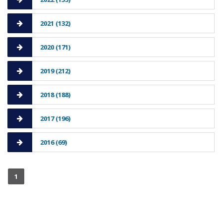
2021 (132)
2020 (171)
2019 (212)
2018 (188)
2017 (196)
2016 (69)
1