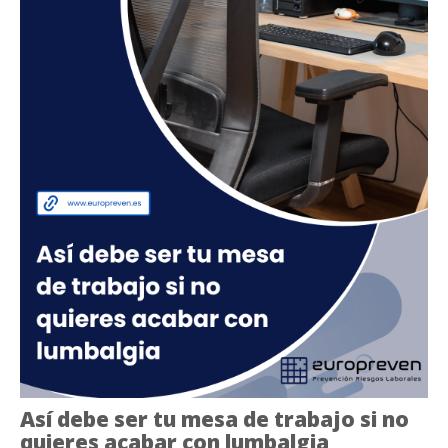
Así debe ser tu mesa de trabajo si no
quieres acabar con lumbalgia