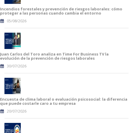
Incendios forestales y prevención de riesgos laborales: cómo
proteger a las personas cuando cambia el entorno
05/08/2026
Juan Carlos del Toro analiza en Time For Business TV la
evolución de la prevención de riesgos laborales
30/07/2026
Encuesta de clima laboral o evaluación psicosocial: la diferencia
que puede costarle caro a tu empresa
20/07/2026