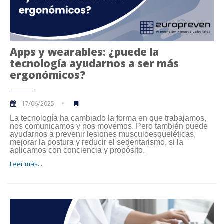
Apps y wearables: ¿puede la
tecnología ayudarnos a ser más
ergonómicos?
17/06/2025
La tecnología ha cambiado la forma en que trabajamos,
nos comunicamos y nos movemos. Pero también puede
ayudarnos a prevenir lesiones musculoesqueléticas,
mejorar la postura y reducir el sedentarismo, si la
aplicamos con conciencia y propósito.
Leer más...