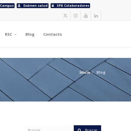
Campus
Exámen salud
SPA Colaboradores
RSC
Blog
Contacto
Inicio
Blog
Buscar