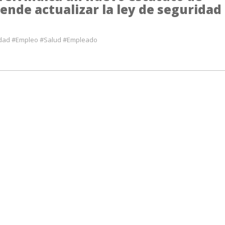
ende actualizar la ley de seguridad
idad #Empleo #Salud #Empleado