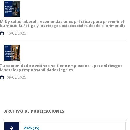
MIR y salud laboral: recomendaciones prácticas para prevenir el
burnout, la fatiga y los riesgos psicosociales desde el primer día
16/06/2026
Tu comunidad de vecinos no tiene empleados… pero sí riesgos
laborales y responsabilidades legales
09/06/2026
ARCHIVO DE PUBLICACIONES
2026 (35)