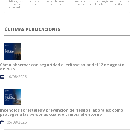
rectificar, suprimir sus datos y demás derechos en
europreven@europreven.es
.
Información adicional: Puede ampliar la información en el enlace de Política de
Privacidad.
ÚLTIMAS PUBLICACIONES
Cómo observar con seguridad el eclipse solar del 12 de agosto
de 2026
10/08/2026
Incendios forestales y prevención de riesgos laborales: cómo
proteger a las personas cuando cambia el entorno
05/08/2026