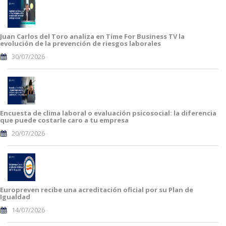
Juan Carlos del Toro analiza en Time For Business TV la
evolución de la prevención de riesgos laborales
30/07/2026
Encuesta de clima laboral o evaluación psicosocial: la diferencia
que puede costarle caro a tu empresa
20/07/2026
Europreven recibe una acreditación oficial por su Plan de
Igualdad
14/07/2026