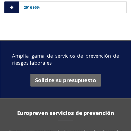
2016 (69)
Amplia gama de servicios de prevención de
riesgos laborales
Solicite su presupuesto
Europreven servicios de prevención