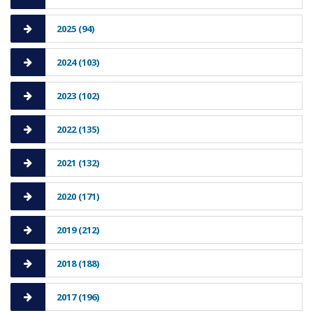
2025 (94)
2024 (103)
2023 (102)
2022 (135)
2021 (132)
2020 (171)
2019 (212)
2018 (188)
2017 (196)