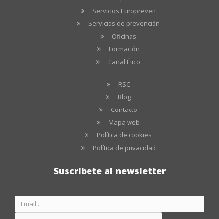
Servicios Europreven
Servicios de prevención
Oficinas
Formación
Canal Ético
RSC
Blog
Contacto
Mapa web
Política de cookies
Política de privacidad
Suscríbete al newsletter