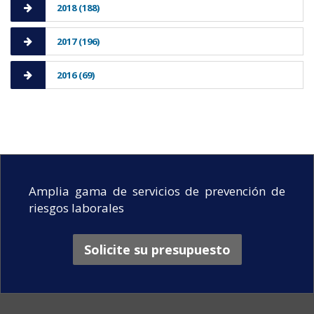
2018 (188)
2017 (196)
2016 (69)
Amplia gama de servicios de prevención de
riesgos laborales
Solicite su presupuesto