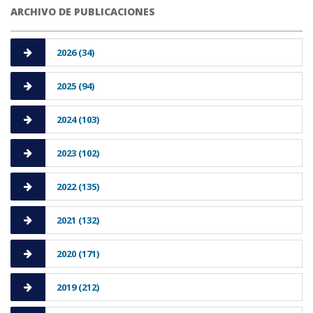
ARCHIVO DE PUBLICACIONES
2026 (34)
2025 (94)
2024 (103)
2023 (102)
2022 (135)
2021 (132)
2020 (171)
2019 (212)