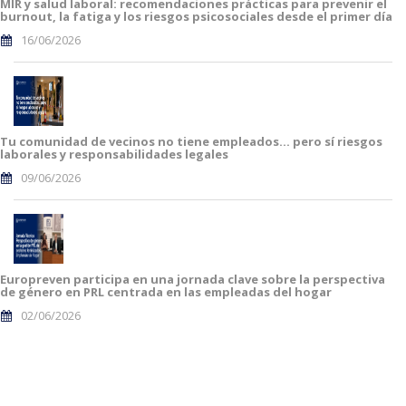
MIR y salud laboral: recomendaciones prácticas para prevenir el
burnout, la fatiga y los riesgos psicosociales desde el primer día
16/06/2026
Tu comunidad de vecinos no tiene empleados… pero sí riesgos
laborales y responsabilidades legales
09/06/2026
Europreven participa en una jornada clave sobre la perspectiva
de género en PRL centrada en las empleadas del hogar
02/06/2026