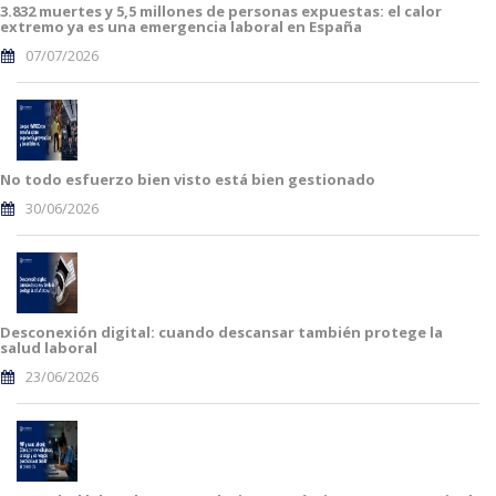
3.832 muertes y 5,5 millones de personas expuestas: el calor
extremo ya es una emergencia laboral en España
07/07/2026
No todo esfuerzo bien visto está bien gestionado
30/06/2026
Desconexión digital: cuando descansar también protege la
salud laboral
23/06/2026