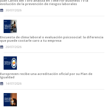
Juan Carlos del Toro analiza en Time For Business TV la
evolución de la prevención de riesgos laborales
30/07/2026
Encuesta de clima laboral o evaluación psicosocial: la diferencia
que puede costarle caro a tu empresa
20/07/2026
Europreven recibe una acreditación oficial por su Plan de
Igualdad
14/07/2026