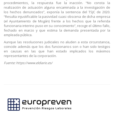
procedimientos, la respuesta fue la inacción. “No consta la
realización de actuación alguna encaminada a la investigación de
los hechos denunciados”, exponía la sentencia del TSJC de 2020.
“Resulta injustificable la pasividad cuasi obscena de dicha empresa
(el Ayuntamiento de Mogán) frente a los hechos que la referida
funcionaria interino puso en su conocimiento”, recoge el último fallo,
fechado en marzo y que estima la demanda presentada por la
empleada pública.
Aunque las resoluciones judiciales no aluden a esta circunstancia,
coincide además que los dos funcionarios son o han sido testigos
en causas en las que han estado implicados los máximos
representantes de la corporación.
Fuente: https://www.eldiario.es/