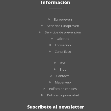
Información
Europreven
Servicios Europreven
Servicios de prevención
Oficinas
Formación
Canal Ético
RSC
Blog
Contacto
Mapa web
Política de cookies
Política de privacidad
Suscríbete al newsletter