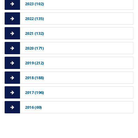
2023 (102)
2022 (135)
2021 (132)
2020 (171)
2019 (212)
2018 (188)
2017 (196)
2016 (69)