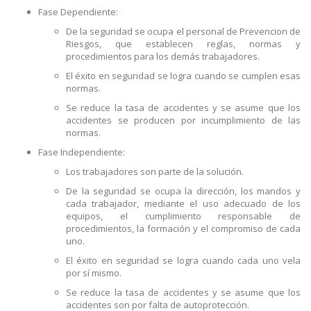
Fase Dependiente:
De la seguridad se ocupa el personal de Prevencion de
Riesgos, que establecen reglas, normas y
procedimientos para los demás trabajadores.
El éxito en seguridad se logra cuando se cumplen esas
normas.
Se reduce la tasa de accidentes y se asume que los
accidentes se producen por incumplimiento de las
normas.
Fase Independiente:
Los trabajadores son parte de la solución.
De la seguridad se ocupa la dirección, los mandos y
cada trabajador, mediante el uso adecuado de los
equipos, el cumplimiento responsable de
procedimientos, la formación y el compromiso de cada
uno.
El éxito en seguridad se logra cuando cada uno vela
por sí mismo.
Se reduce la tasa de accidentes y se asume que los
accidentes son por falta de autoprotección.