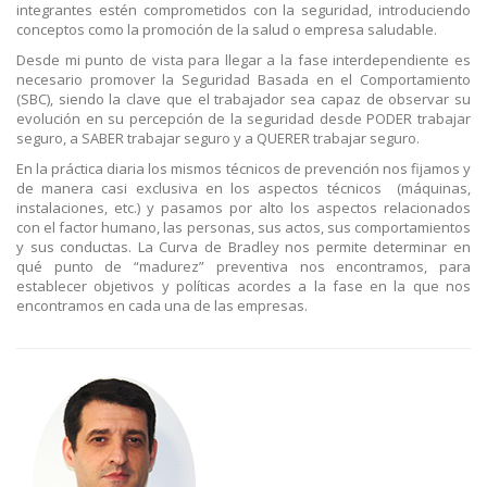
integrantes estén comprometidos con la seguridad, introduciendo
conceptos como la promoción de la salud o empresa saludable.
Desde mi punto de vista para llegar a la fase interdependiente es
necesario promover la Seguridad Basada en el Comportamiento
(SBC), siendo la clave que el trabajador sea capaz de observar su
evolución en su percepción de la seguridad desde PODER trabajar
seguro, a SABER trabajar seguro y a QUERER trabajar seguro.
En la práctica diaria los mismos técnicos de prevención nos fijamos y
de manera casi exclusiva en los aspectos técnicos (máquinas,
instalaciones, etc.) y pasamos por alto los aspectos relacionados
con el factor humano, las personas, sus actos, sus comportamientos
y sus conductas. La Curva de Bradley nos permite determinar en
qué punto de “madurez” preventiva nos encontramos, para
establecer objetivos y políticas acordes a la fase en la que nos
encontramos en cada una de las empresas.