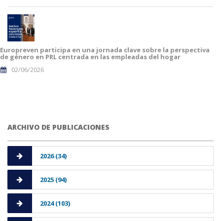
Europreven participa en una jornada clave sobre la perspectiva
de género en PRL centrada en las empleadas del hogar
02/06/2026
ARCHIVO DE PUBLICACIONES
2026 (34)
2025 (94)
2024 (103)