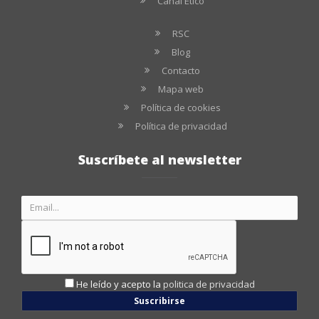
Canal Ético
RSC
Blog
Contacto
Mapa web
Política de cookies
Política de privacidad
Suscríbete al newsletter
He leído y acepto la
politica de privacidad
Suscribirse