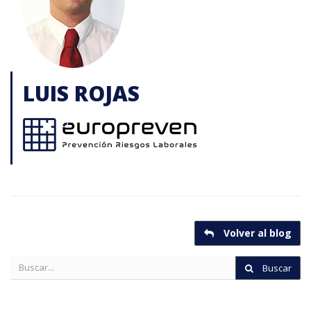
LUIS ROJAS
Volver al blog
Buscar