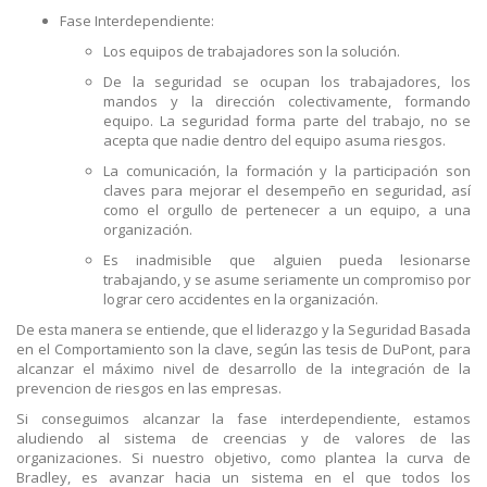
Fase Interdependiente:
Los equipos de trabajadores son la solución.
De la seguridad se ocupan los trabajadores, los
mandos y la dirección colectivamente, formando
equipo. La seguridad forma parte del trabajo, no se
acepta que nadie dentro del equipo asuma riesgos.
La comunicación, la formación y la participación son
claves para mejorar el desempeño en seguridad, así
como el orgullo de pertenecer a un equipo, a una
organización.
Es inadmisible que alguien pueda lesionarse
trabajando, y se asume seriamente un compromiso por
lograr cero accidentes en la organización.
De esta manera se entiende, que el liderazgo y la Seguridad Basada
en el Comportamiento son la clave, según las tesis de DuPont, para
alcanzar el máximo nivel de desarrollo de la integración de la
prevencion de riesgos en las empresas.
Si conseguimos alcanzar la fase interdependiente, estamos
aludiendo al sistema de creencias y de valores de las
organizaciones. Si nuestro objetivo, como plantea la curva de
Bradley, es avanzar hacia un sistema en el que todos los