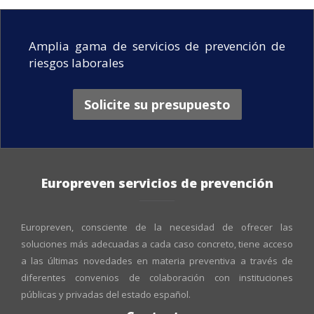
Amplia gama de servicios de prevención de
riesgos laborales
Solicite su presupuesto
Europreven servicios de prevención
Europreven, consciente de la necesidad de ofrecer las
soluciones más adecuadas a cada caso concreto, tiene acceso
a las últimas novedades en materia preventiva a través de
diferentes convenios de colaboración con instituciones
públicas y privadas del estado español.