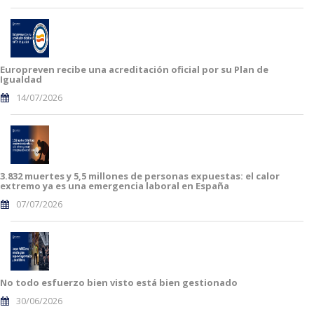
Europreven recibe una acreditación oficial por su Plan de
Igualdad
14/07/2026
3.832 muertes y 5,5 millones de personas expuestas: el calor
extremo ya es una emergencia laboral en España
07/07/2026
No todo esfuerzo bien visto está bien gestionado
30/06/2026