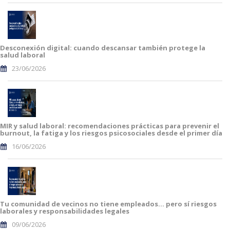
Desconexión digital: cuando descansar también protege la
salud laboral
23/06/2026
MIR y salud laboral: recomendaciones prácticas para prevenir el
burnout, la fatiga y los riesgos psicosociales desde el primer día
16/06/2026
Tu comunidad de vecinos no tiene empleados… pero sí riesgos
laborales y responsabilidades legales
09/06/2026