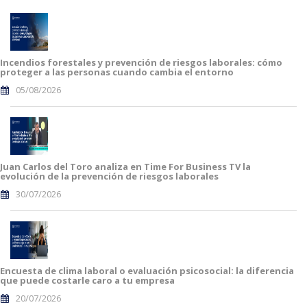
Incendios forestales y prevención de riesgos laborales: cómo
proteger a las personas cuando cambia el entorno
05/08/2026
Juan Carlos del Toro analiza en Time For Business TV la
evolución de la prevención de riesgos laborales
30/07/2026
Encuesta de clima laboral o evaluación psicosocial: la diferencia
que puede costarle caro a tu empresa
20/07/2026