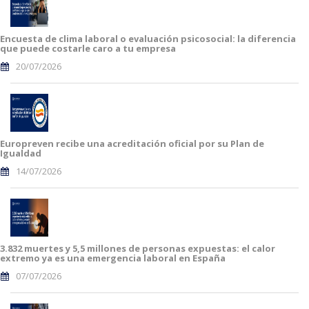
Encuesta de clima laboral o evaluación psicosocial: la diferencia
que puede costarle caro a tu empresa
20/07/2026
Europreven recibe una acreditación oficial por su Plan de
Igualdad
14/07/2026
3.832 muertes y 5,5 millones de personas expuestas: el calor
extremo ya es una emergencia laboral en España
07/07/2026