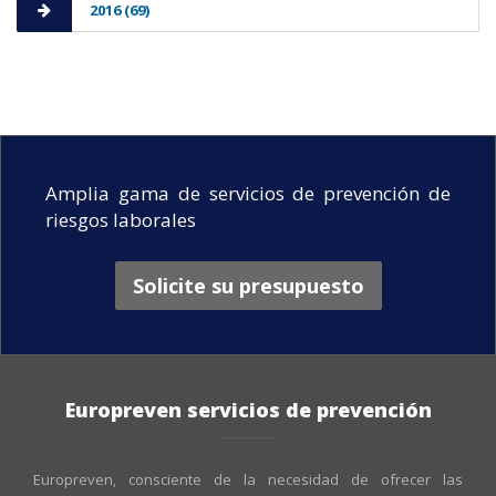
2016 (69)
Amplia gama de servicios de prevención de
riesgos laborales
Solicite su presupuesto
Europreven servicios de prevención
Europreven, consciente de la necesidad de ofrecer las