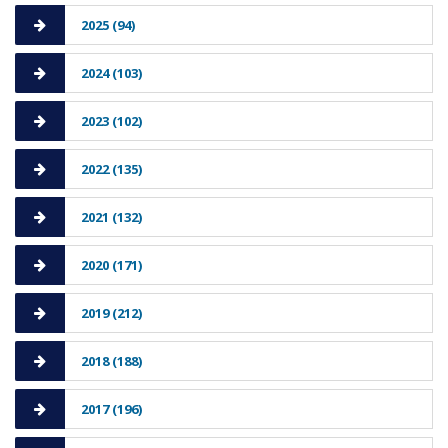
2025 (94)
2024 (103)
2023 (102)
2022 (135)
2021 (132)
2020 (171)
2019 (212)
2018 (188)
2017 (196)