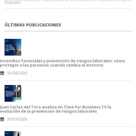
Privacidad.
ÚLTIMAS PUBLICACIONES
Incendios forestales y prevención de riesgos laborales: cómo
proteger a las personas cuando cambia el entorno
05/08/2026
Juan Carlos del Toro analiza en Time For Business TV la
evolución de la prevención de riesgos laborales
30/07/2026