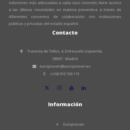
soluciones más adecuadas a cada caso concreto, tiene acceso
a las últimas novedades en materia preventiva a través de
diferentes convenios de colaboración con instituciones
públicas y privadas del estado español.
Contacto
Travesía de Tellez, 4, Entresuelo Izquierda,
28007 - Madrid
europreven@europreven.es
(+34) 910 100 115
Información
Europreven