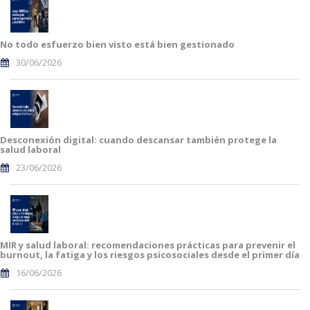
No todo esfuerzo bien visto está bien gestionado
30/06/2026
Desconexión digital: cuando descansar también protege la
salud laboral
23/06/2026
MIR y salud laboral: recomendaciones prácticas para prevenir el
burnout, la fatiga y los riesgos psicosociales desde el primer día
16/06/2026