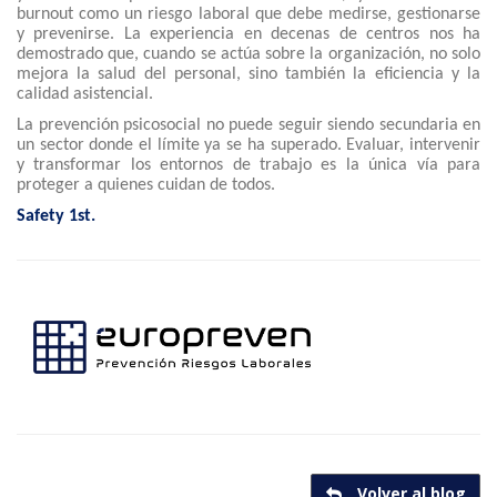
burnout como un riesgo laboral que debe medirse, gestionarse
y prevenirse. La experiencia en decenas de centros nos ha
demostrado que, cuando se actúa sobre la organización, no solo
mejora la salud del personal, sino también la eficiencia y la
calidad asistencial.
La prevención psicosocial no puede seguir siendo secundaria en
un sector donde el límite ya se ha superado. Evaluar, intervenir
y transformar los entornos de trabajo es la única vía para
proteger a quienes cuidan de todos.
Safety 1st.
Volver al blog