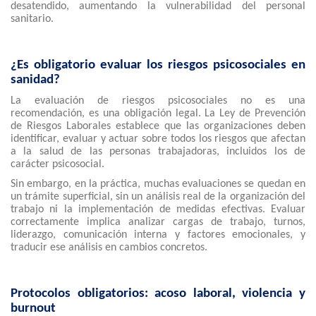
desatendido, aumentando la vulnerabilidad del personal
sanitario.
¿Es obligatorio evaluar los riesgos psicosociales en
sanidad?
La evaluación de riesgos psicosociales no es una
recomendación, es una obligación legal. La Ley de Prevención
de Riesgos Laborales establece que las organizaciones deben
identificar, evaluar y actuar sobre todos los riesgos que afectan
a la salud de las personas trabajadoras, incluidos los de
carácter psicosocial.
Sin embargo, en la práctica, muchas evaluaciones se quedan en
un trámite superficial, sin un análisis real de la organización del
trabajo ni la implementación de medidas efectivas. Evaluar
correctamente implica analizar cargas de trabajo, turnos,
liderazgo, comunicación interna y factores emocionales, y
traducir ese análisis en cambios concretos.
Protocolos obligatorios: acoso laboral, violencia y
burnout