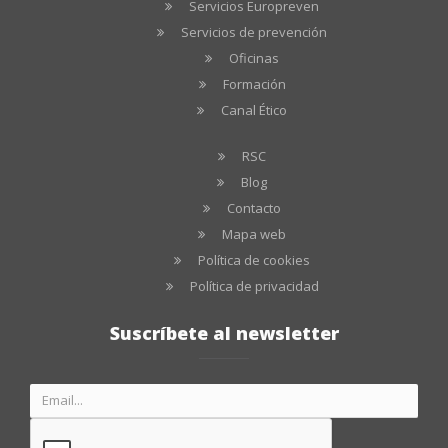
Servicios Europreven
Servicios de prevención
Oficinas
Formación
Canal Ético
RSC
Blog
Contacto
Mapa web
Política de cookies
Política de privacidad
Suscríbete al newsletter