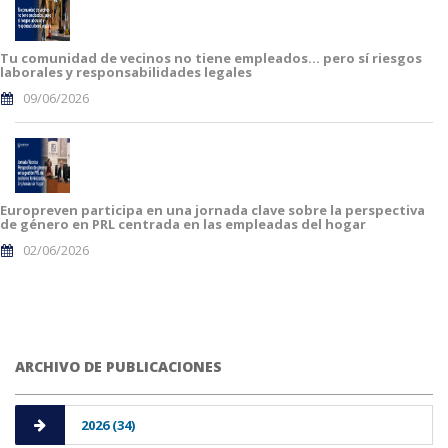
Tu comunidad de vecinos no tiene empleados… pero sí riesgos
laborales y responsabilidades legales
09/06/2026
Europreven participa en una jornada clave sobre la perspectiva
de género en PRL centrada en las empleadas del hogar
02/06/2026
ARCHIVO DE PUBLICACIONES
2026 (34)