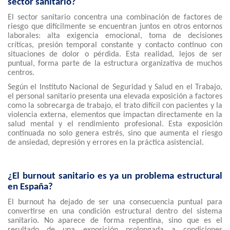
sector sanitario?
El sector sanitario concentra una combinación de factores de
riesgo que difícilmente se encuentran juntos en otros entornos
laborales: alta exigencia emocional, toma de decisiones
críticas, presión temporal constante y contacto continuo con
situaciones de dolor o pérdida. Esta realidad, lejos de ser
puntual, forma parte de la estructura organizativa de muchos
centros.
Según el Instituto Nacional de Seguridad y Salud en el Trabajo,
el personal sanitario presenta una elevada exposición a factores
como la sobrecarga de trabajo, el trato difícil con pacientes y la
violencia externa, elementos que impactan directamente en la
salud mental y el rendimiento profesional. Esta exposición
continuada no solo genera estrés, sino que aumenta el riesgo
de ansiedad, depresión y errores en la práctica asistencial.
¿El burnout sanitario es ya un problema estructural
en España?
El burnout ha dejado de ser una consecuencia puntual para
convertirse en una condición estructural dentro del sistema
sanitario. No aparece de forma repentina, sino que es el