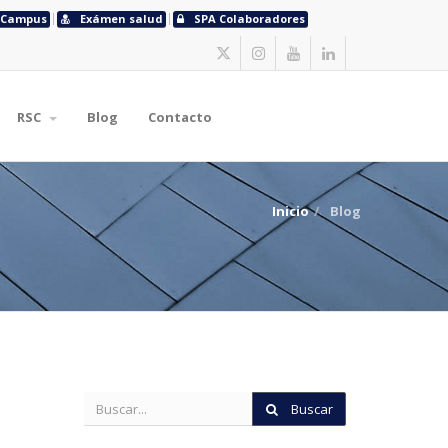
Campus
Exámen salud
SPA Colaboradores
RSC
Blog
Contacto
Inicio
Blog
Buscar