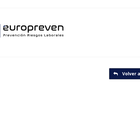
Volver a