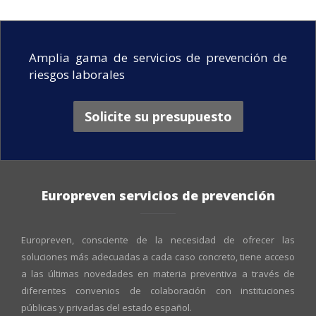
Amplia gama de servicios de prevención de
riesgos laborales
Solicite su presupuesto
Europreven servicios de prevención
Europreven, consciente de la necesidad de ofrecer las
soluciones más adecuadas a cada caso concreto, tiene acceso
a las últimas novedades en materia preventiva a través de
diferentes convenios de colaboración con instituciones
públicas y privadas del estado español.