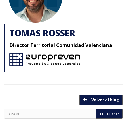
TOMAS ROSSER
Director Territorial Comunidad Valenciana
Volver al blog
Buscar