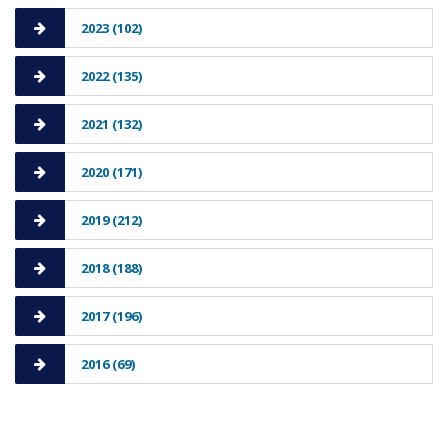
2023 (102)
2022 (135)
2021 (132)
2020 (171)
2019 (212)
2018 (188)
2017 (196)
2016 (69)