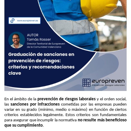
En el ámbito de la
prevención de riesgos laborales
y el orden social,
las
sanciones por infracciones
cometidas por las empresas pueden
variar en su grado (mínimo, medio o máximo) en función de ciertos
criterios establecidos legalmente. Estos criterios son fundamentales
para asegurar que incumplir la normativa
no resulte más beneficioso
que su cumplimiento
.