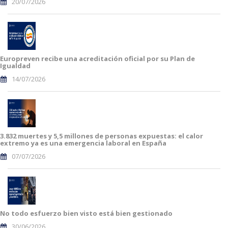
20/07/2026
Europreven recibe una acreditación oficial por su Plan de
Igualdad
14/07/2026
3.832 muertes y 5,5 millones de personas expuestas: el calor
extremo ya es una emergencia laboral en España
07/07/2026
No todo esfuerzo bien visto está bien gestionado
30/06/2026