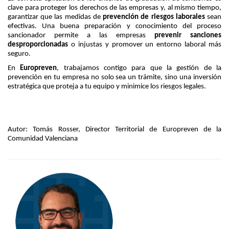
clave para proteger los derechos de las empresas y, al mismo tiempo,
garantizar que las medidas de
prevención de riesgos laborales
sean
efectivas. Una buena preparación y conocimiento del proceso
sancionador permite a las empresas
prevenir sanciones
desproporcionadas
o injustas y promover un entorno laboral más
seguro.
En
Europreven
, trabajamos contigo para que la gestión de la
prevención en tu empresa no solo sea un trámite, sino una inversión
estratégica que proteja a tu equipo y minimice los riesgos legales.
Autor: Tomás Rosser, Director Territorial de Europreven de la
Comunidad Valenciana