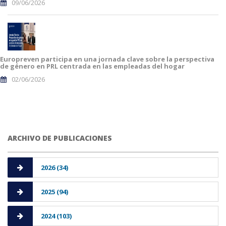
09/06/2026
Europreven participa en una jornada clave sobre la perspectiva
de género en PRL centrada en las empleadas del hogar
02/06/2026
ARCHIVO DE PUBLICACIONES
2026 (34)
2025 (94)
2024 (103)