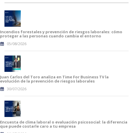
Incendios forestales y prevención de riesgos laborales: cómo
proteger a las personas cuando cambia el entorno
05/08/2026
Juan Carlos del Toro analiza en Time For Business TV la
evolución de la prevención de riesgos laborales
30/07/2026
Encuesta de clima laboral o evaluación psicosocial: la diferencia
que puede costarle caro a tu empresa