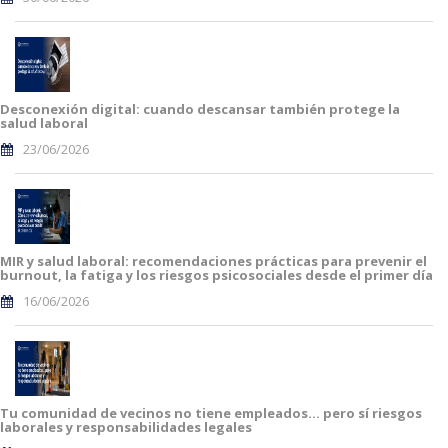
Desconexión digital: cuando descansar también protege la
salud laboral
23/06/2026
MIR y salud laboral: recomendaciones prácticas para prevenir el
burnout, la fatiga y los riesgos psicosociales desde el primer día
16/06/2026
Tu comunidad de vecinos no tiene empleados… pero sí riesgos
laborales y responsabilidades legales