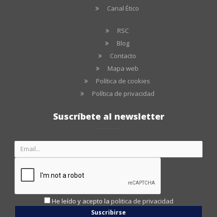
Canal Ético
RSC
Blog
Contacto
Mapa web
Política de cookies
Política de privacidad
Suscríbete al newsletter
He leído y acepto la
politica de privacidad
Suscribirse