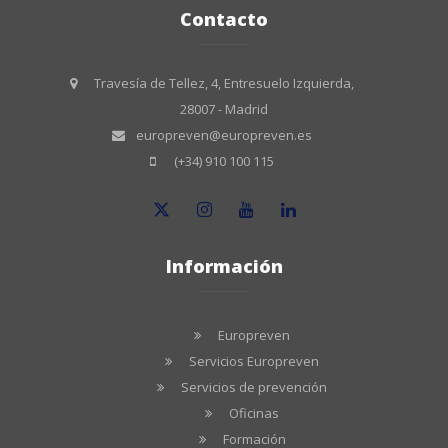
Contacto
Travesía de Tellez, 4, Entresuelo Izquierda,
28007 - Madrid
europreven@europreven.es
(+34) 910 100 115
Información
Europreven
Servicios Europreven
Servicios de prevención
Oficinas
Formación