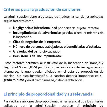
Criterios para la graduación de sanciones
La administración tiene la potestad de graduar las sanciones aplicadas
según factores como:
Negligencia o intencionalidad
por parte del sujeto infractor.
Incumplimiento de advertencias previas
o requerimientos de
la inspección.
Cifra de negocios de la empresa.
Número de personas trabajadoras o beneficiarias afectadas.
Gravedad del perjuicio causado.
Persistencia del incumplimiento.
Estos factores permiten al instructor de la Inspección de Trabajo y
Seguridad Social (
ITSS
) justificar si las sanciones deben agravarse o
atenuarse, lo que queda reflejado en el acta de proposición de
sanción. Sin esta justificación, la sanción debería imponerse en su
grado mínimo
y en el tramo más bajo de cuantificación.
El principio de proporcionalidad y su relevancia
Para evitar sanciones desproporcionadas, es esencial que los criterios
aplicados por la administración respeten el
principio de