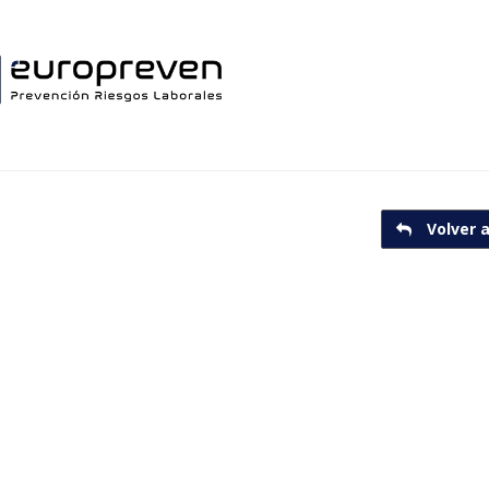
Volver a