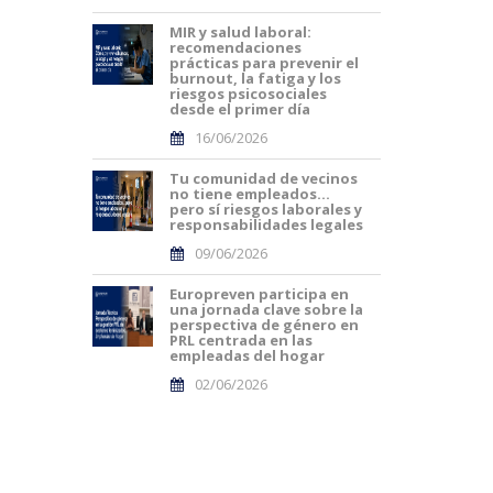
MIR y salud laboral:
recomendaciones
prácticas para prevenir el
burnout, la fatiga y los
riesgos psicosociales
desde el primer día
16/06/2026
Tu comunidad de vecinos
no tiene empleados…
pero sí riesgos laborales y
responsabilidades legales
09/06/2026
Europreven participa en
una jornada clave sobre la
perspectiva de género en
PRL centrada en las
empleadas del hogar
02/06/2026