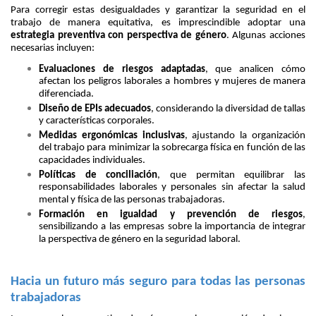
Para corregir estas desigualdades y garantizar la seguridad en el
trabajo de manera equitativa, es imprescindible adoptar una
estrategia preventiva con perspectiva de género
. Algunas acciones
necesarias incluyen:
Evaluaciones de riesgos adaptadas
, que analicen cómo
afectan los peligros laborales a hombres y mujeres de manera
diferenciada.
Diseño de EPIs adecuados
, considerando la diversidad de tallas
y características corporales.
Medidas ergonómicas inclusivas
, ajustando la organización
del trabajo para minimizar la sobrecarga física en función de las
capacidades individuales.
Políticas de conciliación
, que permitan equilibrar las
responsabilidades laborales y personales sin afectar la salud
mental y física de las personas trabajadoras.
Formación en igualdad y prevención de riesgos
,
sensibilizando a las empresas sobre la importancia de integrar
la perspectiva de género en la seguridad laboral.
Hacia un futuro más seguro para todas las personas
trabajadoras