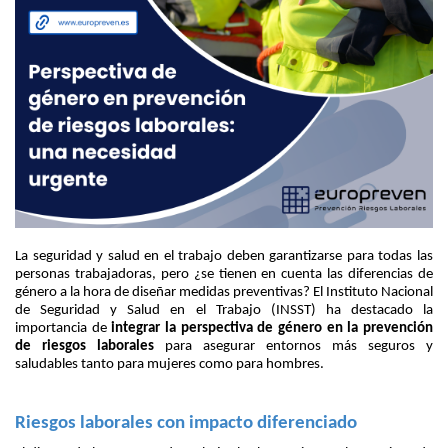
La seguridad y salud en el trabajo deben garantizarse para todas las
personas trabajadoras, pero ¿se tienen en cuenta las diferencias de
género a la hora de diseñar medidas preventivas? El Instituto Nacional
de Seguridad y Salud en el Trabajo (INSST) ha destacado la
importancia de
integrar la perspectiva de género en la prevención
de riesgos laborales
para asegurar entornos más seguros y
saludables tanto para mujeres como para hombres.
Riesgos laborales con impacto diferenciado