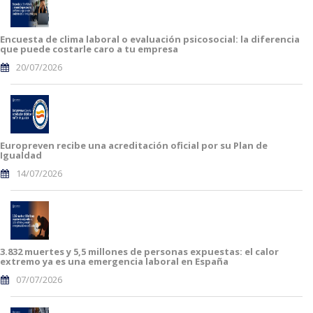
Encuesta de clima laboral o evaluación psicosocial: la diferencia
que puede costarle caro a tu empresa
20/07/2026
Europreven recibe una acreditación oficial por su Plan de
Igualdad
14/07/2026
3.832 muertes y 5,5 millones de personas expuestas: el calor
extremo ya es una emergencia laboral en España
07/07/2026