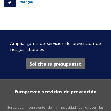
2016 (69)
Amplia gama de servicios de prevención de
riesgos laborales
Solicite su presupuesto
Europreven servicios de prevención
Europreven, consciente de la necesidad de ofrecer las