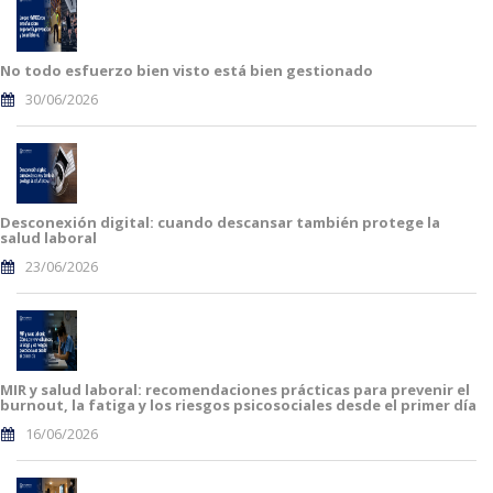
No todo esfuerzo bien visto está bien gestionado
30/06/2026
Desconexión digital: cuando descansar también protege la
salud laboral
23/06/2026
MIR y salud laboral: recomendaciones prácticas para prevenir el
burnout, la fatiga y los riesgos psicosociales desde el primer día
16/06/2026