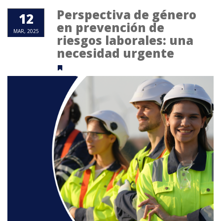
Perspectiva de género
12
en prevención de
MAR, 2025
riesgos laborales: una
necesidad urgente