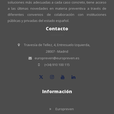
soluciones más adecuadas a cada caso concreto, tiene acceso
a las últimas novedades en materia preventiva a través de
diferentes convenios de colaboración con instituciones
públicas y privadas del estado español.
Contacto
Travesía de Tellez, 4, Entresuelo Izquierda,
28007 - Madrid
europreven@europreven.es
(+34) 910 100 115
Información
Europreven