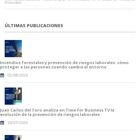
Privacidad.
ÚLTIMAS PUBLICACIONES
Incendios forestales y prevención de riesgos laborales: cómo
proteger a las personas cuando cambia el entorno
05/08/2026
Juan Carlos del Toro analiza en Time For Business TV la
evolución de la prevención de riesgos laborales
30/07/2026