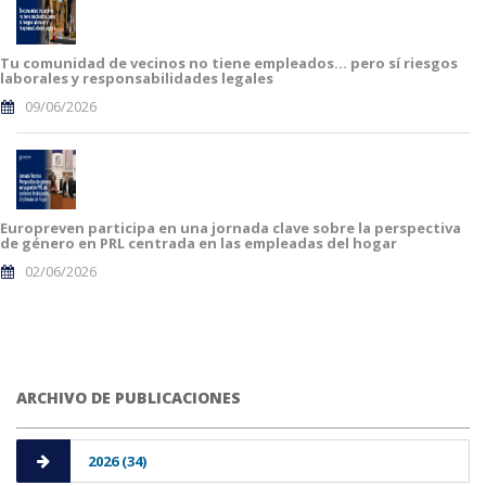
Tu comunidad de vecinos no tiene empleados… pero sí riesgos
laborales y responsabilidades legales
09/06/2026
Europreven participa en una jornada clave sobre la perspectiva
de género en PRL centrada en las empleadas del hogar
02/06/2026
ARCHIVO DE PUBLICACIONES
2026 (34)