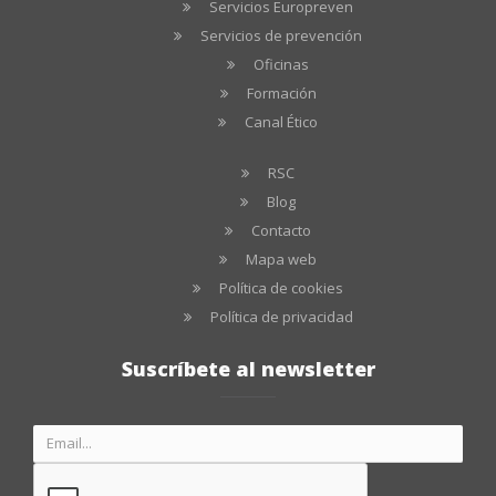
Servicios Europreven
Servicios de prevención
Oficinas
Formación
Canal Ético
RSC
Blog
Contacto
Mapa web
Política de cookies
Política de privacidad
Suscríbete al newsletter