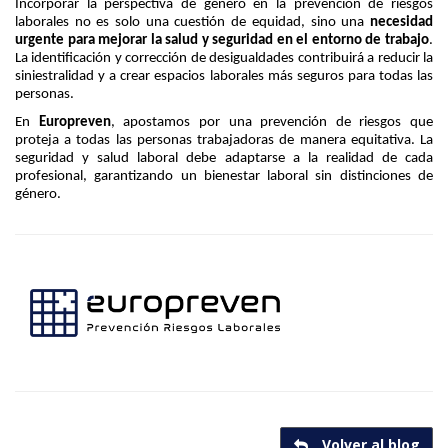
Incorporar la perspectiva de género en la prevención de riesgos
laborales no es solo una cuestión de equidad, sino una
necesidad
urgente para mejorar la salud y seguridad en el entorno de trabajo
.
La identificación y corrección de desigualdades contribuirá a reducir la
siniestralidad y a crear espacios laborales más seguros para todas las
personas.
En
Europreven
, apostamos por una prevención de riesgos que
proteja a todas las personas trabajadoras de manera equitativa. La
seguridad y salud laboral debe adaptarse a la realidad de cada
profesional, garantizando un bienestar laboral sin distinciones de
género.
Volver al blog