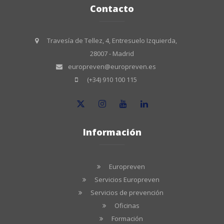
Contacto
Travesía de Tellez, 4, Entresuelo Izquierda,
28007 - Madrid
europreven@europreven.es
(+34) 910 100 115
Información
Europreven
Servicios Europreven
Servicios de prevención
Oficinas
Formación