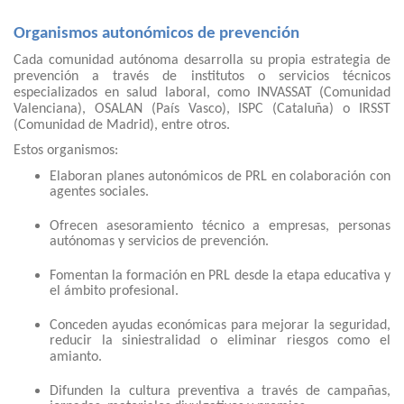
Organismos autonómicos de prevención
Cada comunidad autónoma desarrolla su propia estrategia de
prevención a través de institutos o servicios técnicos
especializados en salud laboral, como INVASSAT (Comunidad
Valenciana), OSALAN (País Vasco), ISPC (Cataluña) o IRSST
(Comunidad de Madrid), entre otros.
Estos organismos:
Elaboran planes autonómicos de PRL en colaboración con
agentes sociales.
Ofrecen asesoramiento técnico a empresas, personas
autónomas y servicios de prevención.
Fomentan la formación en PRL desde la etapa educativa y
el ámbito profesional.
Conceden ayudas económicas para mejorar la seguridad,
reducir la siniestralidad o eliminar riesgos como el
amianto.
Difunden la cultura preventiva a través de campañas,