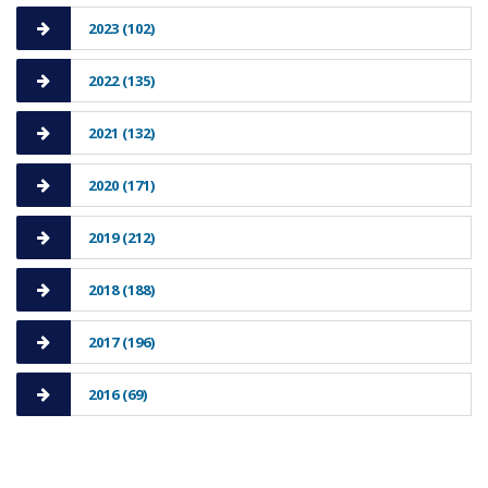
2023 (102)
2022 (135)
2021 (132)
2020 (171)
2019 (212)
2018 (188)
2017 (196)
2016 (69)