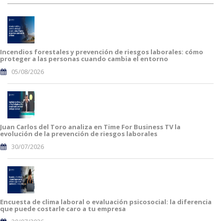
Incendios forestales y prevención de riesgos laborales: cómo
proteger a las personas cuando cambia el entorno
05/08/2026
Juan Carlos del Toro analiza en Time For Business TV la
evolución de la prevención de riesgos laborales
30/07/2026
Encuesta de clima laboral o evaluación psicosocial: la diferencia
que puede costarle caro a tu empresa