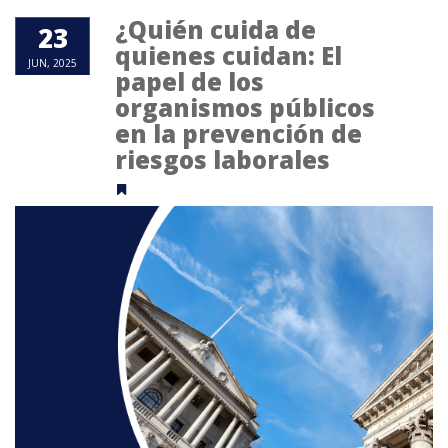
¿Quién cuida de
23
quienes cuidan: El
JUN, 2025
papel de los
organismos públicos
en la prevención de
riesgos laborales