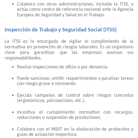
Colabora con otras administraciones, incluida la ITSS, y
actúa como centro de referencia nacional ante la Agencia
Europea de Seguridad y Salud en el Trabajo.
Inspección de Trabajo y Seguridad Social (ITSS)
La ITSS es la encargada de vigilar el cumplimiento de la
normativa en prevención de riesgos laborales. Es un organismo
clave para garantizar que las empresas asuman sus
responsabilidades.
Realiza inspecciones de oficio o por denuncia.
Puede sancionar, emitir requerimientos o paralizar tareas
con riesgo grave e inminente.
Ejecuta campañas de control sobre riesgos concretos
(ergonómicos, psicosociales, etc.).
Incentiva el cumplimiento normativo con recargos,
reducciones o suspensión de prestaciones.
Colabora con el INSST en la elaboración de protocolos y
guías de actuación inspectora.