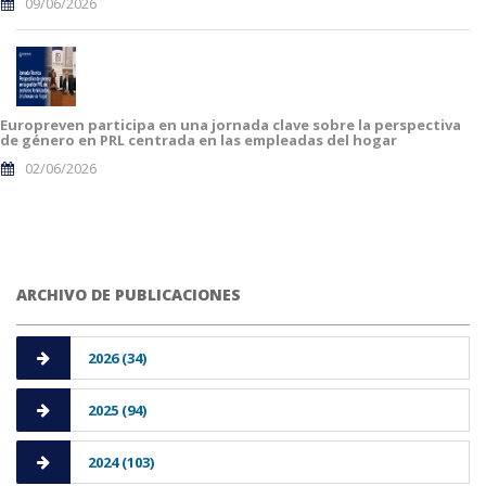
09/06/2026
Europreven participa en una jornada clave sobre la perspectiva
de género en PRL centrada en las empleadas del hogar
02/06/2026
ARCHIVO DE PUBLICACIONES
2026 (34)
2025 (94)
2024 (103)