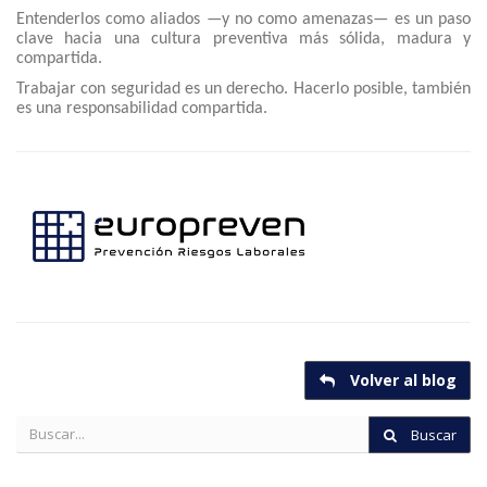
Entenderlos como aliados —y no como amenazas— es un paso
clave hacia una cultura preventiva más sólida, madura y
compartida.
Trabajar con seguridad es un derecho. Hacerlo posible, también
es una responsabilidad compartida.
Volver al blog
Buscar