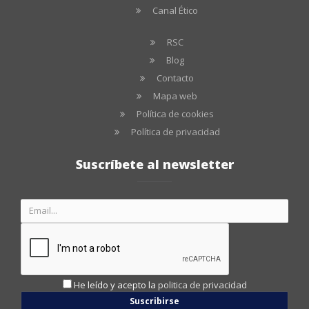
Canal Ético
RSC
Blog
Contacto
Mapa web
Política de cookies
Política de privacidad
Suscríbete al newsletter
He leído y acepto la
politica de privacidad
Suscribirse