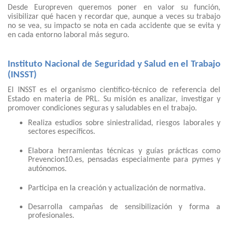
Desde Europreven queremos poner en valor su función,
visibilizar qué hacen y recordar que, aunque a veces su trabajo
no se vea, su impacto se nota en cada accidente que se evita y
en cada entorno laboral más seguro.
Instituto Nacional de Seguridad y Salud en el Trabajo
(INSST)
El INSST es el organismo científico-técnico de referencia del
Estado en materia de PRL. Su misión es analizar, investigar y
promover condiciones seguras y saludables en el trabajo.
Realiza estudios sobre siniestralidad, riesgos laborales y
sectores específicos.
Elabora herramientas técnicas y guías prácticas como
Prevencion10.es, pensadas especialmente para pymes y
autónomos.
Participa en la creación y actualización de normativa.
Desarrolla campañas de sensibilización y forma a
profesionales.