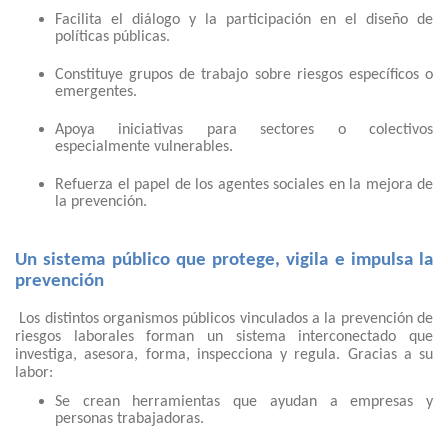
Facilita el diálogo y la participación en el diseño de
políticas públicas.
Constituye grupos de trabajo sobre riesgos específicos o
emergentes.
Apoya iniciativas para sectores o colectivos
especialmente vulnerables.
Refuerza el papel de los agentes sociales en la mejora de
la prevención.
Un sistema público que protege, vigila e impulsa la
prevención
Los distintos organismos públicos vinculados a la prevención de
riesgos laborales forman un sistema interconectado que
investiga, asesora, forma, inspecciona y regula. Gracias a su
labor:
Se crean herramientas que ayudan a empresas y
personas trabajadoras.