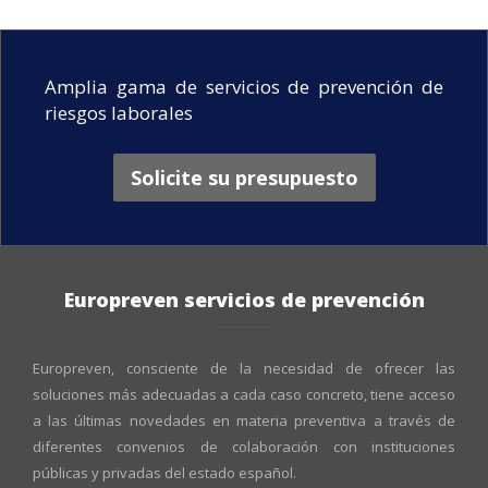
Amplia gama de servicios de prevención de
riesgos laborales
Solicite su presupuesto
Europreven servicios de prevención
Europreven, consciente de la necesidad de ofrecer las
soluciones más adecuadas a cada caso concreto, tiene acceso
a las últimas novedades en materia preventiva a través de
diferentes convenios de colaboración con instituciones
públicas y privadas del estado español.