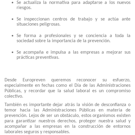
Se actualiza la normativa para adaptarse a los nuevos
riesgos.
Se inspeccionan centros de trabajo y se actúa ante
situaciones peligrosas.
Se forma a profesionales y se conciencia a toda la
sociedad sobre la importancia de la prevención.
Se acompaña e impulsa a las empresas a mejorar sus
prácticas preventivas.
Desde Europreven queremos reconocer su esfuerzo,
especialmente en fechas como el Día de las Administraciones
Públicas, y recordar que la salud laboral es un compromiso
colectivo.
También es importante dejar atrás la visión de desconfianza o
temor hacia las Administraciones Públicas en materia de
prevención. Lejos de ser un obstáculo, estos organismos existen
para garantizar nuestros derechos, proteger nuestra salud y
acompañar a las empresas en la construcción de entornos
laborales seguros y responsables.