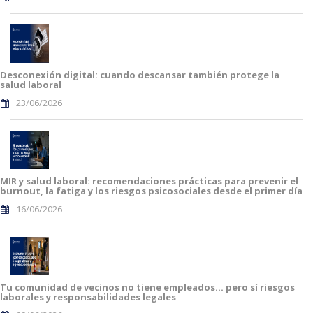
Desconexión digital: cuando descansar también protege la
salud laboral
23/06/2026
MIR y salud laboral: recomendaciones prácticas para prevenir el
burnout, la fatiga y los riesgos psicosociales desde el primer día
16/06/2026
Tu comunidad de vecinos no tiene empleados… pero sí riesgos
laborales y responsabilidades legales