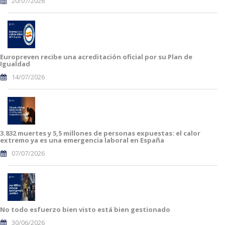
20/07/2026
Europreven recibe una acreditación oficial por su Plan de
Igualdad
14/07/2026
3.832 muertes y 5,5 millones de personas expuestas: el calor
extremo ya es una emergencia laboral en España
07/07/2026
No todo esfuerzo bien visto está bien gestionado
30/06/2026