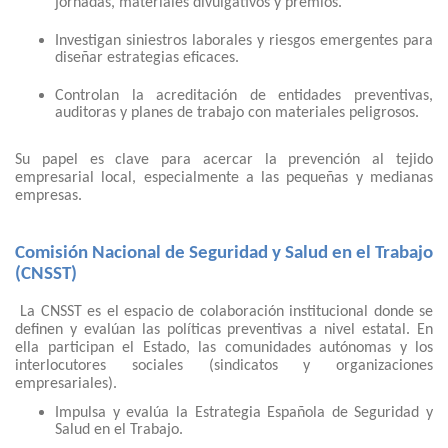
jornadas, materiales divulgativos y premios.
Investigan siniestros laborales y riesgos emergentes para
diseñar estrategias eficaces.
Controlan la acreditación de entidades preventivas,
auditoras y planes de trabajo con materiales peligrosos.
Su papel es clave para acercar la prevención al tejido
empresarial local, especialmente a las pequeñas y medianas
empresas.
Comisión Nacional de Seguridad y Salud en el Trabajo
(CNSST)
La CNSST es el espacio de colaboración institucional donde se
definen y evalúan las políticas preventivas a nivel estatal. En
ella participan el Estado, las comunidades autónomas y los
interlocutores sociales (sindicatos y organizaciones
empresariales).
Impulsa y evalúa la Estrategia Española de Seguridad y
Salud en el Trabajo.