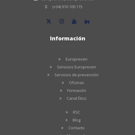
(+34) 910 100 115
Información
Europreven
Servicios Europreven
Servicios de prevención
Oficinas
Formación
Canal Ético
RSC
Blog
Contacto