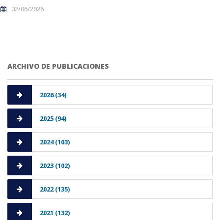
02/06/2026
ARCHIVO DE PUBLICACIONES
2026 (34)
2025 (94)
2024 (103)
2023 (102)
2022 (135)
2021 (132)