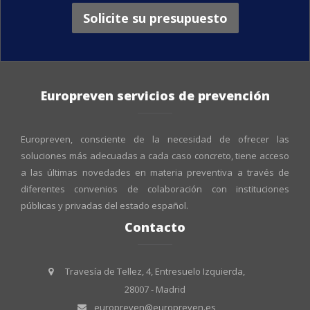
Solicite su presupuesto
Europreven servicios de prevención
Europreven, consciente de la necesidad de ofrecer las
soluciones más adecuadas a cada caso concreto, tiene acceso
a las últimas novedades en materia preventiva a través de
diferentes convenios de colaboración con instituciones
públicas y privadas del estado español.
Contacto
Travesía de Tellez, 4, Entresuelo Izquierda,
28007 - Madrid
europreven@europreven.es