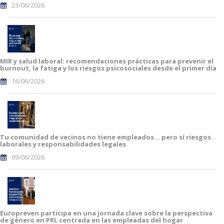
23/06/2026
MIR y salud laboral: recomendaciones prácticas para prevenir el
burnout, la fatiga y los riesgos psicosociales desde el primer día
16/06/2026
Tu comunidad de vecinos no tiene empleados… pero sí riesgos
laborales y responsabilidades legales
09/06/2026
Europreven participa en una jornada clave sobre la perspectiva
de género en PRL centrada en las empleadas del hogar