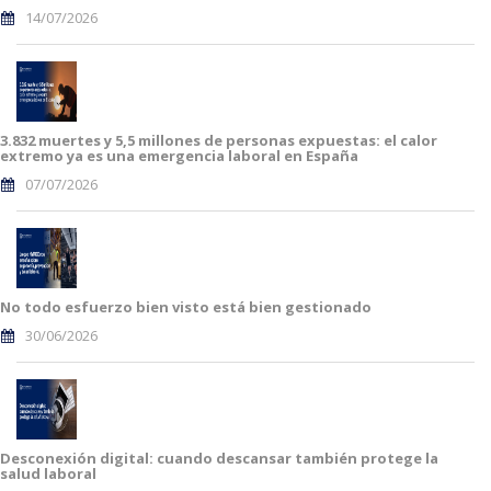
14/07/2026
3.832 muertes y 5,5 millones de personas expuestas: el calor
extremo ya es una emergencia laboral en España
07/07/2026
No todo esfuerzo bien visto está bien gestionado
30/06/2026
Desconexión digital: cuando descansar también protege la
salud laboral