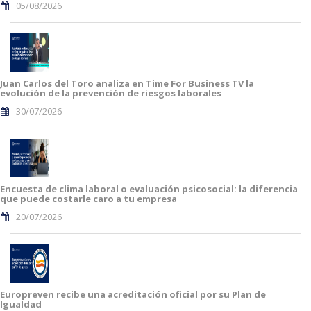
05/08/2026
Juan Carlos del Toro analiza en Time For Business TV la
evolución de la prevención de riesgos laborales
30/07/2026
Encuesta de clima laboral o evaluación psicosocial: la diferencia
que puede costarle caro a tu empresa
20/07/2026
Europreven recibe una acreditación oficial por su Plan de
Igualdad