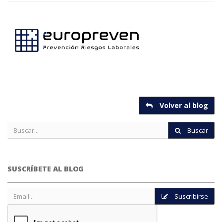
Volver al blog
Buscar
SUSCRÍBETE AL BLOG
Suscribirse