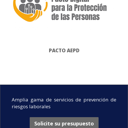
PACTO AEPD
Amplia gama de servicios de prevención de
riesgos laborales
Solicite su presupuesto