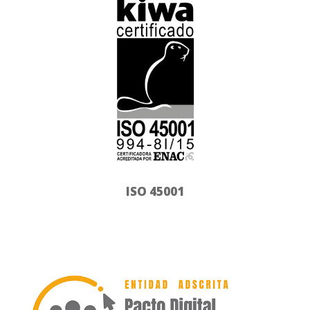
ISO 45001