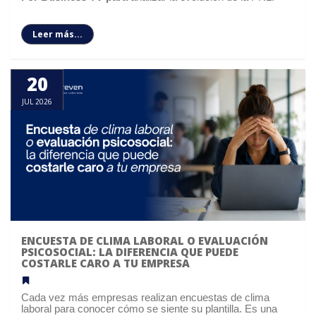
Leer más...
20
JUL 2026
ENCUESTA DE CLIMA LABORAL O EVALUACIÓN
PSICOSOCIAL: LA DIFERENCIA QUE PUEDE
COSTARLE CARO A TU EMPRESA
Cada vez más empresas realizan encuestas de clima
laboral para conocer cómo se siente su plantilla. Es una