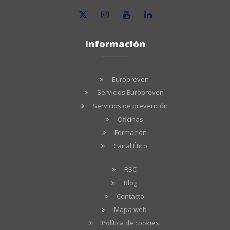
Información
Europreven
Servicios Europreven
Servicios de prevención
Oficinas
Formación
Canal Ético
RSC
Blog
Contacto
Mapa web
Política de cookies