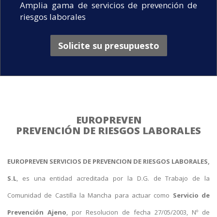
Amplia gama de servicios de prevención de
riesgos laborales
Solicite su presupuesto
EUROPREVEN
PREVENCIÓN DE RIESGOS LABORALES
EUROPREVEN SERVICIOS DE PREVENCION DE RIESGOS LABORALES,
S.L
, es una entidad acreditada por la D.G. de Trabajo de la
Comunidad de Castilla la Mancha para actuar como
Servicio de
Prevención Ajeno
, por Resolucion de fecha 27/05/2003, Nº de