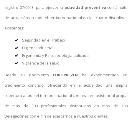
registro 07/0043, para ejercer la
actividad preventiva
con ámbito
de actuación en todo el territorio nacional en las cuatro disciplinas
existentes:
Seguridad en el Trabajo
Higiene Industrial
Ergonomía y Psicosociología aplicada
Vigilancia de la salud
Desde su nacimiento
EUROPREVEN
ha experimentado un
crecimiento continuo, ofreciendo en la actualidad una amplia
cobertura a todo el territorio nacional con una red asistencial propia
de más de 300 profesionales distribuidos en más de 100
Delegaciones con el fin de acercarnos a nuestros clientes.