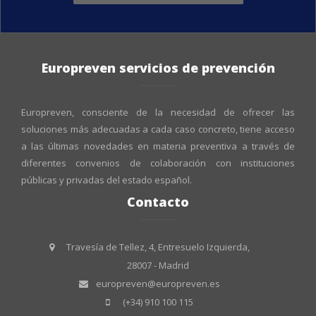
Europreven servicios de prevención
Europreven, consciente de la necesidad de ofrecer las
soluciones más adecuadas a cada caso concreto, tiene acceso
a las últimas novedades en materia preventiva a través de
diferentes convenios de colaboración con instituciones
públicas y privadas del estado español.
Contacto
Travesía de Tellez, 4, Entresuelo Izquierda,
28007 - Madrid
europreven@europreven.es
(+34) 910 100 115