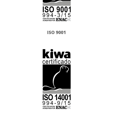
ISO 9001