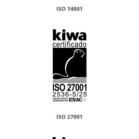
ISO 14001
ISO 27001