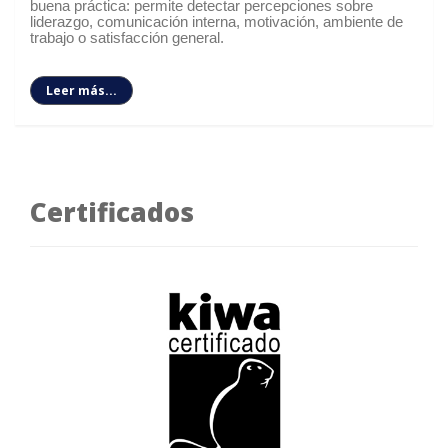
buena práctica: permite detectar percepciones sobre
liderazgo, comunicación interna, motivación, ambiente de
trabajo o satisfacción general.
Leer más...
Certificados