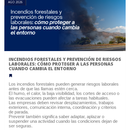
AGO 2026
INCENDIOS FORESTALES Y PREVENCIÓN DE RIESGOS
LABORALES: CÓMO PROTEGER A LAS PERSONAS
CUANDO CAMBIA EL ENTORNO
Los incendios forestales pueden generar riesgos laborales
antes de que las llamas estén cerca.
El humo, el calor, la baja visibilidad, los cortes de acceso o
las evacuaciones pueden afectar a tareas habituales.
Las empresas deben revisar desplazamientos, trabajos
exteriores, comunicación interna, coordinación y criterios
de parada.
Prevenir también significa saber adaptar, aplazar o
suspender una actividad cuando las condiciones dejan de
ser seguras.