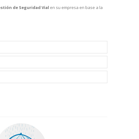
stión de Seguridad Vial
en su empresa en base a la