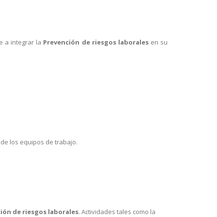
 a integrar la
Prevención de riesgos laborales
en su
 de los equipos de trabajo.
ión de riesgos laborales
. Actividades tales como la