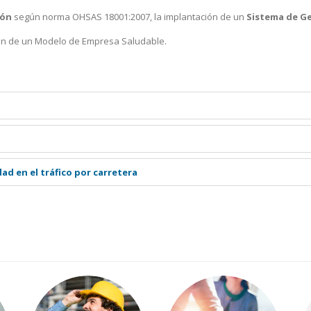
ión
según norma OHSAS 18001:2007, la implantación de un
Sistema de Ge
ión de un Modelo de Empresa Saludable.
ad en el tráfico por carretera