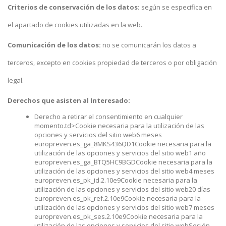
Criterios de conservación de los datos:
según se especifica en
el apartado de cookies utilizadas en la web.
Comunicación de los datos:
no se comunicarán los datos a
terceros, excepto en cookies propiedad de terceros o por obligación
legal.
Derechos que asisten al Interesado:
Derecho a retirar el consentimiento en cualquier
momento.td>Cookie necesaria para la utilización de las
opciones y servicios del sitio web6 meses
europreven.es_ga_8MKS436QD1Cookie necesaria para la
utilización de las opciones y servicios del sitio web1 año
europreven.es_ga_BTQ5HC9BGDCookie necesaria para la
utilización de las opciones y servicios del sitio web4 meses
europreven.es_pk_id.2.10e9Cookie necesaria para la
utilización de las opciones y servicios del sitio web20 días
europreven.es_pk_ref.2.10e9Cookie necesaria para la
utilización de las opciones y servicios del sitio web7 meses
europreven.es_pk_ses.2.10e9Cookie necesaria para la
utilización de las opciones y servicios del sitio webSesión