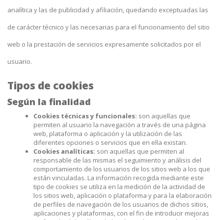
analítica y las de publicidad y afiliación, quedando exceptuadas las
de carácter técnico y las necesarias para el funcionamiento del sitio
web o la prestación de servicios expresamente solicitados por el
usuario.
Tipos de cookies
Según la finalidad
Cookies técnicas y funcionales:
son aquellas que
permiten al usuario la navegación a través de una página
web, plataforma o aplicación y la utilización de las
diferentes opciones o servicios que en ella existan.
Cookies analíticas:
son aquellas que permiten al
responsable de las mismas el seguimiento y análisis del
comportamiento de los usuarios de los sitios web a los que
están vinculadas. La información recogida mediante este
tipo de cookies se utiliza en la medición de la actividad de
los sitios web, aplicación o plataforma y para la elaboración
de perfiles de navegación de los usuarios de dichos sitios,
aplicaciones y plataformas, con el fin de introducir mejoras