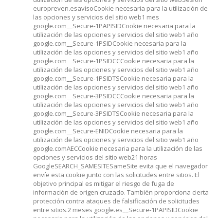
europreven.esavisoCookie necesaria para la utilización de
las opciones y servicios del sitio web1 mes
google.com__Secure-1PAPISIDCookie necesaria para la
utilización de las opciones y servicios del sitio web1 año
google.com__Secure-1PSIDCookie necesaria para la
utilización de las opciones y servicios del sitio web1 año
google.com__Secure-1PSIDCCCookie necesaria para la
utilización de las opciones y servicios del sitio web1 año
google.com__Secure-1PSIDTSCookie necesaria para la
utilización de las opciones y servicios del sitio web1 año
google.com__Secure-3PSIDCCCookie necesaria para la
utilización de las opciones y servicios del sitio web1 año
google.com__Secure-3PSIDTSCookie necesaria para la
utilización de las opciones y servicios del sitio web1 año
google.com__Secure-ENIDCookie necesaria para la
utilización de las opciones y servicios del sitio web1 año
google.comAECCookie necesaria para la utilización de las
opciones y servicios del sitio web21 horas
GoogleSEARCH_SAMESITESameSite evita que el navegador
envíe esta cookie junto con las solicitudes entre sitios. El
objetivo principal es mitigar el riesgo de fuga de
información de origen cruzado. También proporciona cierta
protección contra ataques de falsificación de solicitudes
entre sitios.2 meses google.es__Secure-1PAPISIDCookie