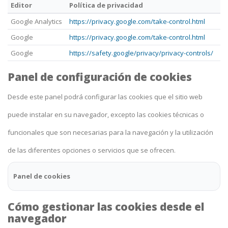
Editor
Política de privacidad
Google Analytics
https://privacy.google.com/take-control.html
Google
https://privacy.google.com/take-control.html
Google
https://safety.google/privacy/privacy-controls/
Panel de configuración de cookies
Desde este panel podrá configurar las cookies que el sitio web
puede instalar en su navegador, excepto las cookies técnicas o
funcionales que son necesarias para la navegación y la utilización
de las diferentes opciones o servicios que se ofrecen.
Panel de cookies
Cómo gestionar las cookies desde el
navegador