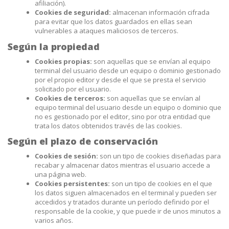
afiliación).
Cookies de seguridad:
almacenan información cifrada
para evitar que los datos guardados en ellas sean
vulnerables a ataques maliciosos de terceros.
Según la propiedad
Cookies propias:
son aquellas que se envían al equipo
terminal del usuario desde un equipo o dominio gestionado
por el propio editor y desde el que se presta el servicio
solicitado por el usuario.
Cookies de terceros:
son aquellas que se envían al
equipo terminal del usuario desde un equipo o dominio que
no es gestionado por el editor, sino por otra entidad que
trata los datos obtenidos través de las cookies.
Según el plazo de conservación
Cookies de sesión:
son un tipo de cookies diseñadas para
recabar y almacenar datos mientras el usuario accede a
una página web.
Cookies persistentes:
son un tipo de cookies en el que
los datos siguen almacenados en el terminal y pueden ser
accedidos y tratados durante un período definido por el
responsable de la cookie, y que puede ir de unos minutos a
varios años.