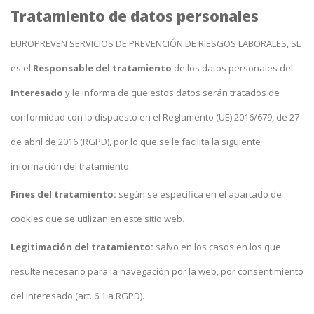
Tratamiento de datos personales
EUROPREVEN SERVICIOS DE PREVENCIÓN DE RIESGOS LABORALES, SL
es el
Responsable del tratamiento
de los datos personales del
Interesado
y le informa de que estos datos serán tratados de
conformidad con lo dispuesto en el Reglamento (UE) 2016/679, de 27
de abril de 2016 (RGPD), por lo que se le facilita la siguiente
información del tratamiento:
Fines del tratamiento:
según se especifica en el apartado de
cookies que se utilizan en este sitio web.
Legitimación del tratamiento:
salvo en los casos en los que
resulte necesario para la navegación por la web, por consentimiento
del interesado (art. 6.1.a RGPD).