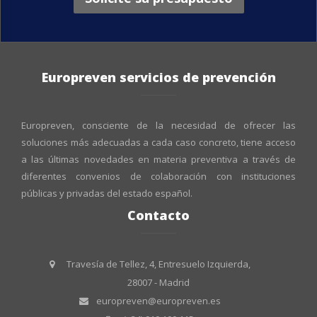
Europreven servicios de prevención
Europreven, consciente de la necesidad de ofrecer las
soluciones más adecuadas a cada caso concreto, tiene acceso
a las últimas novedades en materia preventiva a través de
diferentes convenios de colaboración con instituciones
públicas y privadas del estado español.
Contacto
Travesía de Tellez, 4, Entresuelo Izquierda,
28007 - Madrid
europreven@europreven.es