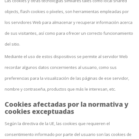
Las cookies y otras tecnologías similares tales como local shared
objects, flash cookies o píxeles, son herramientas empleadas por
los servidores Web para almacenar y recuperar información acerca
de sus visitantes, así como para ofrecer un correcto funcionamiento
del sitio.
Mediante el uso de estos dispositivos se permite al servidor Web
recordar algunos datos concernientes al usuario, como sus
preferencias para la visualización de las páginas de ese servidor,
nombre y contraseña, productos que más le interesan, etc.
Cookies afectadas por la normativa y
cookies exceptuadas
Según la directiva de la UE, las cookies que requieren el
consentimiento informado por parte del usuario son las cookies de