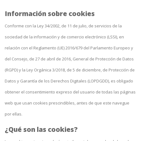
Información sobre cookies
Conforme con la Ley 34/2002, de 11 de julio, de servicios de la
sociedad de la información y de comercio electrónico (LSSI), en
relación con el Reglamento (UE) 2016/679 del Parlamento Europeo y
del Consejo, de 27 de abril de 2016, General de Protección de Datos
(RGPD) y la Ley Orgánica 3/2018, de 5 de diciembre, de Protección de
Datos y Garantía de los Derechos Digitales (LOPDGDD), es obligado
obtener el consentimiento expreso del usuario de todas las páginas
web que usan cookies prescindibles, antes de que este navegue
por ellas.
¿Qué son las cookies?