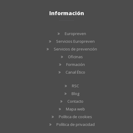
Información
Europreven
Servicios Europreven
Servicios de prevención
Oficinas
Formación
Canal Ético
RSC
Blog
Contacto
Mapa web
Política de cookies
Política de privacidad