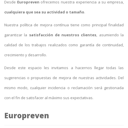
Desde
Europreven
ofrecemos nuestra experiencia a su empresa,
cualquiera que sea su actividad o tamaño
.
Nuestra política de mejora contínua tiene como principal finalidad
garantizar la
satisfacción de nuestros clientes
, asumiendo la
calidad de los trabajos realizados como garantía de continuidad,
crecimiento y desarrollo.
Desde este espacio les invitamos a hacernos llegar todas las
sugerencias o propuestas de mejora de nuestras actividades. Del
mismo modo, cualquier incidencia o reclamación será gestionada
con el fin de satisfacer al máximo sus expectativas.
Europreven