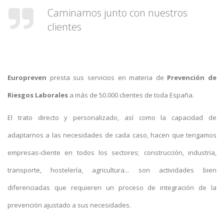
Caminamos junto con nuestros
clientes
Europreven
presta sus servicios en materia de
Prevención de
Riesgos Laborales
a más de 50.000 clientes de toda España.
El trato directo y personalizado, así como la capacidad de
adaptarnos a las necesidades de cada caso, hacen que tengamos
empresas-cliente en todos los sectores; construcción, industria,
transporte, hostelería, agricultura... son actividades bien
diferenciadas que requieren un proceso de integración de la
prevención ajustado a sus necesidades.