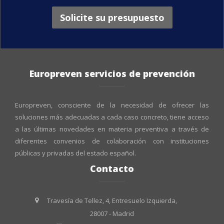
Solicite su presupuesto
Europreven servicios de prevención
Europreven, consciente de la necesidad de ofrecer las
soluciones más adecuadas a cada caso concreto, tiene acceso
a las últimas novedades en materia preventiva a través de
diferentes convenios de colaboración con instituciones
públicas y privadas del estado español.
Contacto
Travesía de Tellez, 4, Entresuelo Izquierda,
28007 - Madrid