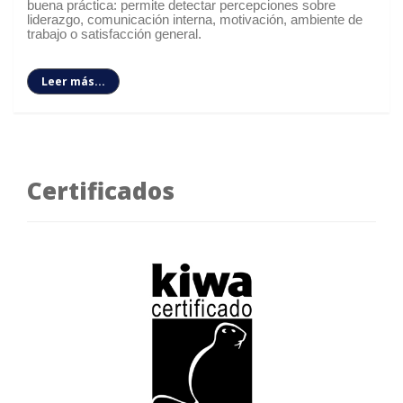
buena práctica: permite detectar percepciones sobre
liderazgo, comunicación interna, motivación, ambiente de
trabajo o satisfacción general.
Leer más...
Certificados