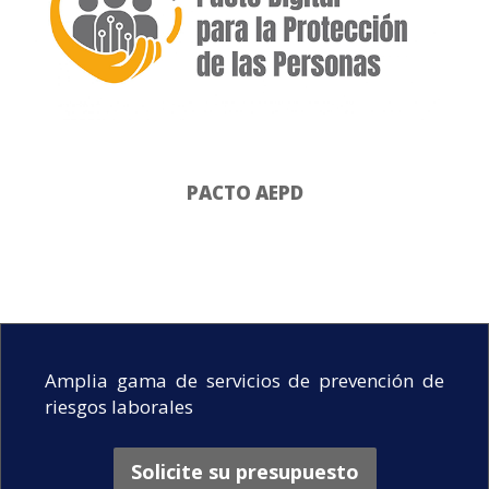
PACTO AEPD
Amplia gama de servicios de prevención de
riesgos laborales
Solicite su presupuesto