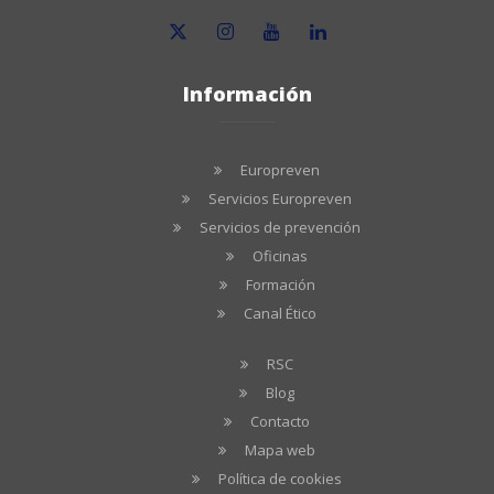
Información
Europreven
Servicios Europreven
Servicios de prevención
Oficinas
Formación
Canal Ético
RSC
Blog
Contacto
Mapa web
Política de cookies