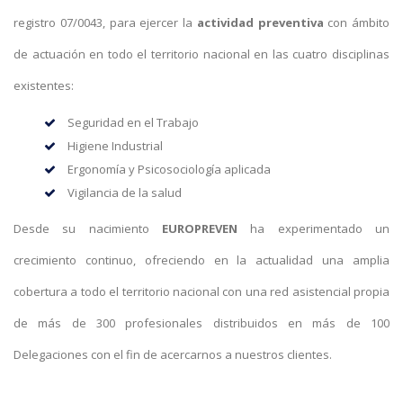
registro 07/0043, para ejercer la
actividad preventiva
con ámbito
de actuación en todo el territorio nacional en las cuatro disciplinas
existentes:
Seguridad en el Trabajo
Higiene Industrial
Ergonomía y Psicosociología aplicada
Vigilancia de la salud
Desde su nacimiento
EUROPREVEN
ha experimentado un
crecimiento continuo, ofreciendo en la actualidad una amplia
cobertura a todo el territorio nacional con una red asistencial propia
de más de 300 profesionales distribuidos en más de 100
Delegaciones con el fin de acercarnos a nuestros clientes.