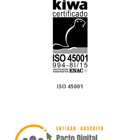
ISO 45001