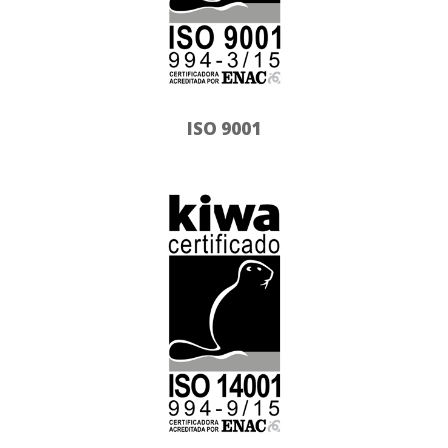
ISO 9001