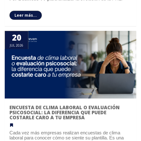
Leer más...
20
JUL 2026
ENCUESTA DE CLIMA LABORAL O EVALUACIÓN
PSICOSOCIAL: LA DIFERENCIA QUE PUEDE
COSTARLE CARO A TU EMPRESA
Cada vez más empresas realizan encuestas de clima
laboral para conocer cómo se siente su plantilla. Es una