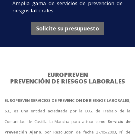
Amplia gama de servicios de prevención de
riesgos laborales
Solicite su presupuesto
EUROPREVEN
PREVENCIÓN DE RIESGOS LABORALES
EUROPREVEN SERVICIOS DE PREVENCION DE RIESGOS LABORALES,
S.L
, es una entidad acreditada por la D.G. de Trabajo de la
Comunidad de Castilla la Mancha para actuar como
Servicio de
Prevención Ajeno
, por Resolucion de fecha 27/05/2003, Nº de