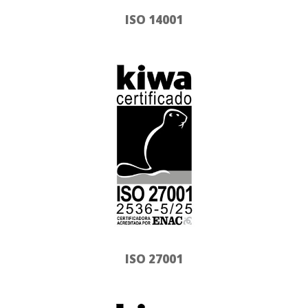
ISO 14001
ISO 27001