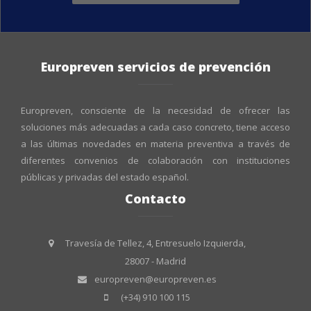
Europreven servicios de prevención
Europreven, consciente de la necesidad de ofrecer las
soluciones más adecuadas a cada caso concreto, tiene acceso
a las últimas novedades en materia preventiva a través de
diferentes convenios de colaboración con instituciones
públicas y privadas del estado español.
Contacto
Travesía de Tellez, 4, Entresuelo Izquierda,
28007 - Madrid
europreven@europreven.es
(+34) 910 100 115