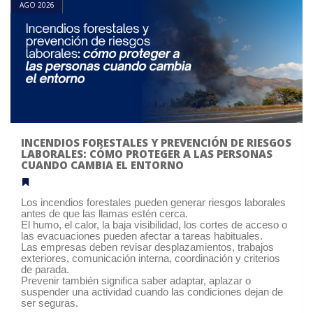
AGO 2026
INCENDIOS FORESTALES Y PREVENCIÓN DE RIESGOS
LABORALES: CÓMO PROTEGER A LAS PERSONAS
CUANDO CAMBIA EL ENTORNO
Los incendios forestales pueden generar riesgos laborales
antes de que las llamas estén cerca.
El humo, el calor, la baja visibilidad, los cortes de acceso o
las evacuaciones pueden afectar a tareas habituales.
Las empresas deben revisar desplazamientos, trabajos
exteriores, comunicación interna, coordinación y criterios
de parada.
Prevenir también significa saber adaptar, aplazar o
suspender una actividad cuando las condiciones dejan de
ser seguras.