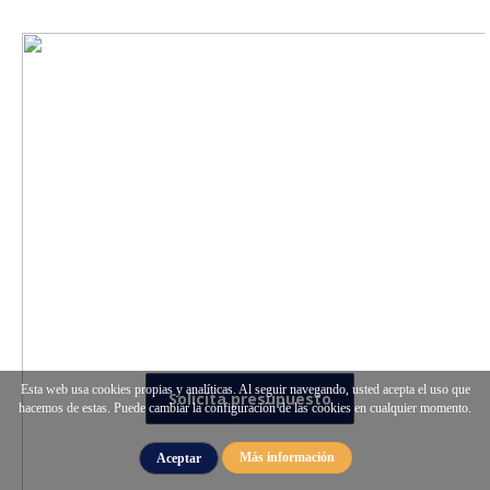
Esta web usa cookies propias y analíticas. Al seguir navegando, usted acepta el uso que
Solicita presupuesto
hacemos de estas. Puede cambiar la configuración de las cookies en cualquier momento.
Más información
Aceptar