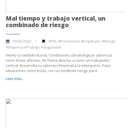
Mal tiempo y trabajo vertical, un
combinado de riesgo
19/02/2020
#PRL #Prevención #Empleado #Riesgo
#Empresa #Trabajo #Seguridad
Viento (y también lluvia). Condiciones climatológicas adversas
como éstas afectan, de forma directa, a cómo un trabajador
vertical desarrolla su labor profesional a la intemperie. Para
situaciones como estas, con un evidente riesgo para
Leer más...