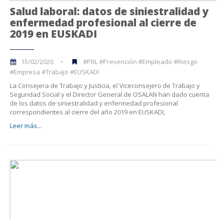
Salud laboral: datos de siniestralidad y
enfermedad profesional al cierre de
2019 en EUSKADI
15/02/2020
#PRL #Prevención #Empleado #Riesgo
#Empresa #Trabajo #EUSKADI
La Consejera de Trabajo y Justicia, el Viceconsejero de Trabajo y
Seguridad Social y el Director General de OSALAN han dado cuenta
de los datos de siniestralidad y enfermedad profesional
correspondientes al cierre del año 2019 en EUSKADI,
Leer más...