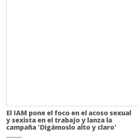
El IAM pone el foco en el acoso sexual
y sexista en el trabajo y lanza la
campaña 'Digámoslo alto y claro'