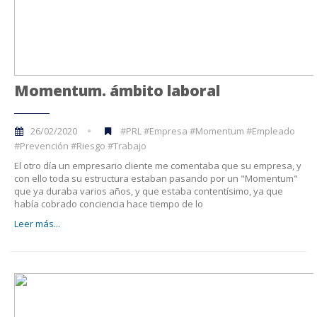
Momentum. ámbito laboral
26/02/2020
#PRL #Empresa #Momentum #Empleado
#Prevención #Riesgo #Trabajo
El otro día un empresario cliente me comentaba que su empresa, y
con ello toda su estructura estaban pasando por un "Momentum"
que ya duraba varios años, y que estaba contentísimo, ya que
había cobrado conciencia hace tiempo de lo
Leer más...