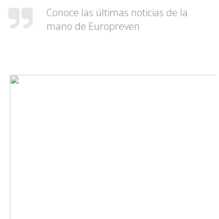
Conoce las últimas noticias de la
mano de Europreven