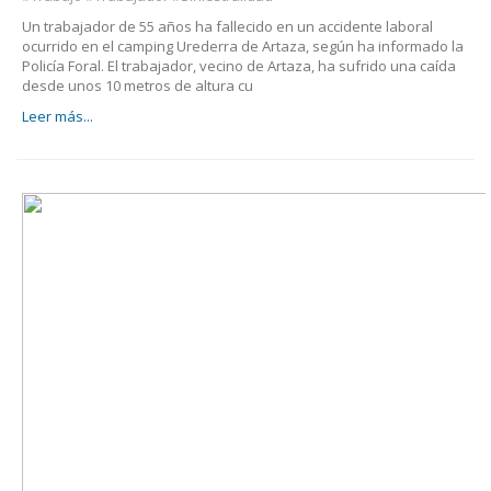
Un trabajador de 55 años ha fallecido en un accidente laboral
ocurrido en el camping Urederra de Artaza, según ha informado la
Policía Foral. El trabajador, vecino de Artaza, ha sufrido una caída
desde unos 10 metros de altura cu
Leer más...