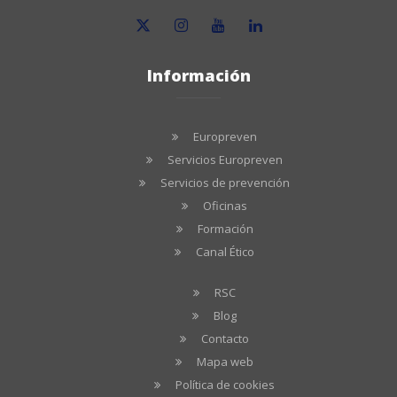
Información
Europreven
Servicios Europreven
Servicios de prevención
Oficinas
Formación
Canal Ético
RSC
Blog
Contacto
Mapa web
Política de cookies