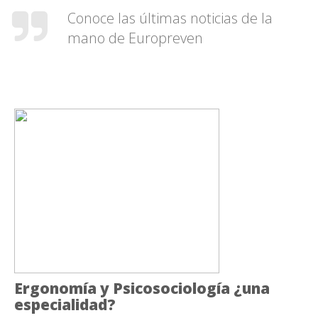
Conoce las últimas noticias de la
mano de Europreven
Ergonomía y Psicosociología ¿una
especialidad?