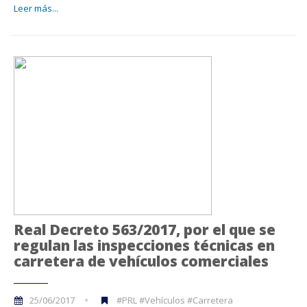
Leer más...
Real Decreto 563/2017, por el que se
regulan las inspecciones técnicas en
carretera de vehículos comerciales
25/06/2017
#PRL #Vehículos #Carretera