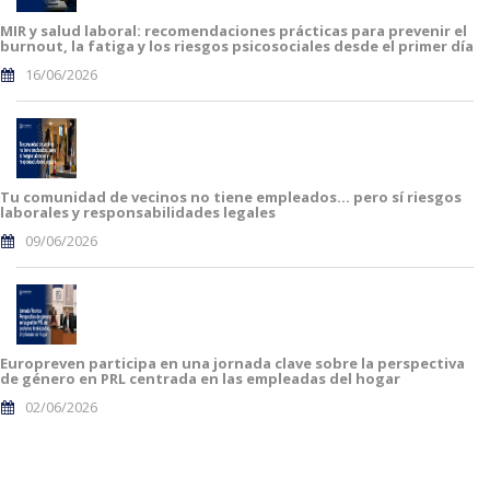
MIR y salud laboral: recomendaciones prácticas para prevenir el
burnout, la fatiga y los riesgos psicosociales desde el primer día
16/06/2026
Tu comunidad de vecinos no tiene empleados… pero sí riesgos
laborales y responsabilidades legales
09/06/2026
Europreven participa en una jornada clave sobre la perspectiva
de género en PRL centrada en las empleadas del hogar
02/06/2026