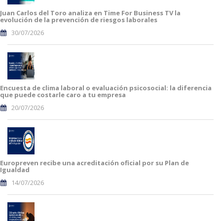
Juan Carlos del Toro analiza en Time For Business TV la
evolución de la prevención de riesgos laborales
30/07/2026
Encuesta de clima laboral o evaluación psicosocial: la diferencia
que puede costarle caro a tu empresa
20/07/2026
Europreven recibe una acreditación oficial por su Plan de
Igualdad
14/07/2026