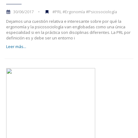
30/06/2017
#PRL #Ergonomía #Psicosociología
Dejamos una cuestión relativa e interesante sobre por qué la
ergonomía y la psicosociología van englobadas como una única
especialidad si en la práctica son disciplinas diferentes. La PRL por
definición es y debe ser un entorno i
Leer más...