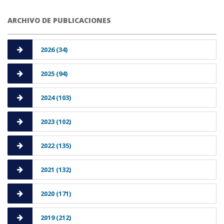
ARCHIVO DE PUBLICACIONES
2026 (34)
2025 (94)
2024 (103)
2023 (102)
2022 (135)
2021 (132)
2020 (171)
2019 (212)