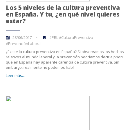
Los 5 niveles de la cultura preventiva
en España. Y tu, ¿en qué nivel quieres
estar?
28/06/2017
#PRL #CulturaPreventiva
#PrevenciónLaboral
¿Existe la cultura preventiva en España? Si observamos los hechos
relativos al mundo laboral y la prevención podríamos decir a priori
que en España hay aparente carencia de cultura preventiva. Sin
embargo, realmente no podemos habl
Leer más...