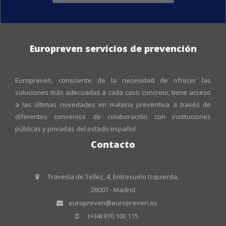
Europreven servicios de prevención
Europreven, consciente de la necesidad de ofrecer las
soluciones más adecuadas a cada caso concreto, tiene acceso
a las últimas novedades en materia preventiva a través de
diferentes convenios de colaboración con instituciones
públicas y privadas del estado español.
Contacto
Travesía de Tellez, 4, Entresuelo Izquierda,
28007 - Madrid
europreven@europreven.es
(+34) 910 100 115