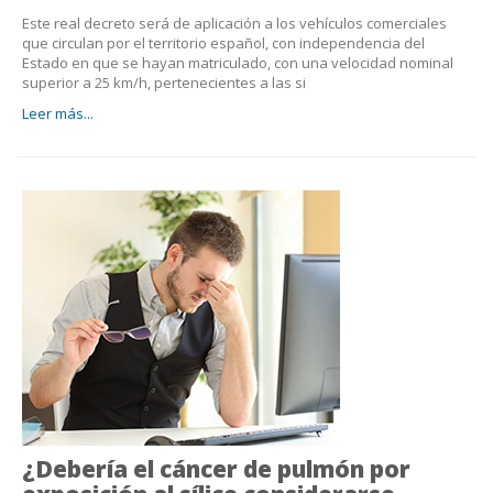
Este real decreto será de aplicación a los vehículos comerciales
que circulan por el territorio español, con independencia del
Estado en que se hayan matriculado, con una velocidad nominal
superior a 25 km/h, pertenecientes a las si
Leer más...
¿Debería el cáncer de pulmón por