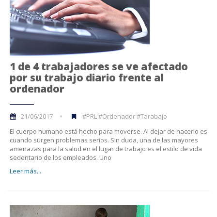
1 de 4 trabajadores se ve afectado
por su trabajo diario frente al
ordenador
21/06/2017
#PRL #Ordenador #Tarabajo
El cuerpo humano está hecho para moverse. Al dejar de hacerlo es
cuando surgen problemas serios. Sin duda, una de las mayores
amenazas para la salud en el lugar de trabajo es el estilo de vida
sedentario de los empleados. Uno
Leer más...