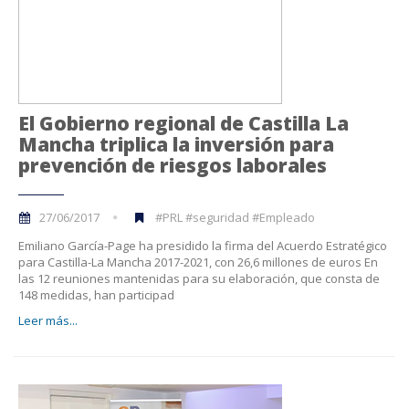
El Gobierno regional de Castilla La
Mancha triplica la inversión para
prevención de riesgos laborales
27/06/2017
#PRL #seguridad #Empleado
Emiliano García-Page ha presidido la firma del Acuerdo Estratégico
para Castilla-La Mancha 2017-2021, con 26,6 millones de euros En
las 12 reuniones mantenidas para su elaboración, que consta de
148 medidas, han participad
Leer más...