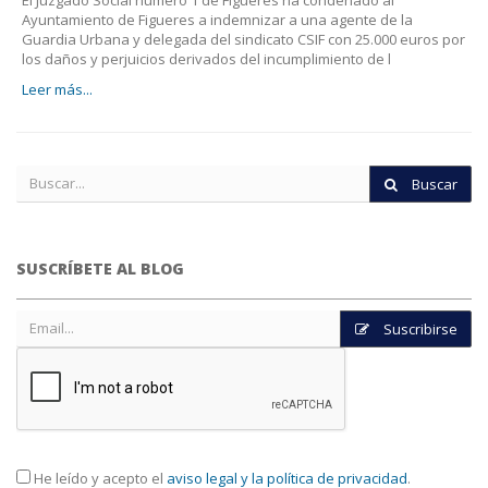
Ayuntamiento de Figueres a indemnizar a una agente de la
Guardia Urbana y delegada del sindicato CSIF con 25.000 euros por
los daños y perjuicios derivados del incumplimiento de l
Leer más...
Buscar
SUSCRÍBETE AL BLOG
Suscribirse
He leído y acepto el
aviso legal y la política de privacidad
.