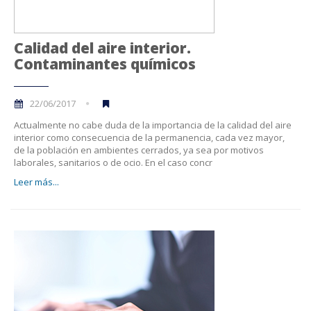
Calidad del aire interior.
Contaminantes químicos
22/06/2017
Actualmente no cabe duda de la importancia de la calidad del aire
interior como consecuencia de la permanencia, cada vez mayor,
de la población en ambientes cerrados, ya sea por motivos
laborales, sanitarios o de ocio. En el caso concr
Leer más...