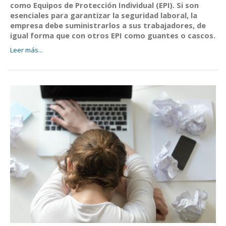
como Equipos de Protección Individual (EPI). Si son
esenciales para garantizar la seguridad laboral, la
empresa debe suministrarlos a sus trabajadores, de
igual forma que con otros EPI como guantes o cascos.
Leer más...