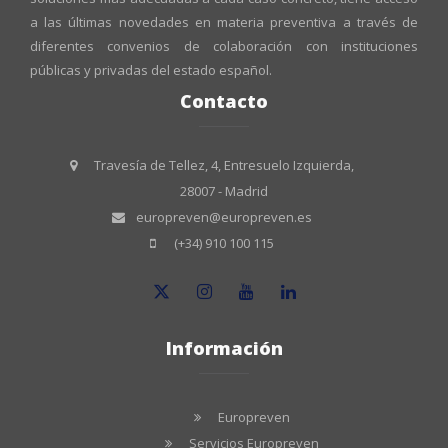
a las últimas novedades en materia preventiva a través de
diferentes convenios de colaboración con instituciones
públicas y privadas del estado español.
Contacto
Travesía de Tellez, 4, Entresuelo Izquierda,
28007 - Madrid
europreven@europreven.es
(+34) 910 100 115
Información
Europreven
Servicios Europreven