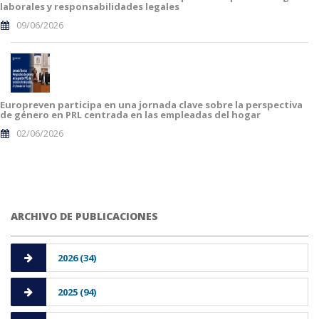
laborales y responsabilidades legales
09/06/2026
Europreven participa en una jornada clave sobre la perspectiva
de género en PRL centrada en las empleadas del hogar
02/06/2026
ARCHIVO DE PUBLICACIONES
2026 (34)
2025 (94)