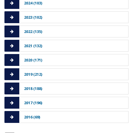
2024 (103)
2023 (102)
2022 (135)
2021 (132)
2020 (171)
2019 (212)
2018 (188)
2017 (196)
2016 (69)