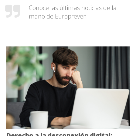
Conoce las últimas noticias de la
mano de Europreven
Derecho a la desconexión digital: