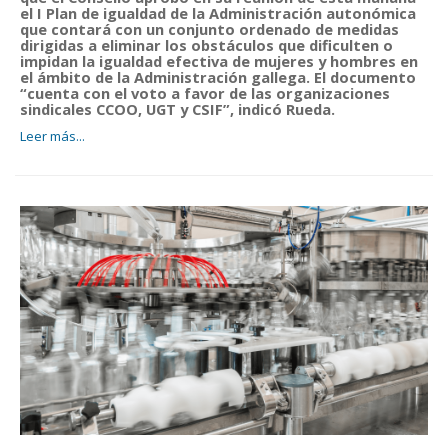
el I Plan de igualdad de la Administración autonómica
que contará con un conjunto ordenado de medidas
dirigidas a eliminar los obstáculos que dificulten o
impidan la igualdad efectiva de mujeres y hombres en
el ámbito de la Administración gallega. El documento
“cuenta con el voto a favor de las organizaciones
sindicales CCOO, UGT y CSIF”, indicó Rueda.
Leer más...