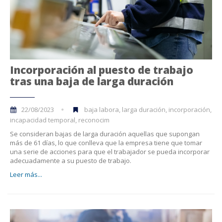
Incorporación al puesto de trabajo
tras una baja de larga duración
22/08/2023
baja labora, larga duración, incorporación,
incapacidad temporal, reconocim
Se consideran bajas de larga duración aquellas que supongan
más de 61 días, lo que conlleva que la empresa tiene que tomar
una serie de acciones para que el trabajador se pueda incorporar
adecuadamente a su puesto de trabajo.
Leer más...