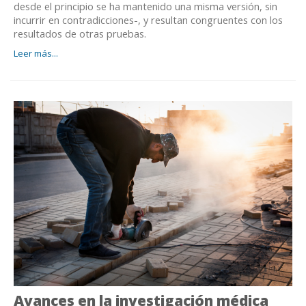
desde el principio se ha mantenido una misma versión, sin
incurrir en contradicciones-, y resultan congruentes con los
resultados de otras pruebas.
Leer más...
Avances en la investigación médica