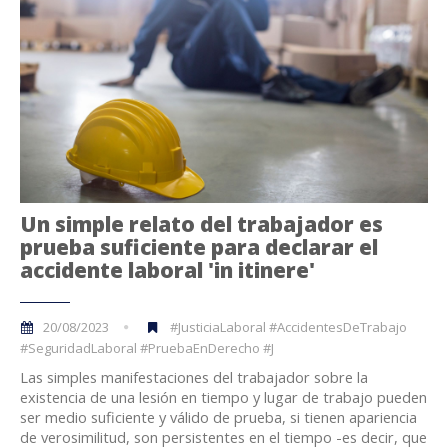
Un simple relato del trabajador es
prueba suficiente para declarar el
accidente laboral 'in itinere'
20/08/2023
#JusticiaLaboral #AccidentesDeTrabajo
#SeguridadLaboral #PruebaEnDerecho #J
Las simples manifestaciones del trabajador sobre la
existencia de una lesión en tiempo y lugar de trabajo pueden
ser medio suficiente y válido de prueba, si tienen apariencia
de verosimilitud, son persistentes en el tiempo -es decir, que