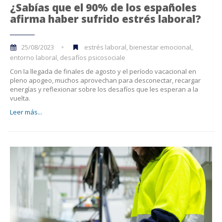
¿Sabías que el 90% de los españoles
afirma haber sufrido estrés laboral?
25/08/2023
estrés laboral, bienestar emocional,
entorno laboral, desafíos psicosociale
Con la llegada de finales de agosto y el período vacacional en
pleno apogeo, muchos aprovechan para desconectar, recargar
energías y reflexionar sobre los desafíos que les esperan a la
vuelta.
Leer más...