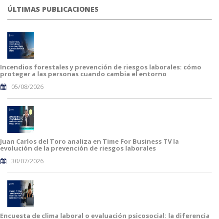
ÚLTIMAS PUBLICACIONES
Incendios forestales y prevención de riesgos laborales: cómo
proteger a las personas cuando cambia el entorno
05/08/2026
Juan Carlos del Toro analiza en Time For Business TV la
evolución de la prevención de riesgos laborales
30/07/2026
Encuesta de clima laboral o evaluación psicosocial: la diferencia