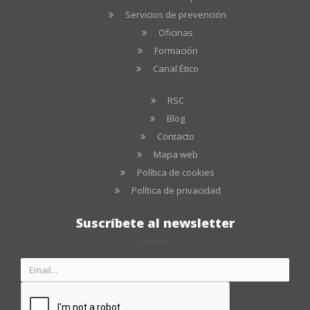
Servicios de prevención
Oficinas
Formación
Canal Ético
RSC
Blog
Contacto
Mapa web
Política de cookies
Política de privacidad
Suscríbete al newsletter