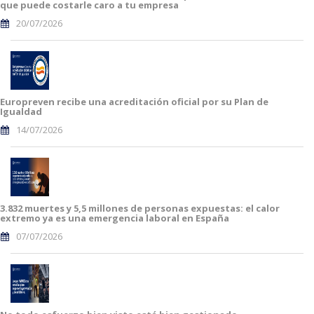
que puede costarle caro a tu empresa
20/07/2026
Europreven recibe una acreditación oficial por su Plan de
Igualdad
14/07/2026
3.832 muertes y 5,5 millones de personas expuestas: el calor
extremo ya es una emergencia laboral en España
07/07/2026