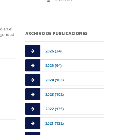
d en el
ARCHIVO DE PUBLICACIONES
eguridad
2026 (34)
2025 (94)
2024 (103)
2023 (102)
2022 (135)
2021 (132)