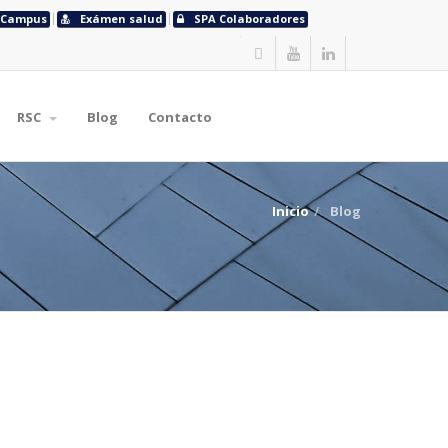
Campus
Exámen salud
SPA Colaboradores
RSC
Blog
Contacto
Inicio
Blog