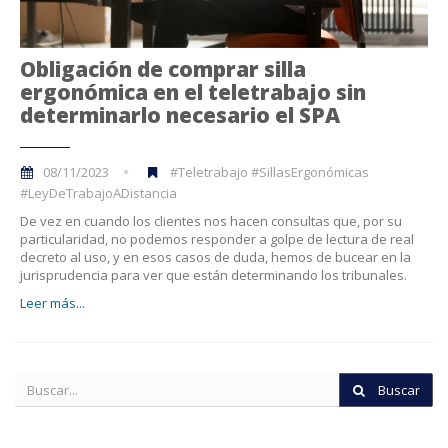
Obligación de comprar silla
ergonómica en el teletrabajo sin
determinarlo necesario el SPA
08/11/2023
#Teletrabajo #SillasErgonómicas
#LeyDeTrabajoADistancia
De vez en cuando los clientes nos hacen consultas que, por su
particularidad, no podemos responder a golpe de lectura de real
decreto al uso, y en esos casos de duda, hemos de bucear en la
jurisprudencia para ver que están determinando los tribunales.
Leer más...
Buscar