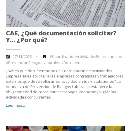
CAE, ¿Qué documentación solicitar?
Y… ¿Por qué?
17/11/2023
#CoordinaciónActividadesEmpresariales
#PrevenciónRiesgosLaborales #Document
¿Sabes qué documentación de Coordinación de Actividades
Empresariales solicitar a las empresas contratistas y trabajadores
externos que desarrollarán su actividad en tus instalaciones? La
normativa de Prevención de Riesgos Laborales establece la
obligatoriedad de coordinar los trabajos, cooperar y vigilar las
actividades concurrentes.
Leer más...