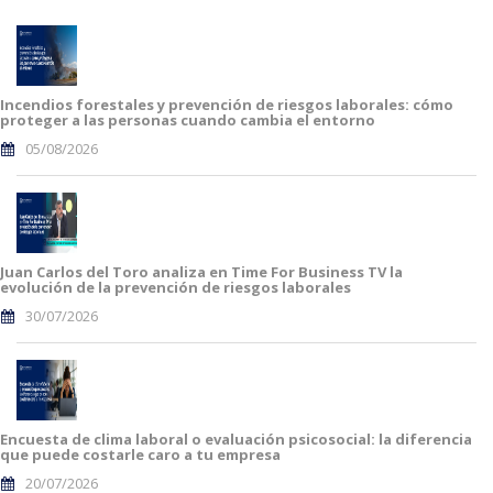
Incendios forestales y prevención de riesgos laborales: cómo
proteger a las personas cuando cambia el entorno
05/08/2026
Juan Carlos del Toro analiza en Time For Business TV la
evolución de la prevención de riesgos laborales
30/07/2026
Encuesta de clima laboral o evaluación psicosocial: la diferencia
que puede costarle caro a tu empresa
20/07/2026