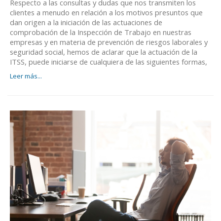
Respecto a las consultas y dudas que nos transmiten los
clientes a menudo en relación a los motivos presuntos que
dan origen a la iniciación de las actuaciones de
comprobación de la Inspección de Trabajo en nuestras
empresas y en materia de prevención de riesgos laborales y
seguridad social, hemos de aclarar que la actuación de la
ITSS, puede iniciarse de cualquiera de las siguientes formas,
Leer más...