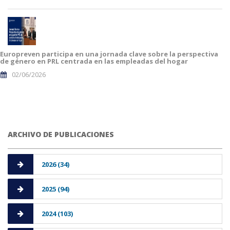
Europreven participa en una jornada clave sobre la perspectiva
de género en PRL centrada en las empleadas del hogar
02/06/2026
ARCHIVO DE PUBLICACIONES
2026 (34)
2025 (94)
2024 (103)