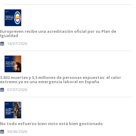
Europreven recibe una acreditación oficial por su Plan de
Igualdad
14/07/2026
3.832 muertes y 5,5 millones de personas expuestas: el calor
extremo ya es una emergencia laboral en España
07/07/2026
No todo esfuerzo bien visto está bien gestionado
30/06/2026