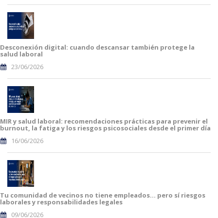
Desconexión digital: cuando descansar también protege la
salud laboral
23/06/2026
MIR y salud laboral: recomendaciones prácticas para prevenir el
burnout, la fatiga y los riesgos psicosociales desde el primer día
16/06/2026
Tu comunidad de vecinos no tiene empleados… pero sí riesgos
laborales y responsabilidades legales
09/06/2026