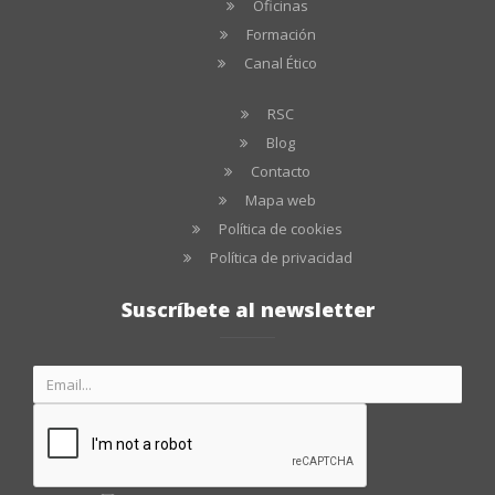
Oficinas
Formación
Canal Ético
RSC
Blog
Contacto
Mapa web
Política de cookies
Política de privacidad
Suscríbete al newsletter