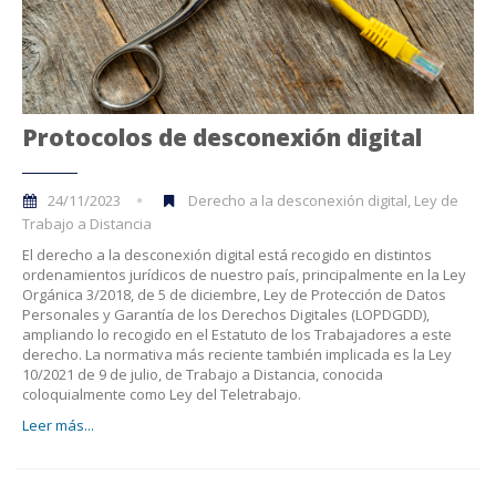
Protocolos de desconexión digital
24/11/2023
Derecho a la desconexión digital, Ley de
Trabajo a Distancia
El derecho a la desconexión digital está recogido en distintos
ordenamientos jurídicos de nuestro país, principalmente en la Ley
Orgánica 3/2018, de 5 de diciembre, Ley de Protección de Datos
Personales y Garantía de los Derechos Digitales (LOPDGDD),
ampliando lo recogido en el Estatuto de los Trabajadores a este
derecho. La normativa más reciente también implicada es la Ley
10/2021 de 9 de julio, de Trabajo a Distancia, conocida
coloquialmente como Ley del Teletrabajo.
Leer más...