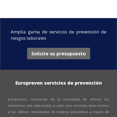
Amplia gama de servicios de prevención de
riesgos laborales
Solicite su presupuesto
Europreven servicios de prevención
Europreven, consciente de la necesidad de ofrecer las
soluciones más adecuadas a cada caso concreto, tiene acceso
a las últimas novedades en materia preventiva a través de