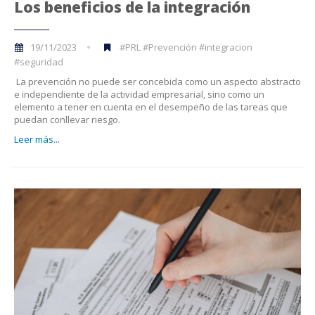
Los beneficios de la integración
19/11/2023
#PRL #Prevención #integracion
#seguridad
La prevención no puede ser concebida como un aspecto abstracto
e independiente de la actividad empresarial, sino como un
elemento a tener en cuenta en el desempeño de las tareas que
puedan conllevar riesgo.
Leer más...