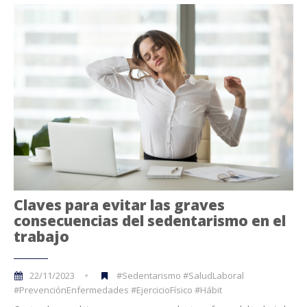
Claves para evitar las graves
consecuencias del sedentarismo en el
trabajo
22/11/2023
#Sedentarismo #SaludLaboral
#PrevenciónEnfermedades #EjercicioFísico #Hábit