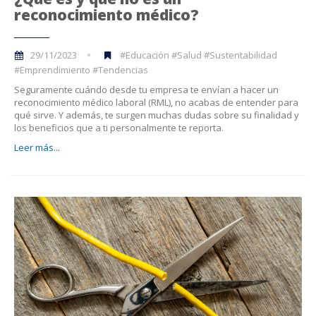
reconocimiento médico?
29/11/2023
#Educación #Salud #Sustentabilidad
#Emprendimiento #Tendencias
Seguramente cuándo desde tu empresa te envían a hacer un
reconocimiento médico laboral (RML), no acabas de entender para
qué sirve. Y además, te surgen muchas dudas sobre su finalidad y
los beneficios que a ti personalmente te reporta.
Leer más...