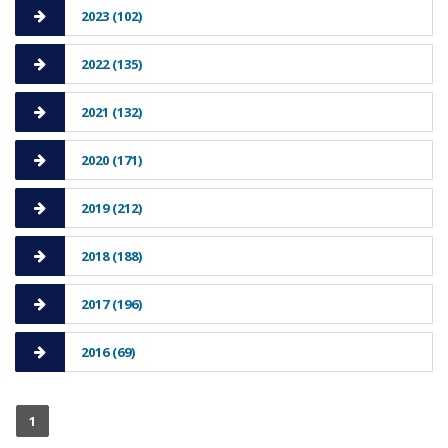
2023 (102)
2022 (135)
2021 (132)
2020 (171)
2019 (212)
2018 (188)
2017 (196)
2016 (69)
1