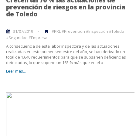
prevención de riesgos en la provincia
de Toledo
31/07/2019
#PRL #Prevención #Inspección #Toledo
#Seguridad #Empresa
A consecuencia de esta labor inspectora y de las actuaciones
realizadas en este primer semestre del año, se han derivado un
total de 1.640 requerimientos para que se subsanen deficiencias
detectadas, lo que supone un 163 % más que en el a
Leer más...