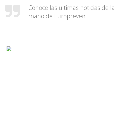
Conoce las últimas noticias de la
mano de Europreven