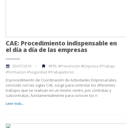
CAE: Procedimiento indispensable en
el día a día de las empresas
30/07/2019
#PRL #Prevención #Empresa #Trabajo
#Formación #Seguridad #Trabajadores
El procedimiento de Coordinación de Actividades Empresariales,
conocido con las siglas CAE, surge para controlar los diferentes
trabajos que se realizan en un mismo centro, por contratas y
subcontratas, fundamentalmente para conocer los ri
Leer más...