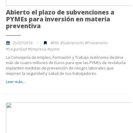
Abierto el plazo de subvenciones a
PYMEs para inversión en materia
preventiva
25/07/2019
#PRL #Subvención #Prevención
#Seguridad #Empresa #pyme
La Consejería de empleo, Formación y Trabajo Autónomo destina
más de cuatro millones de Euros para que las PYMEs de Andalucía
implanten medidas de prevención de riesgos laborales que
mejoren la seguridad y salud de sus trabajadores.
Leer más...