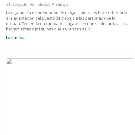
#Trabajador #Empleado #Trabajo
La ergonomía en prevención de riesgos laborales hace referencia
a la adaptación del puesto de trabajo a las personas que lo
ocupan. Teniendo en cuenta, los lugares en que se desarrolla, las
herramientas y máquinas que se utilizan así c
Leer más...