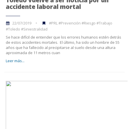
accidente laboral mortal
22/07/2019
#PRL #Prevención #Riesgo #Trabajo
#Toledo #Siniestralidad
Se hace difícil de entender que los errores humanos estén detrás
de estos accidentes mortales. El último, ha sido un hombre de 55
años que ha fallecido al precipitarse al suelo desde una altura
aproximada de 11 metros cuan
Leer más...