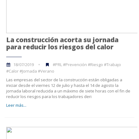
La construcción acorta su jornada
para reducir los riesgos del calor
18/07/2019
#PRL #Prevención #Riesgo #Trabajo
#Calor #Jornada #Verano
Las empresas del sector de la construcción están obligadas a
iniciar desde el viernes 12 de julio y hasta el 14 de agosto la
jornada laboral reducida a un máximo de siete horas con el fin de
reducir los riesgos para los trabajadores deri
Leer más...