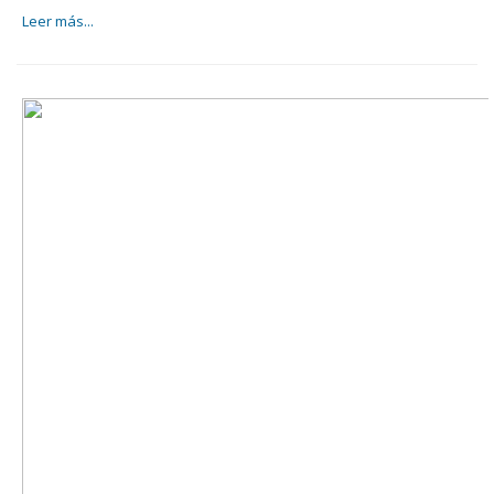
Leer más...