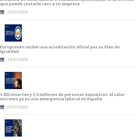
que puede costarle caro a tu empresa
20/07/2026
Europreven recibe una acreditación oficial por su Plan de
Igualdad
14/07/2026
3.832 muertes y 5,5 millones de personas expuestas: el calor
extremo ya es una emergencia laboral en España
07/07/2026