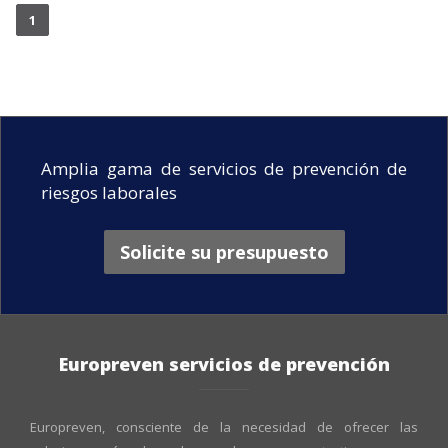
1
Amplia gama de servicios de prevención de
riesgos laborales
Solicite su presupuesto
Europreven servicios de prevención
Europreven, consciente de la necesidad de ofrecer las