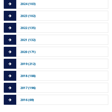
2024 (103)
2023 (102)
2022 (135)
2021 (132)
2020 (171)
2019 (212)
2018 (188)
2017 (196)
2016 (69)