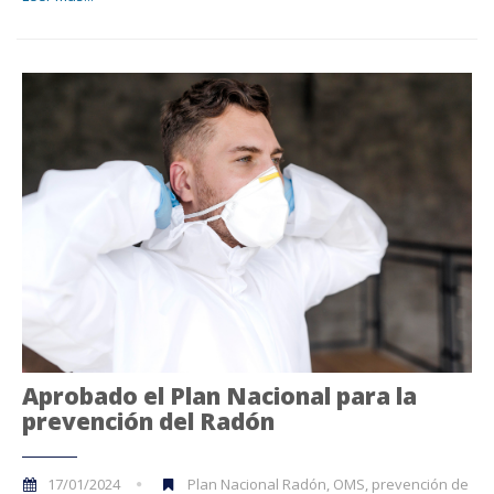
Aprobado el Plan Nacional para la
prevención del Radón
17/01/2024
Plan Nacional Radón, OMS, prevención de