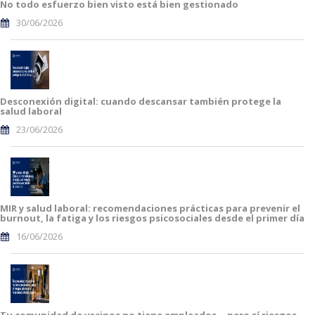
No todo esfuerzo bien visto está bien gestionado
30/06/2026
Desconexión digital: cuando descansar también protege la
salud laboral
23/06/2026
MIR y salud laboral: recomendaciones prácticas para prevenir el
burnout, la fatiga y los riesgos psicosociales desde el primer día
16/06/2026