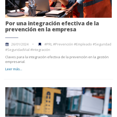
Por una integración efectiva de la
prevención en la empresa
26/01/2024
#PRL #Prevención #Empleado #Seguridad
#SeguridadVial #Integración
Claves para la integración efectiva de la prevención en la gestión
empresarial.
Leer más...