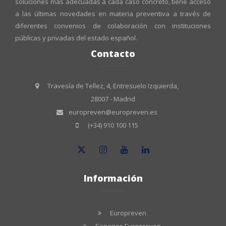
soluciones más adecuadas a cada caso concreto, tiene acceso
a las últimas novedades en materia preventiva a través de
diferentes convenios de colaboración con instituciones
públicas y privadas del estado español.
Contacto
Travesía de Tellez, 4, Entresuelo Izquierda,
28007 - Madrid
europreven@europreven.es
(+34) 910 100 115
Información
Europreven