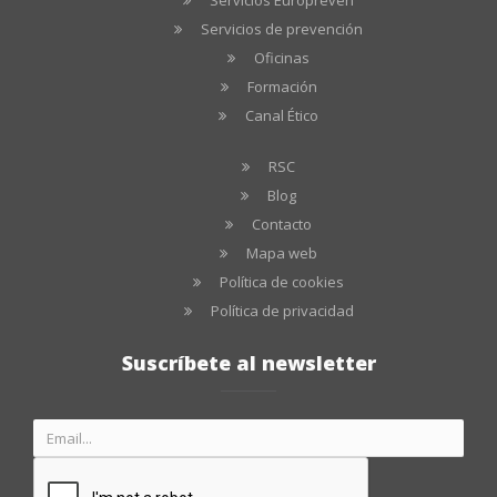
Servicios Europreven
Servicios de prevención
Oficinas
Formación
Canal Ético
RSC
Blog
Contacto
Mapa web
Política de cookies
Política de privacidad
Suscríbete al newsletter