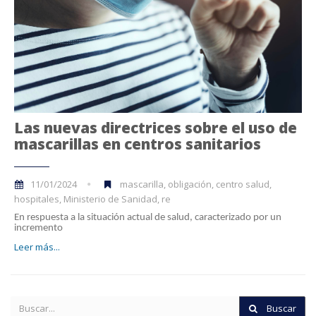
Las nuevas directrices sobre el uso de
mascarillas en centros sanitarios
11/01/2024
mascarilla, obligación, centro salud,
hospitales, Ministerio de Sanidad, re
En respuesta a la situación actual de salud, caracterizado por un
incremento
Leer más...
Buscar