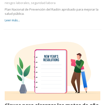
riesgos laborales, seguridad labora
Plan Nacional de Prevención del Radón aprobado para mejorar la
salud pública.
Leer más...