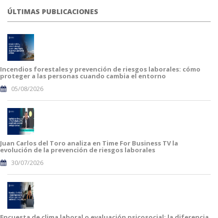
ÚLTIMAS PUBLICACIONES
Incendios forestales y prevención de riesgos laborales: cómo
proteger a las personas cuando cambia el entorno
05/08/2026
Juan Carlos del Toro analiza en Time For Business TV la
evolución de la prevención de riesgos laborales
30/07/2026
Encuesta de clima laboral o evaluación psicosocial: la diferencia