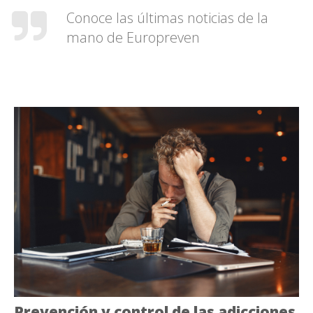
Conoce las últimas noticias de la
mano de Europreven
Prevención y control de las adicciones