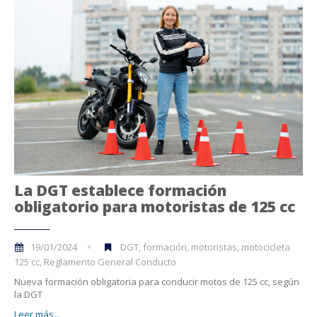
La DGT establece formación
obligatorio para motoristas de 125 cc
19/01/2024
DGT, formación, motoristas, motocicleta
125 cc, Reglamento General Conducto
Nueva formación obligatoria para conducir motos de 125 cc, según
la DGT
Leer más...