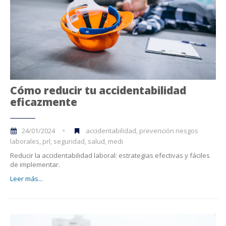
Cómo reducir tu accidentabilidad
eficazmente
24/01/2024
accidentabilidad, prevención riesgos
laborales, prl, seguridad, salud, medi
Reducir la accidentabilidad laboral: estrategias efectivas y fáciles
de implementar.
Leer más...