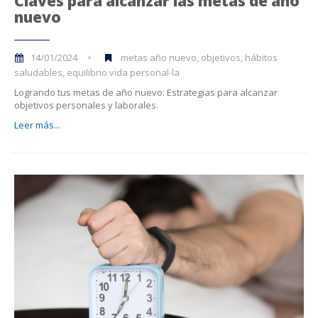
Claves para alcanzar las metas de año
nuevo
14/01/2024
metas año nuevo, objetivos, hábitos
saludables, equilibrio vida personal-la
Logrando tus metas de año nuevo: Estrategias para alcanzar
objetivos personales y laborales.
Leer más...