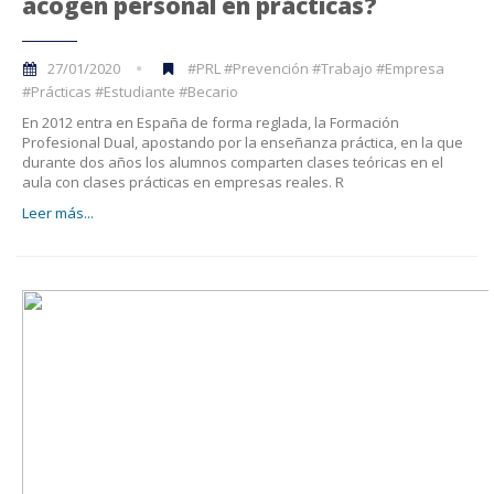
acogen personal en prácticas?
27/01/2020
#PRL #Prevención #Trabajo #Empresa
#Prácticas #Estudiante #Becario
En 2012 entra en España de forma reglada, la Formación
Profesional Dual, apostando por la enseñanza práctica, en la que
durante dos años los alumnos comparten clases teóricas en el
aula con clases prácticas en empresas reales. R
Leer más...