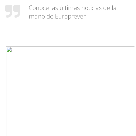
Conoce las últimas noticias de la
mano de Europreven