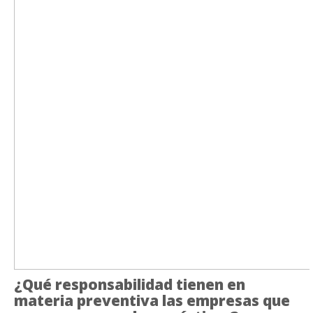
¿Qué responsabilidad tienen en
materia preventiva las empresas que