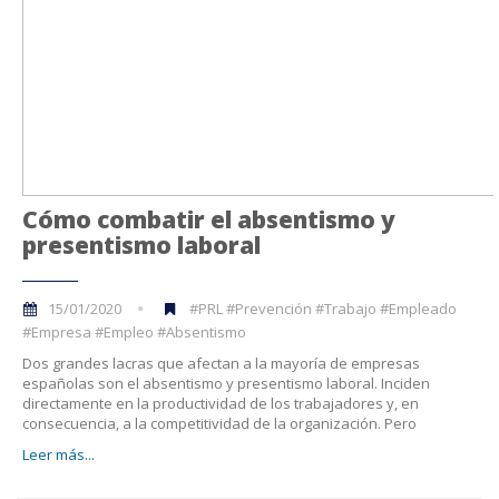
Cómo combatir el absentismo y
presentismo laboral
15/01/2020
#PRL #Prevención #Trabajo #Empleado
#Empresa #Empleo #Absentismo
Dos grandes lacras que afectan a la mayoría de empresas
españolas son el absentismo y presentismo laboral. Inciden
directamente en la productividad de los trabajadores y, en
consecuencia, a la competitividad de la organización. Pero
Leer más...