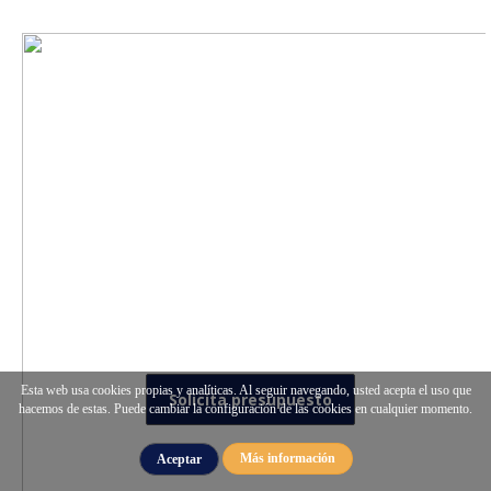
Esta web usa cookies propias y analíticas. Al seguir navegando, usted acepta el uso que
Solicita presupuesto
hacemos de estas. Puede cambiar la configuración de las cookies en cualquier momento.
Más información
Aceptar