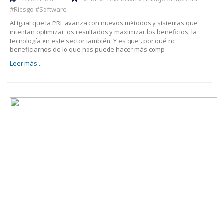
#Riesgo #Software
Al igual que la PRL avanza con nuevos métodos y sistemas que
intentan optimizar los resultados y maximizar los beneficios, la
tecnología en este sector también. Y es que ¿por qué no
beneficiarnos de lo que nos puede hacer más comp
Leer más...