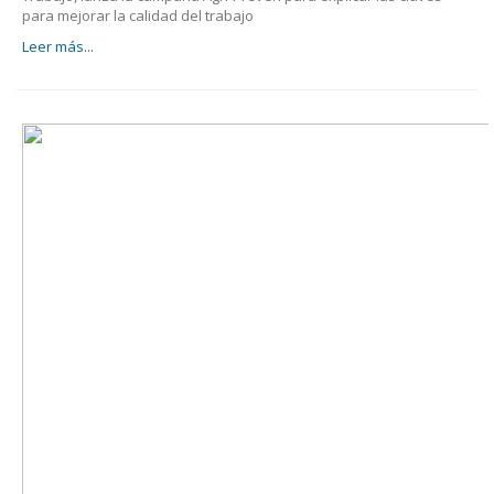
para mejorar la calidad del trabajo
Leer más...