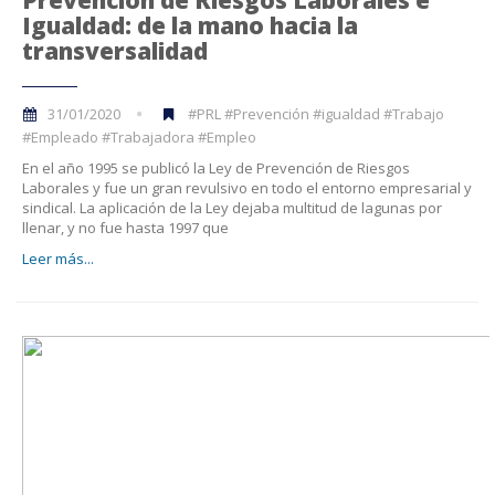
Igualdad: de la mano hacia la
transversalidad
31/01/2020
#PRL #Prevención #igualdad #Trabajo
#Empleado #Trabajadora #Empleo
En el año 1995 se publicó la Ley de Prevención de Riesgos
Laborales y fue un gran revulsivo en todo el entorno empresarial y
sindical. La aplicación de la Ley dejaba multitud de lagunas por
llenar, y no fue hasta 1997 que
Leer más...