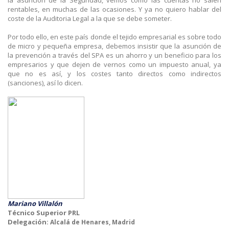
rentables, en muchas de las ocasiones. Y ya no quiero hablar del
coste de la Auditoria Legal a la que se debe someter.
Por todo ello, en este país donde el tejido empresarial es sobre todo
de micro y pequeña empresa, debemos insistir que la asunción de
la prevención a través del SPA es un ahorro y un beneficio para los
empresarios y que dejen de vernos como un impuesto anual, ya
que no es así, y los costes tanto directos como indirectos
(sanciones), así lo dicen.
Mariano Villalón
Técnico Superior PRL
Delegación:
Alcalá de Henares, Madrid