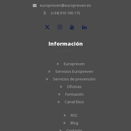
europreven@europreven.es
(+34) 910 100 115
Información
Europreven
Servicios Europreven
Servicios de prevención
Oficinas
Formación
Canal Ético
RSC
Blog
Contacto