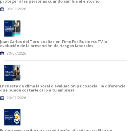
proteger a las personas cuando cambia el entorno
05/08/2026
Juan Carlos del Toro analiza en Time For Business TV la
evolución de la prevención de riesgos laborales
30/07/2026
Encuesta de clima laboral o evaluación psicosocial: la diferencia
que puede costarle caro a tu empresa
20/07/2026
Europreven recibe una acreditación oficial por su Plan de