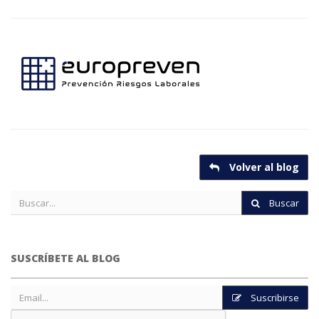
Volver al blog
Buscar
SUSCRÍBETE AL BLOG
Suscribirse