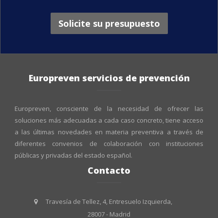
Solicite su presupuesto
Europreven servicios de prevención
Europreven, consciente de la necesidad de ofrecer las
soluciones más adecuadas a cada caso concreto, tiene acceso
a las últimas novedades en materia preventiva a través de
diferentes convenios de colaboración con instituciones
públicas y privadas del estado español.
Contacto
Travesía de Tellez, 4, Entresuelo Izquierda,
28007 - Madrid