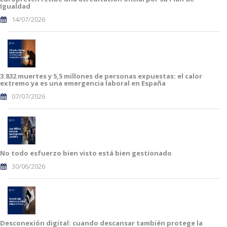
Igualdad
14/07/2026
3.832 muertes y 5,5 millones de personas expuestas: el calor
extremo ya es una emergencia laboral en España
07/07/2026
No todo esfuerzo bien visto está bien gestionado
30/06/2026
Desconexión digital: cuando descansar también protege la