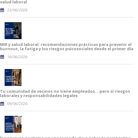
salud laboral
23/06/2026
MIR y salud laboral: recomendaciones prácticas para prevenir el
burnout, la fatiga y los riesgos psicosociales desde el primer día
16/06/2026
Tu comunidad de vecinos no tiene empleados… pero sí riesgos
laborales y responsabilidades legales
09/06/2026