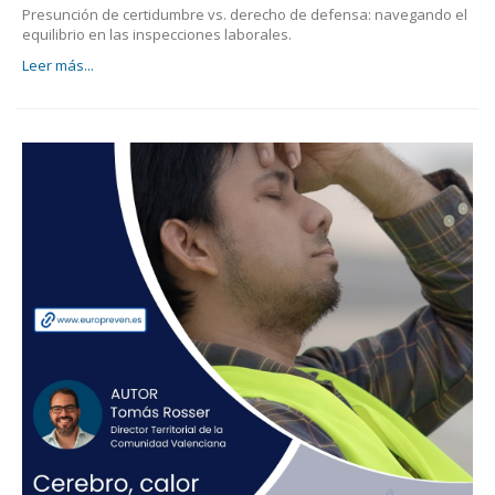
Presunción de certidumbre vs. derecho de defensa: navegando el
equilibrio en las inspecciones laborales.
Leer más...