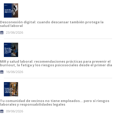
Desconexión digital: cuando descansar también protege la
salud laboral
23/06/2026
MIR y salud laboral: recomendaciones prácticas para prevenir el
burnout, la fatiga y los riesgos psicosociales desde el primer día
16/06/2026
Tu comunidad de vecinos no tiene empleados… pero sí riesgos
laborales y responsabilidades legales
09/06/2026