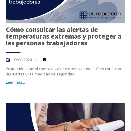
Cómo consultar las alertas de
temperaturas extremas y proteger a
las personas trabajadoras
09/08/2024
Protección laboral contra el calor extremo:¿sabes cómo consultar
las alertas y las medidas de seguridad?
Leer más...