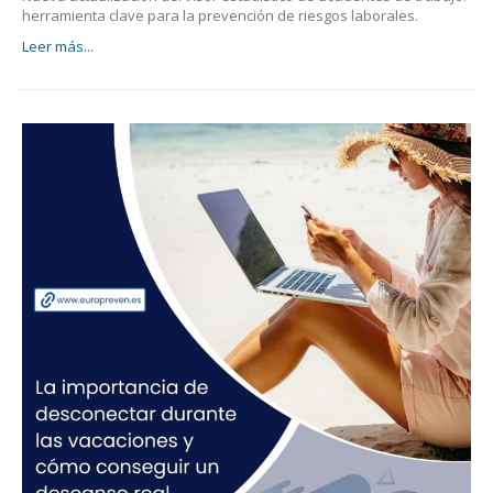
herramienta clave para la prevención de riesgos laborales.
Leer más...