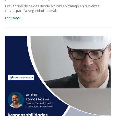
Prevención de caídas desde alturas en trabajo en cubiertas:
claves para la seguridad laboral.
Leer más...