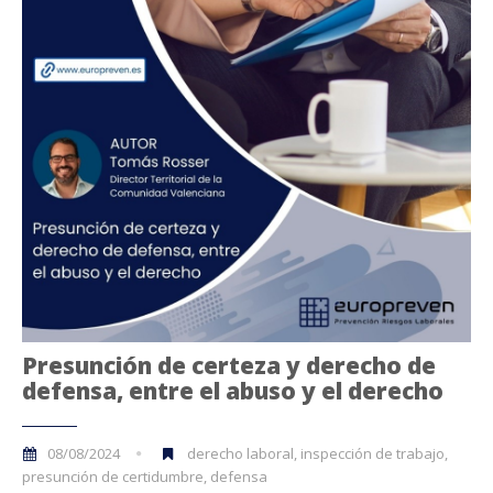
Presunción de certeza y derecho de
defensa, entre el abuso y el derecho
08/08/2024
derecho laboral, inspección de trabajo,
presunción de certidumbre, defensa