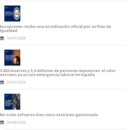
Europreven recibe una acreditación oficial por su Plan de
Igualdad
14/07/2026
3.832 muertes y 5,5 millones de personas expuestas: el calor
extremo ya es una emergencia laboral en España
07/07/2026
No todo esfuerzo bien visto está bien gestionado
30/06/2026