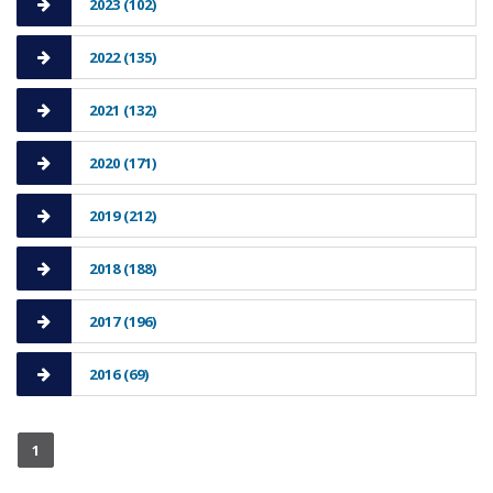
2023 (102)
2022 (135)
2021 (132)
2020 (171)
2019 (212)
2018 (188)
2017 (196)
2016 (69)
1