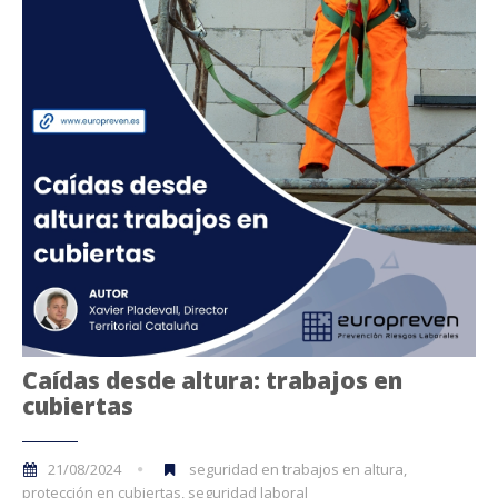
Caídas desde altura: trabajos en
cubiertas
21/08/2024
seguridad en trabajos en altura,
protección en cubiertas, seguridad laboral