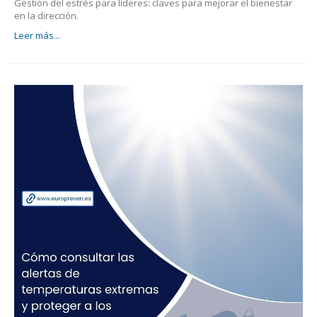
Gestión del estrés para líderes: claves para mejorar el bienestar
en la dirección.
Leer más...