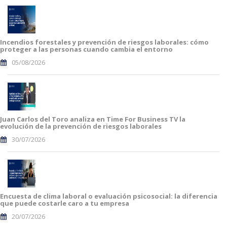
Incendios forestales y prevención de riesgos laborales: cómo
proteger a las personas cuando cambia el entorno
05/08/2026
Juan Carlos del Toro analiza en Time For Business TV la
evolución de la prevención de riesgos laborales
30/07/2026
Encuesta de clima laboral o evaluación psicosocial: la diferencia
que puede costarle caro a tu empresa
20/07/2026