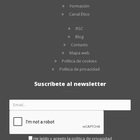
Formación
Canal Ético
RSC
Blog
Contacto
Mapa web
Política de cookies
Política de privacidad
Suscríbete al newsletter
He leído y acepto la
politica de privacidad