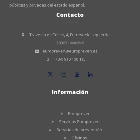
públicas y privadas del estado español.
Contacto
Travesía de Tellez, 4, Entresuelo Izquierda,
28007 - Madrid
europreven@europreven.es
(+34) 910 100 115
Información
Europreven
Servicios Europreven
Servicios de prevención
Oficinas