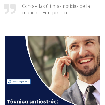
Conoce las últimas noticias de la
mano de Europreven