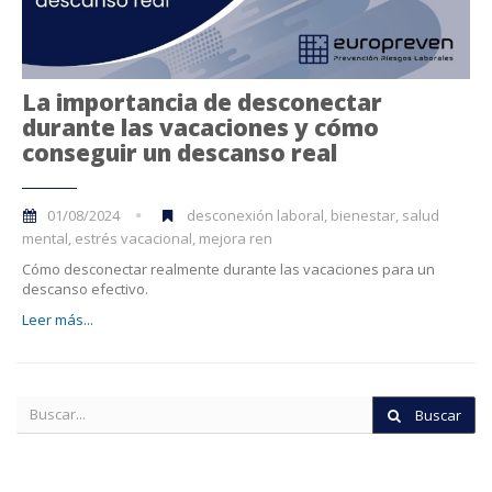
La importancia de desconectar
durante las vacaciones y cómo
conseguir un descanso real
01/08/2024
desconexión laboral, bienestar, salud
mental, estrés vacacional, mejora ren
Cómo desconectar realmente durante las vacaciones para un
descanso efectivo.
Leer más...
Buscar