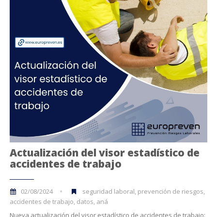
Actualización del visor estadístico de
accidentes de trabajo
02/08/2024
seguridad laboral, prevención de riesgos,
accidentes de trabajo, datos, aná
Nueva actualización del visor estadístico de accidentes de trabajo: