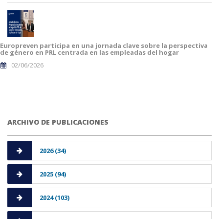
Europreven participa en una jornada clave sobre la perspectiva
de género en PRL centrada en las empleadas del hogar
02/06/2026
ARCHIVO DE PUBLICACIONES
2026 (34)
2025 (94)
2024 (103)