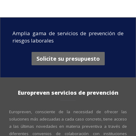
Amplia gama de servicios de prevención de
riesgos laborales
Solicite su presupuesto
Europreven servicios de prevención
Europreven, consciente de la necesidad de ofrecer las
soluciones más adecuadas a cada caso concreto, tiene acceso
a las últimas novedades en materia preventiva a través de
diferentes convenios de colaboración con instituciones