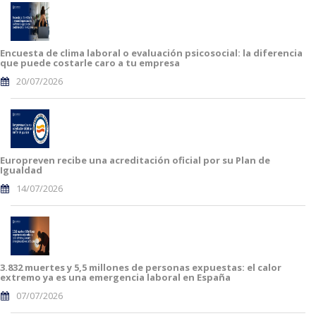
Encuesta de clima laboral o evaluación psicosocial: la diferencia
que puede costarle caro a tu empresa
20/07/2026
Europreven recibe una acreditación oficial por su Plan de
Igualdad
14/07/2026
3.832 muertes y 5,5 millones de personas expuestas: el calor
extremo ya es una emergencia laboral en España
07/07/2026