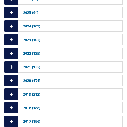
2025 (94)
2024 (103)
2023 (102)
2022 (135)
2021 (132)
2020 (171)
2019 (212)
2018 (188)
2017 (196)