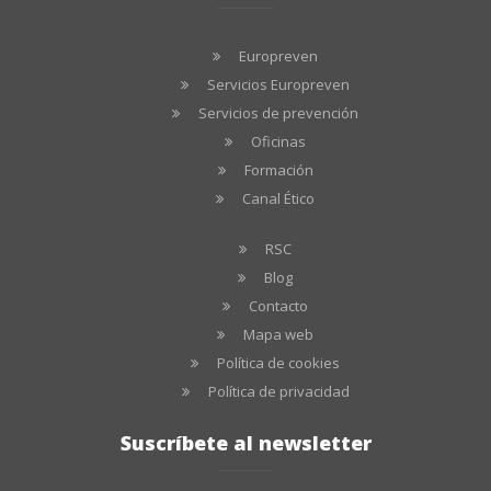
Europreven
Servicios Europreven
Servicios de prevención
Oficinas
Formación
Canal Ético
RSC
Blog
Contacto
Mapa web
Política de cookies
Política de privacidad
Suscríbete al newsletter