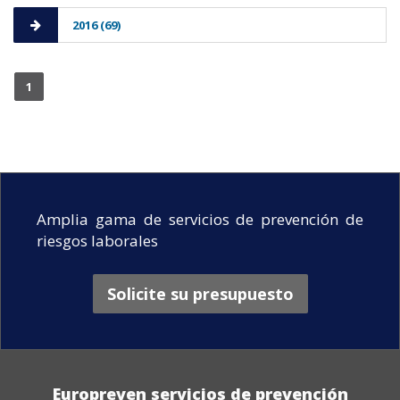
2016 (69)
1
Amplia gama de servicios de prevención de
riesgos laborales
Solicite su presupuesto
Europreven servicios de prevención