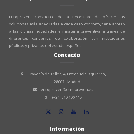
Europreven, consciente de la necesidad de ofrecer las
soluciones más adecuadas a cada caso concreto, tiene acceso
a las últimas novedades en materia preventiva a través de
diferentes convenios de colaboración con instituciones
públicas y privadas del estado español.
Contacto
Travesía de Tellez, 4, Entresuelo Izquierda,
28007 - Madrid
europreven@europreven.es
(+34) 910 100 115
Información