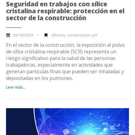
Seguridad en trabajos con sílice
cristalina respirable: protección en el
sector de la construcción
30/10/2024
silicosis, construccion, prl
En el sector de la construcción, la exposición al polvo
de sílice cristalina respirable (SCR) representa un
riesgo significativo para la salud de las personas
trabajadoras, especialmente en actividades que
generan partículas finas que pueden ser inhaladas y
depositadas en los pulmones.
Leer más...