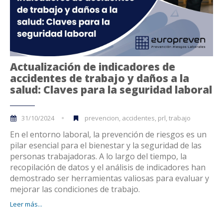
Actualización de indicadores de
accidentes de trabajo y daños a la
salud: Claves para la seguridad laboral
31/10/2024
prevencion, accidentes, prl, trabajo
En el entorno laboral, la prevención de riesgos es un
pilar esencial para el bienestar y la seguridad de las
personas trabajadoras. A lo largo del tiempo, la
recopilación de datos y el análisis de indicadores han
demostrado ser herramientas valiosas para evaluar y
mejorar las condiciones de trabajo.
Leer más...