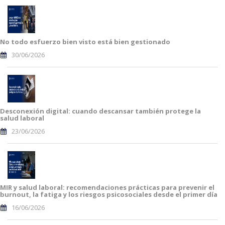
No todo esfuerzo bien visto está bien gestionado
30/06/2026
Desconexión digital: cuando descansar también protege la
salud laboral
23/06/2026
MIR y salud laboral: recomendaciones prácticas para prevenir el
burnout, la fatiga y los riesgos psicosociales desde el primer día
16/06/2026