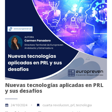
Nuevas tecnologías aplicadas en PRL
y sus desafíos
24/10/2024
cuarta revolucion, prl, tecnologia