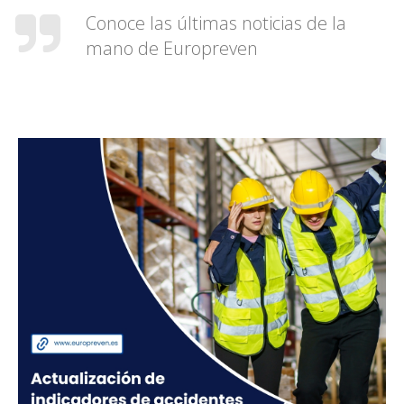
Conoce las últimas noticias de la
mano de Europreven