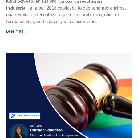
“La cuarta revolución
Klaus Schwab, en su libro
industrial”
allá por 2016 explicaba lo que tenemos encima,
una revolución tecnológica que está cambiando, nuestra
forma de vivir, de trabajar y de relacionarnos.
Leer más...