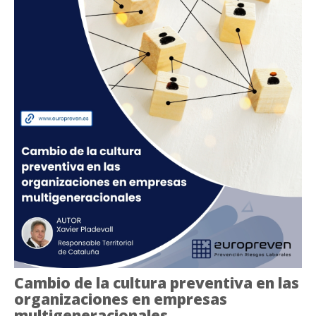
Cambio de la cultura preventiva en las
organizaciones en empresas
multigeneracionales