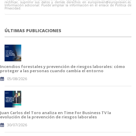
rectificar, suprimir sus datos y demás derechos en
europreven@europreven.es
.
Información adicional: Puede ampliar la información en el enlace de Política de
Privacidad.
ÚLTIMAS PUBLICACIONES
Incendios forestales y prevención de riesgos laborales: cómo
proteger a las personas cuando cambia el entorno
05/08/2026
Juan Carlos del Toro analiza en Time For Business TV la
evolución de la prevención de riesgos laborales
30/07/2026