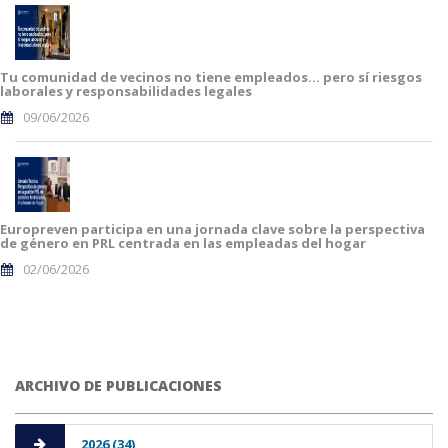
Tu comunidad de vecinos no tiene empleados… pero sí riesgos
laborales y responsabilidades legales
09/06/2026
Europreven participa en una jornada clave sobre la perspectiva
de género en PRL centrada en las empleadas del hogar
02/06/2026
ARCHIVO DE PUBLICACIONES
2026 (34)