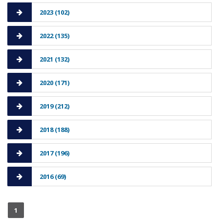
2023 (102)
2022 (135)
2021 (132)
2020 (171)
2019 (212)
2018 (188)
2017 (196)
2016 (69)
1