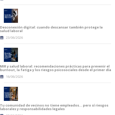
Desconexión digital: cuando descansar también protege la
salud laboral
23/06/2026
MIR y salud laboral: recomendaciones prácticas para prevenir el
burnout, la fatiga y los riesgos psicosociales desde el primer día
16/06/2026
Tu comunidad de vecinos no tiene empleados… pero sí riesgos
laborales y responsabilidades legales