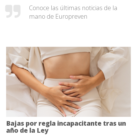
Conoce las últimas noticias de la
mano de Europreven
Bajas por regla incapacitante tras un
año de la Ley