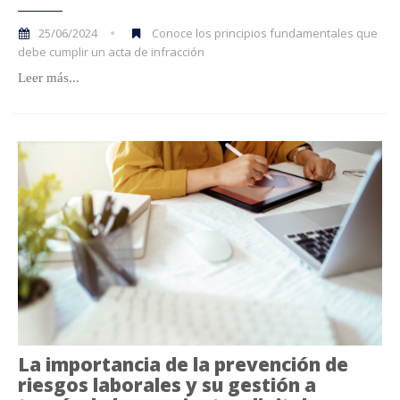
25/06/2024
Conoce los principios fundamentales que
debe cumplir un acta de infracción
Leer más...
La importancia de la prevención de
riesgos laborales y su gestión a