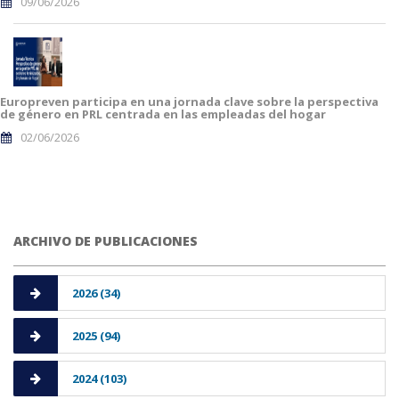
09/06/2026
Europreven participa en una jornada clave sobre la perspectiva
de género en PRL centrada en las empleadas del hogar
02/06/2026
ARCHIVO DE PUBLICACIONES
2026 (34)
2025 (94)
2024 (103)