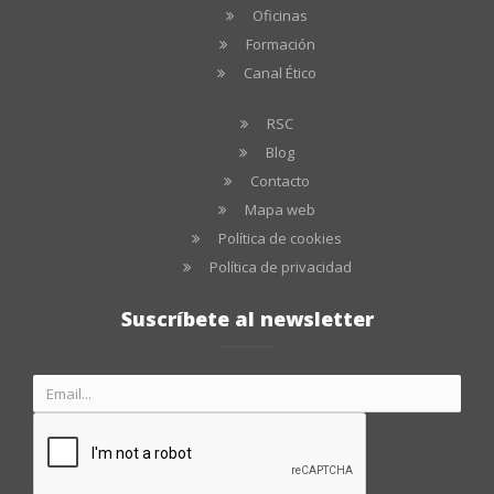
Oficinas
Formación
Canal Ético
RSC
Blog
Contacto
Mapa web
Política de cookies
Política de privacidad
Suscríbete al newsletter