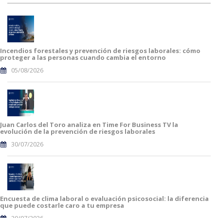
Incendios forestales y prevención de riesgos laborales: cómo
proteger a las personas cuando cambia el entorno
05/08/2026
Juan Carlos del Toro analiza en Time For Business TV la
evolución de la prevención de riesgos laborales
30/07/2026
Encuesta de clima laboral o evaluación psicosocial: la diferencia
que puede costarle caro a tu empresa