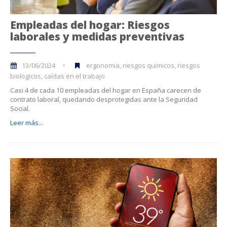
Empleadas del hogar: Riesgos
laborales y medidas preventivas
13/06/2024
ergonomia, riesgos quimicos, riesgos
biologicos, caídas en el trabajo
Casi 4 de cada 10 empleadas del hogar en España carecen de
contrato laboral, quedando desprotegidas ante la Seguridad
Social.
Leer más...