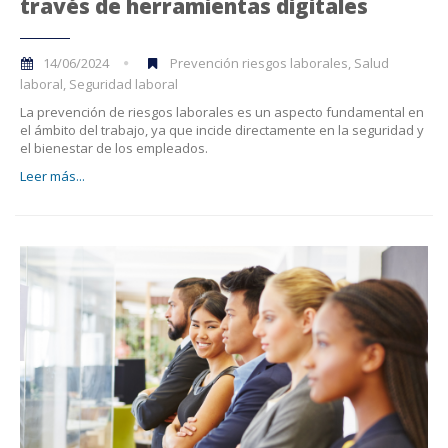
través de herramientas digitales
14/06/2024
Prevención riesgos laborales, Salud
laboral, Seguridad laboral
La prevención de riesgos laborales es un aspecto fundamental en
el ámbito del trabajo, ya que incide directamente en la seguridad y
el bienestar de los empleados.
Leer más...