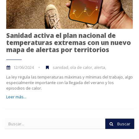
Sanidad activa el plan nacional de
temperaturas extremas con un nuevo
mapa de alertas por territorios
12/06/2024
sanidad, ola de calor, alerta,
La ley regula las temperaturas máximas y mínimas del trabajo, algo
especialmente importante con la llegada del verano y los
episodios de calor.
Leer más...
Buscar