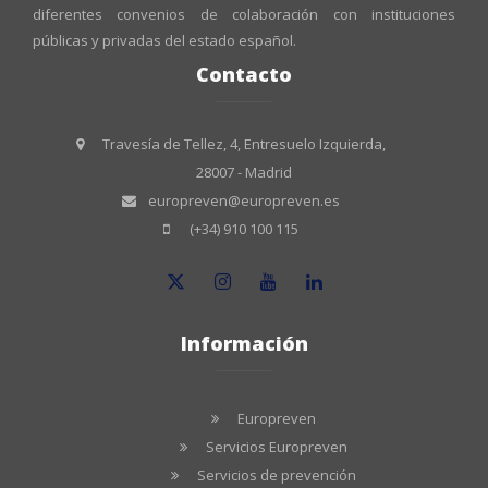
diferentes convenios de colaboración con instituciones
públicas y privadas del estado español.
Contacto
Travesía de Tellez, 4, Entresuelo Izquierda,
28007 - Madrid
europreven@europreven.es
(+34) 910 100 115
Información
Europreven
Servicios Europreven
Servicios de prevención