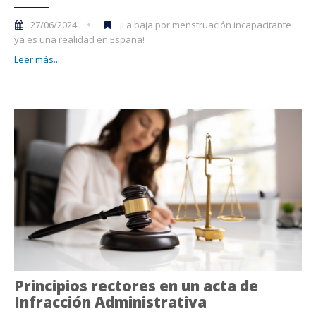
27/06/2024
¡La baja por menstruación incapacitante
ya es una realidad en España!
Leer más...
Principios rectores en un acta de
Infracción Administrativa