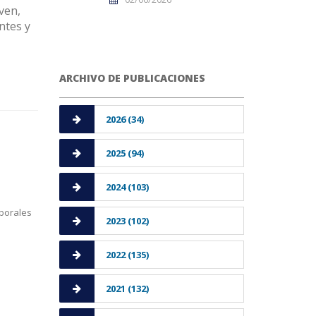
ven,
ntes y
ARCHIVO DE PUBLICACIONES
2026 (34)
2025 (94)
2024 (103)
aborales
2023 (102)
2022 (135)
2021 (132)