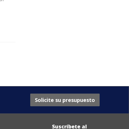
Solicite su presupuesto
Suscríbete al