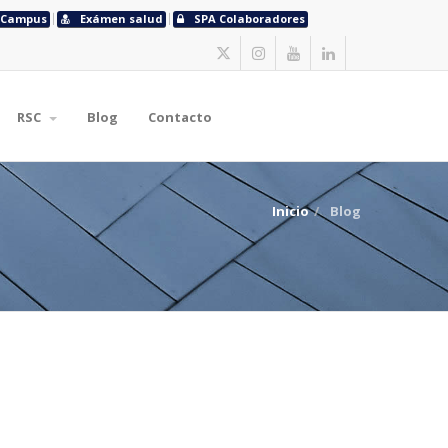
Campus
Exámen salud
SPA Colaboradores
RSC
Blog
Contacto
Inicio
Blog