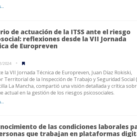
...
rio de actuación de la ITSS ante el riesgo
social: reflexiones desde la VII Jornada
ica de Europreven
2/2024
e la VII Jornada Técnica de Europreven, Juan Díaz Rokiski,
r Territorial de la Inspección de Trabajo y Seguridad Social 
illa La Mancha, compartió una visión detallada y crítica sobr
e actual en la gestión de los riesgos psicosociales.
...
nocimiento de las condiciones laborales p
personas que trabajan en plataformas digit