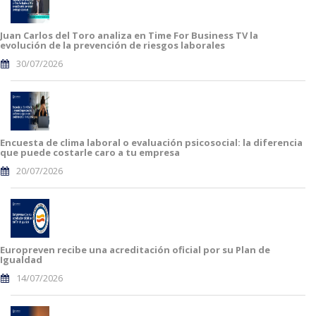
Juan Carlos del Toro analiza en Time For Business TV la
evolución de la prevención de riesgos laborales
30/07/2026
Encuesta de clima laboral o evaluación psicosocial: la diferencia
que puede costarle caro a tu empresa
20/07/2026
Europreven recibe una acreditación oficial por su Plan de
Igualdad
14/07/2026