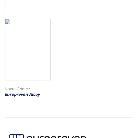
Natxo Gómez
Europreven Alcoy