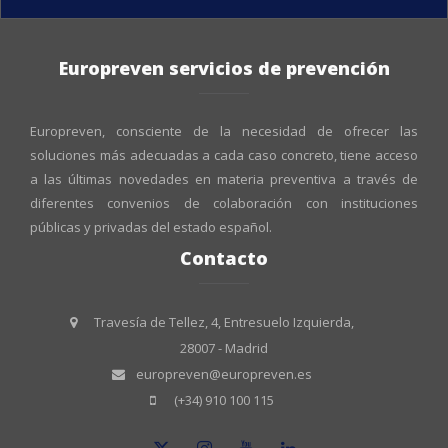
Europreven servicios de prevención
Europreven, consciente de la necesidad de ofrecer las
soluciones más adecuadas a cada caso concreto, tiene acceso
a las últimas novedades en materia preventiva a través de
diferentes convenios de colaboración con instituciones
públicas y privadas del estado español.
Contacto
Travesía de Tellez, 4, Entresuelo Izquierda,
28007 - Madrid
europreven@europreven.es
(+34) 910 100 115