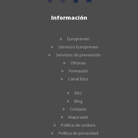
Información
Europreven
Servicios Europreven
Servicios de prevención
Oficinas
Formación
Canal Ético
RSC
Blog
Contacto
Mapa web
Política de cookies
Política de privacidad