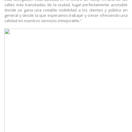
calles más transitadas de la ciudad, lugar perfectamente accesible
donde se gana una notable visibilidad a los clientes y público en
general y desde la que esperamos trabajar y crecer ofreciendo una
calidad en nuestros servicios inmejorable.”