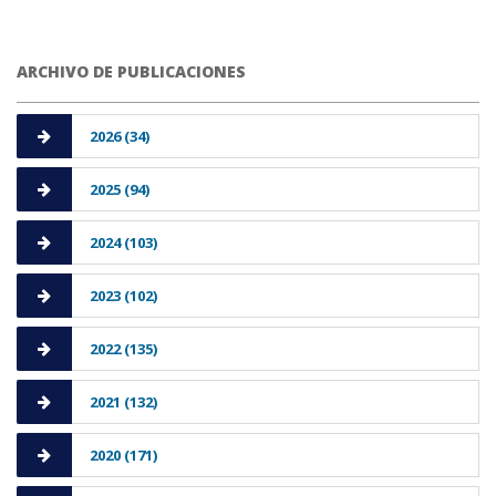
ARCHIVO DE PUBLICACIONES
2026 (34)
2025 (94)
2024 (103)
2023 (102)
2022 (135)
2021 (132)
2020 (171)