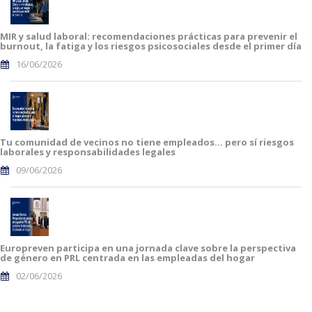
MIR y salud laboral: recomendaciones prácticas para prevenir el
burnout, la fatiga y los riesgos psicosociales desde el primer día
16/06/2026
Tu comunidad de vecinos no tiene empleados… pero sí riesgos
laborales y responsabilidades legales
09/06/2026
Europreven participa en una jornada clave sobre la perspectiva
de género en PRL centrada en las empleadas del hogar
02/06/2026