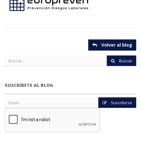
Volver al blog
Buscar
SUSCRÍBETE AL BLOG
Suscribirse