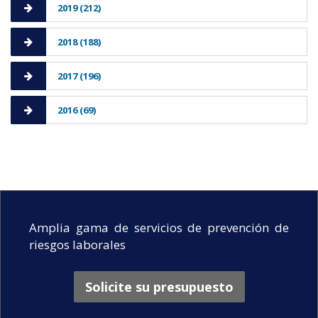
2019 (212)
2018 (188)
2017 (196)
2016 (69)
Amplia gama de servicios de prevención de
riesgos laborales
Solicite su presupuesto