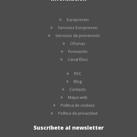
Europreven
Servicios Europreven
Servicios de prevención
Oficinas
Formación
Canal Ético
RSC
Blog
Contacto
Mapa web
Política de cookies
Política de privacidad
Suscríbete al newsletter