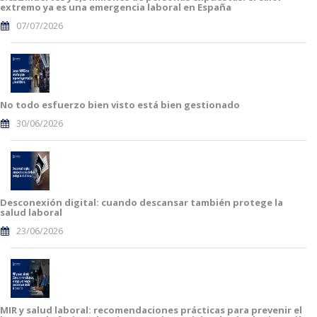
extremo ya es una emergencia laboral en España
07/07/2026
No todo esfuerzo bien visto está bien gestionado
30/06/2026
Desconexión digital: cuando descansar también protege la
salud laboral
23/06/2026
MIR y salud laboral: recomendaciones prácticas para prevenir el