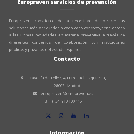
Europreven servicios de prevención
Europreven, consciente de la necesidad de ofrecer las
soluciones más adecuadas a cada caso concreto, tiene acceso
a las últimas novedades en materia preventiva a través de
diferentes convenios de colaboración con instituciones
públicas y privadas del estado español.
Contacto
Travesía de Tellez, 4, Entresuelo Izquierda,
28007 - Madrid
europreven@europreven.es
(+34) 910 100 115
Información