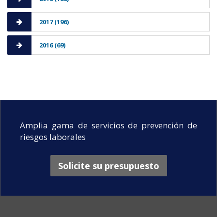
2017 (196)
2016 (69)
Amplia gama de servicios de prevención de
riesgos laborales
Solicite su presupuesto