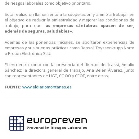
de riesgos laborales como objetivo prioritario.
Sota realizó un llamamiento a la cooperación y animó a trabajar en
el objetivo de reducir la siniestralidad y mejorar las condiciones de
trabajo, para que
las empresas cántabras «pasen de ser,
además de seguras, saludables»
.
Además de las ponencias iniciales, se aportaron experiencias de
empresas y sus buenas prácticas como Repsol, Thyssenkrupp Norte
o Protón Electrónica SLU.
El encuentro contó con la presencia del director del Icasst, Amalio
Sánchez; la directora general de Trabajo, Ana Belén Álvarez, junto
con representantes de UGT, CC OO y CEOE, entre otros.
FUENTE:
www.eldiariomontanes.es