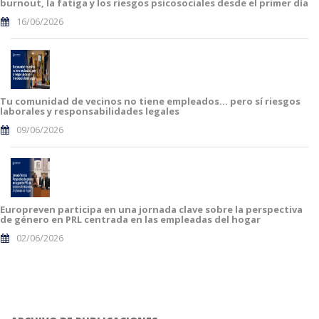
burnout, la fatiga y los riesgos psicosociales desde el primer día
16/06/2026
Tu comunidad de vecinos no tiene empleados… pero sí riesgos
laborales y responsabilidades legales
09/06/2026
Europreven participa en una jornada clave sobre la perspectiva
de género en PRL centrada en las empleadas del hogar
02/06/2026