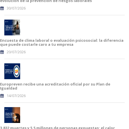
evolución de la prevención de riesgos laborales
30/07/2026
Encuesta de clima laboral o evaluación psicosocial: la diferencia
que puede costarle caro a tu empresa
20/07/2026
Europreven recibe una acreditación oficial por su Plan de
Igualdad
14/07/2026
3.832 muertes y 5,5 millones de personas expuestas: el calor