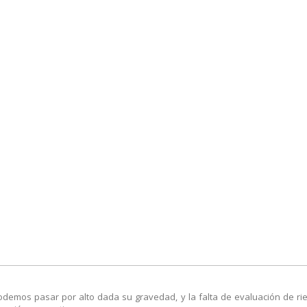
emos pasar por alto dada su gravedad, y la falta de evaluación de ri