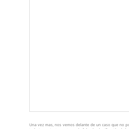
Una vez mas, nos vemos delante de un caso que no pod