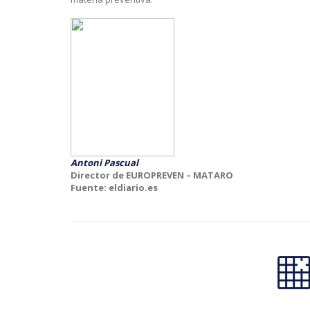
Antoni Pascual
Director de EUROPREVEN – MATARO
Fuente: eldiario.es