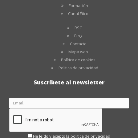
Formación
Canal Ético
RSC
Blog
Contacto
Mapa web
Política de cookies
Política de privacidad
Suscríbete al newsletter
He leído y acepto la
politica de privacidad