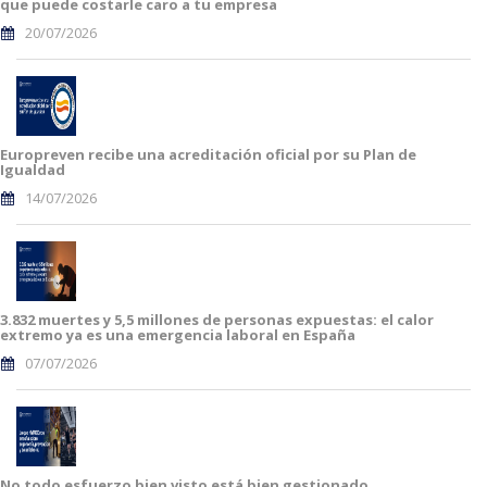
que puede costarle caro a tu empresa
20/07/2026
Europreven recibe una acreditación oficial por su Plan de
Igualdad
14/07/2026
3.832 muertes y 5,5 millones de personas expuestas: el calor
extremo ya es una emergencia laboral en España
07/07/2026
No todo esfuerzo bien visto está bien gestionado