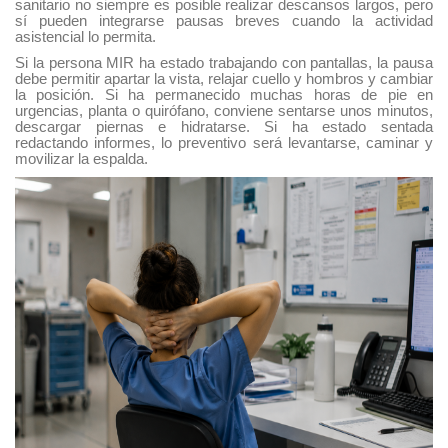
sanitario no siempre es posible realizar descansos largos, pero
sí pueden integrarse pausas breves cuando la actividad
asistencial lo permita.
Si la persona MIR ha estado trabajando con pantallas, la pausa
debe permitir apartar la vista, relajar cuello y hombros y cambiar
la posición. Si ha permanecido muchas horas de pie en
urgencias, planta o quirófano, conviene sentarse unos minutos,
descargar piernas e hidratarse. Si ha estado sentada
redactando informes, lo preventivo será levantarse, caminar y
movilizar la espalda.