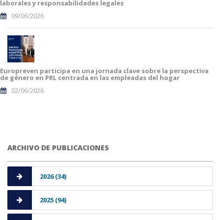
laborales y responsabilidades legales
09/06/2026
Europreven participa en una jornada clave sobre la perspectiva
de género en PRL centrada en las empleadas del hogar
02/06/2026
ARCHIVO DE PUBLICACIONES
2026 (34)
2025 (94)