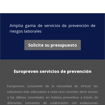
Amplia gama de servicios de prevención de
riesgos laborales
Solicite su presupuesto
Europreven servicios de prevención
Europreven, consciente de la necesidad de ofrecer las
soluciones más adecuadas a cada caso concreto, tiene acceso
a las últimas novedades en materia preventiva a través de
diferentes convenios de colaboración con instituciones