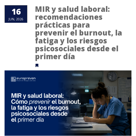
MIR y salud laboral:
16
recomendaciones
JUN, 2026
prácticas para
prevenir el burnout, la
fatiga y los riesgos
psicosociales desde el
primer día