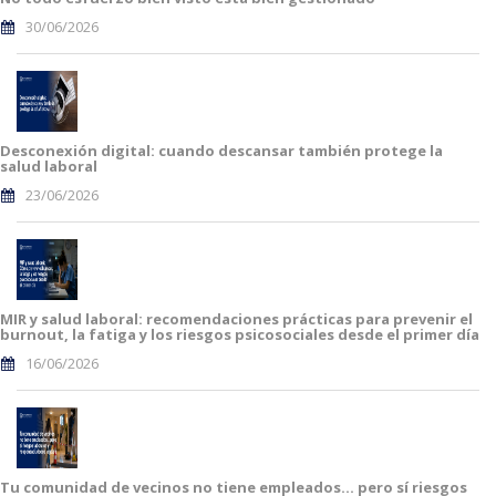
30/06/2026
Desconexión digital: cuando descansar también protege la
salud laboral
23/06/2026
MIR y salud laboral: recomendaciones prácticas para prevenir el
burnout, la fatiga y los riesgos psicosociales desde el primer día
16/06/2026
Tu comunidad de vecinos no tiene empleados… pero sí riesgos