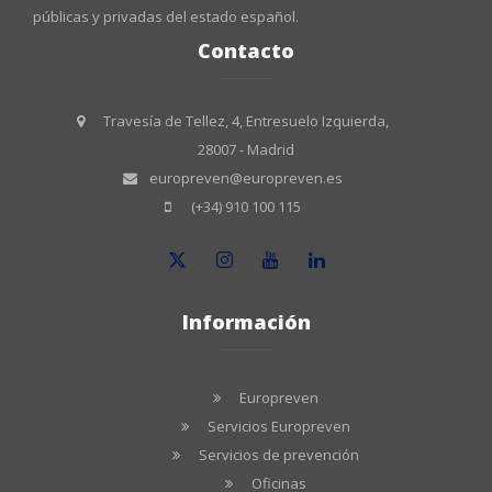
públicas y privadas del estado español.
Contacto
Travesía de Tellez, 4, Entresuelo Izquierda,
28007 - Madrid
europreven@europreven.es
(+34) 910 100 115
Información
Europreven
Servicios Europreven
Servicios de prevención
Oficinas