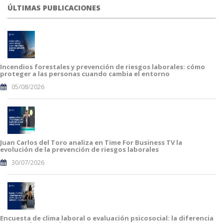
ÚLTIMAS PUBLICACIONES
Incendios forestales y prevención de riesgos laborales: cómo
proteger a las personas cuando cambia el entorno
05/08/2026
Juan Carlos del Toro analiza en Time For Business TV la
evolución de la prevención de riesgos laborales
30/07/2026
Encuesta de clima laboral o evaluación psicosocial: la diferencia