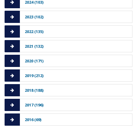
2024 (103)
2023 (102)
2022 (135)
2021 (132)
2020 (171)
2019 (212)
2018 (188)
2017 (196)
2016 (69)