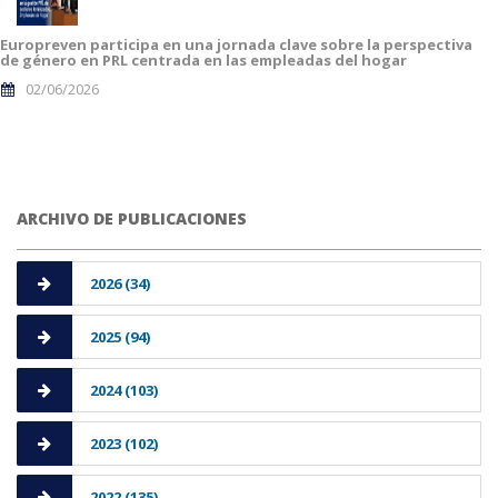
Europreven participa en una jornada clave sobre la perspectiva
de género en PRL centrada en las empleadas del hogar
02/06/2026
ARCHIVO DE PUBLICACIONES
2026 (34)
2025 (94)
2024 (103)
2023 (102)
2022 (135)