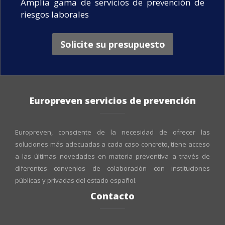
Amplia gama de servicios de prevención de
riesgos laborales
Solicite su presupuesto
Europreven servicios de prevención
Europreven, consciente de la necesidad de ofrecer las
soluciones más adecuadas a cada caso concreto, tiene acceso
a las últimas novedades en materia preventiva a través de
diferentes convenios de colaboración con instituciones
públicas y privadas del estado español.
Contacto