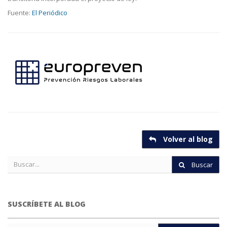
Fuente:
El Periódico
Volver al blog
Buscar
SUSCRÍBETE AL BLOG