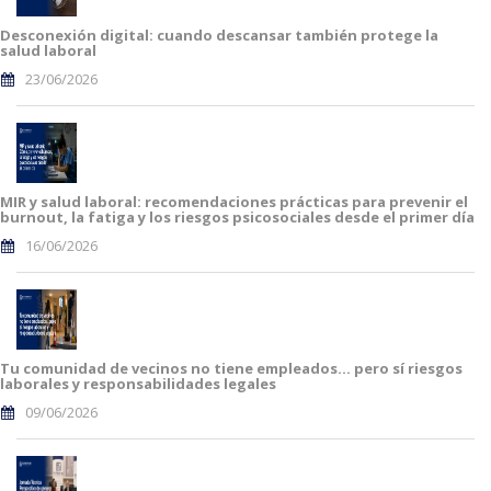
Desconexión digital: cuando descansar también protege la
salud laboral
23/06/2026
MIR y salud laboral: recomendaciones prácticas para prevenir el
burnout, la fatiga y los riesgos psicosociales desde el primer día
16/06/2026
Tu comunidad de vecinos no tiene empleados… pero sí riesgos
laborales y responsabilidades legales
09/06/2026