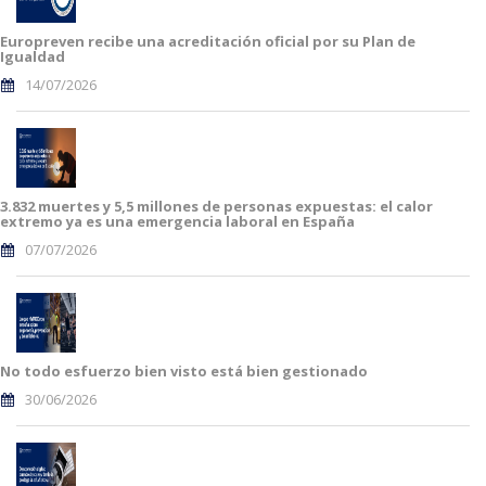
Europreven recibe una acreditación oficial por su Plan de
Igualdad
14/07/2026
3.832 muertes y 5,5 millones de personas expuestas: el calor
extremo ya es una emergencia laboral en España
07/07/2026
No todo esfuerzo bien visto está bien gestionado
30/06/2026