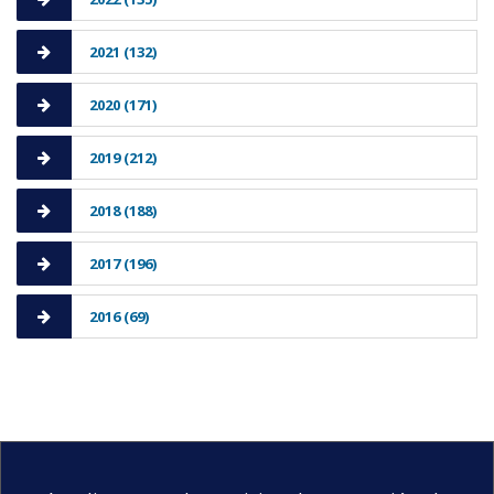
2021 (132)
2020 (171)
2019 (212)
2018 (188)
2017 (196)
2016 (69)