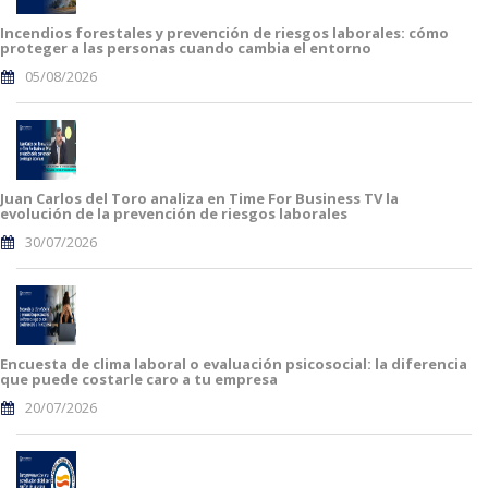
Incendios forestales y prevención de riesgos laborales: cómo
proteger a las personas cuando cambia el entorno
05/08/2026
Juan Carlos del Toro analiza en Time For Business TV la
evolución de la prevención de riesgos laborales
30/07/2026
Encuesta de clima laboral o evaluación psicosocial: la diferencia
que puede costarle caro a tu empresa
20/07/2026