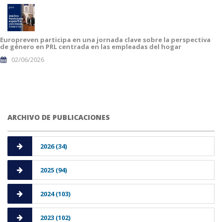
Europreven participa en una jornada clave sobre la perspectiva
de género en PRL centrada en las empleadas del hogar
02/06/2026
ARCHIVO DE PUBLICACIONES
2026 (34)
2025 (94)
2024 (103)
2023 (102)