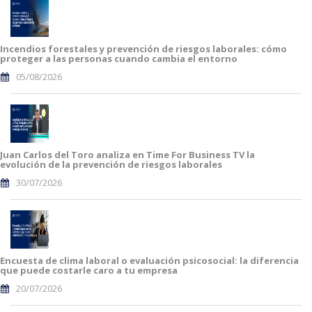
Incendios forestales y prevención de riesgos laborales: cómo
proteger a las personas cuando cambia el entorno
05/08/2026
Juan Carlos del Toro analiza en Time For Business TV la
evolución de la prevención de riesgos laborales
30/07/2026
Encuesta de clima laboral o evaluación psicosocial: la diferencia
que puede costarle caro a tu empresa
20/07/2026