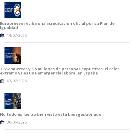
Europreven recibe una acreditación oficial por su Plan de
Igualdad
14/07/2026
3.832 muertes y 5,5 millones de personas expuestas: el calor
extremo ya es una emergencia laboral en España
07/07/2026
No todo esfuerzo bien visto está bien gestionado
30/06/2026