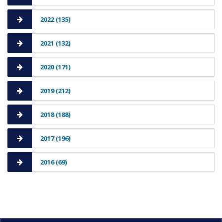
2022 (135)
2021 (132)
2020 (171)
2019 (212)
2018 (188)
2017 (196)
2016 (69)