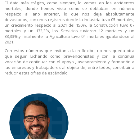
El dato más trágico, como siempre, lo vemos en los accidentes
mortales, donde hemos visto como se doblaban en número
respecto al año anterior, lo que nos deja absolutamente
devastados, con unos registros donde la Industria tuvo 05 mortales,
un crecimiento respecto al 2021 del 150%, la Construcción tuvo 07
mortales y un 133,3%, los Servicios tuvieron 12 mortales y un
33,33%,y finalmente la Agricultura tuvo 04 mortales igualándose al
2021.
Con estos números que invitan a la reflexión, no nos queda otra
que seguir luchando como prevencionistas y con la continua
vocación de continuar con el apoyo , asesoramiento y formación a
las empresas y trabajadores al objeto de, entre todos, contribuir a
reducir estas cifras de escándalo.