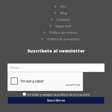
RSC
Blog
Contacto
Mapa web
Política de cookies
Política de privacidad
Suscríbete al newsletter
He leído y acepto la
politica de privacidad
Suscribirse