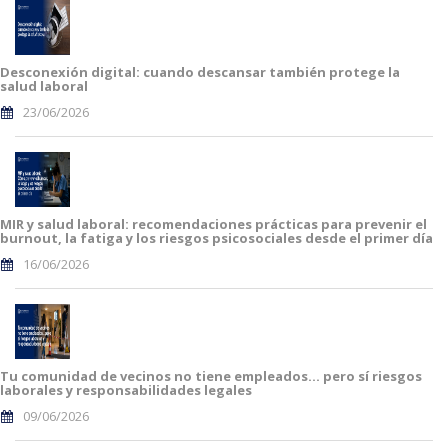
Desconexión digital: cuando descansar también protege la
salud laboral
23/06/2026
MIR y salud laboral: recomendaciones prácticas para prevenir el
burnout, la fatiga y los riesgos psicosociales desde el primer día
16/06/2026
Tu comunidad de vecinos no tiene empleados… pero sí riesgos
laborales y responsabilidades legales
09/06/2026