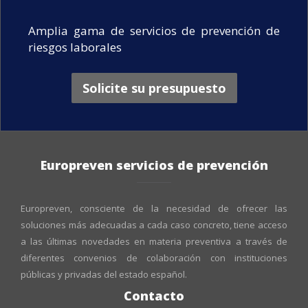
Amplia gama de servicios de prevención de
riesgos laborales
Solicite su presupuesto
Europreven servicios de prevención
Europreven, consciente de la necesidad de ofrecer las
soluciones más adecuadas a cada caso concreto, tiene acceso
a las últimas novedades en materia preventiva a través de
diferentes convenios de colaboración con instituciones
públicas y privadas del estado español.
Contacto