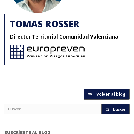
TOMAS ROSSER
Director Territorial Comunidad Valenciana
Volver al blog
Buscar
SUSCRÍBETE AL BLOG