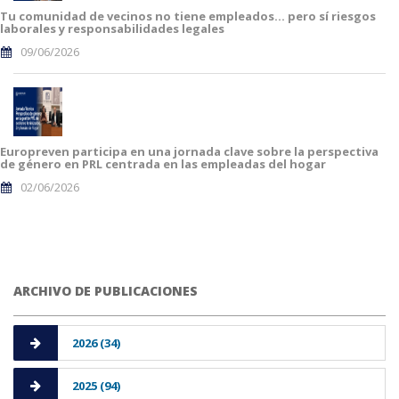
Tu comunidad de vecinos no tiene empleados… pero sí riesgos
laborales y responsabilidades legales
09/06/2026
Europreven participa en una jornada clave sobre la perspectiva
de género en PRL centrada en las empleadas del hogar
02/06/2026
ARCHIVO DE PUBLICACIONES
2026 (34)
2025 (94)