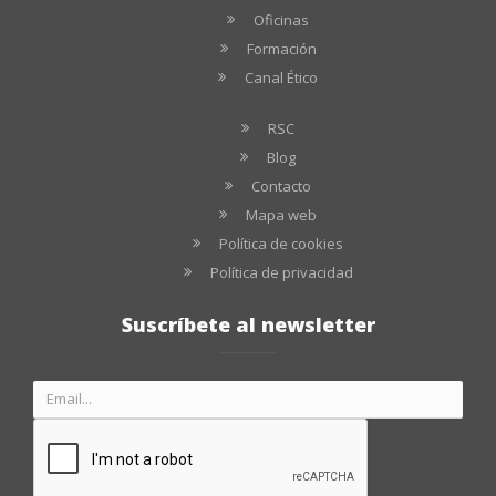
Oficinas
Formación
Canal Ético
RSC
Blog
Contacto
Mapa web
Política de cookies
Política de privacidad
Suscríbete al newsletter