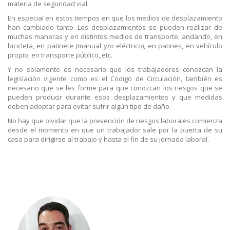
materia de seguridad vial.
En especial en estos tiempos en que los medios de desplazamiento
han cambiado tanto. Los desplazamientos se pueden realizar de
muchas maneras y en distintos medios de transporte, andando, en
bicicleta, en patinete (manual y/o eléctrico), en patines, en vehículo
propio, en transporte público, etc.
Y no solamente es necesario que los trabajadores conozcan la
legislación vigente como es el Código de Circulación, también es
necesario que se les forme para que conozcan los riesgos que se
pueden producir durante esos desplazamientos y que medidas
deben adoptar para evitar sufrir algún tipo de daño.
No hay que olvidar que la prevención de riesgos laborales comienza
desde el momento en que un trabajador sale por la puerta de su
casa para dirigirse al trabajo y hasta el fin de su jornada laboral.