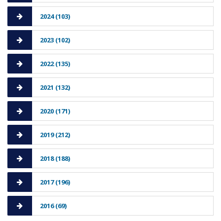
2024 (103)
2023 (102)
2022 (135)
2021 (132)
2020 (171)
2019 (212)
2018 (188)
2017 (196)
2016 (69)