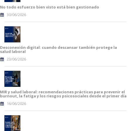
No todo esfuerzo bien visto está bien gestionado
30/06/2026
Desconexión digital: cuando descansar también protege la
salud laboral
23/06/2026
MIR y salud laboral: recomendaciones prácticas para prevenir el
burnout, la fatiga y los riesgos psicosociales desde el primer día
16/06/2026