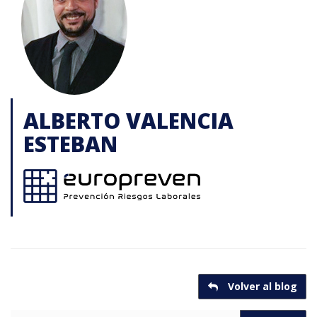
ALBERTO VALENCIA
ESTEBAN
Volver al blog