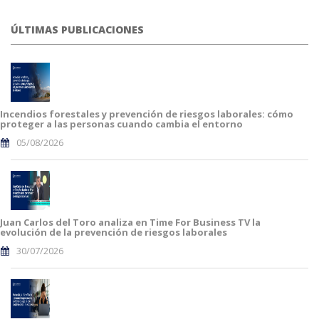
ÚLTIMAS PUBLICACIONES
Incendios forestales y prevención de riesgos laborales: cómo
proteger a las personas cuando cambia el entorno
05/08/2026
Juan Carlos del Toro analiza en Time For Business TV la
evolución de la prevención de riesgos laborales
30/07/2026