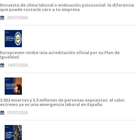
Encuesta de clima laboral o evaluación psicosocial: la diferencia
que puede costarle caro a tu empresa
20/07/2026
Europreven recibe una acreditación oficial por su Plan de
Igualdad
14/07/2026
3.832 muertes y 5,5 millones de personas expuestas: el calor
extremo ya es una emergencia laboral en España
07/07/2026