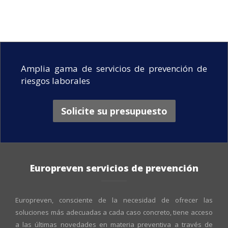
Amplia gama de servicios de prevención de
riesgos laborales
Solicite su presupuesto
Europreven servicios de prevención
Europreven, consciente de la necesidad de ofrecer las
soluciones más adecuadas a cada caso concreto, tiene acceso
a las últimas novedades en materia preventiva a través de