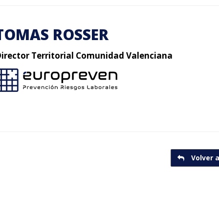
TOMAS ROSSER
irector Territorial Comunidad Valenciana
Volver a