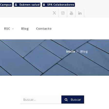
Campus
Exámen salud
SPA Colaboradores
RSC
Blog
Contacto
Inicio
Blog
Buscar