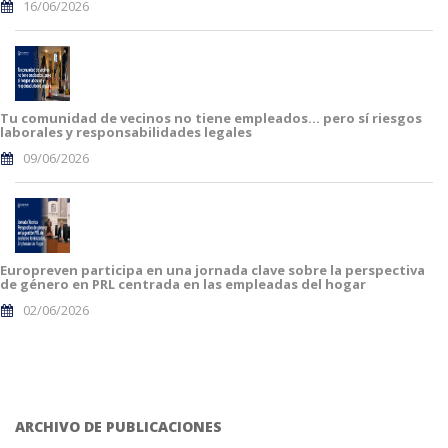
16/06/2026
Tu comunidad de vecinos no tiene empleados… pero sí riesgos
laborales y responsabilidades legales
09/06/2026
Europreven participa en una jornada clave sobre la perspectiva
de género en PRL centrada en las empleadas del hogar
02/06/2026
ARCHIVO DE PUBLICACIONES