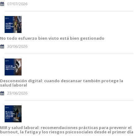
07/07/2026
No todo esfuerzo bien visto está bien gestionado
30/06/2026
Desconexión digital: cuando descansar también protege la
salud laboral
23/06/2026
MIR y salud laboral: recomendaciones prácticas para prevenir el
burnout, la fatiga y los riesgos psicosociales desde el primer día