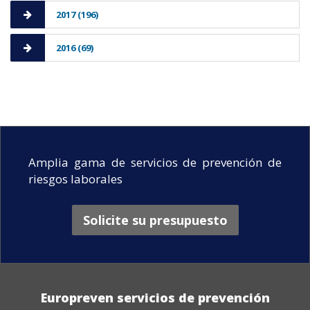
2017 (196)
2016 (69)
Amplia gama de servicios de prevención de
riesgos laborales
Solicite su presupuesto
Europreven servicios de prevención