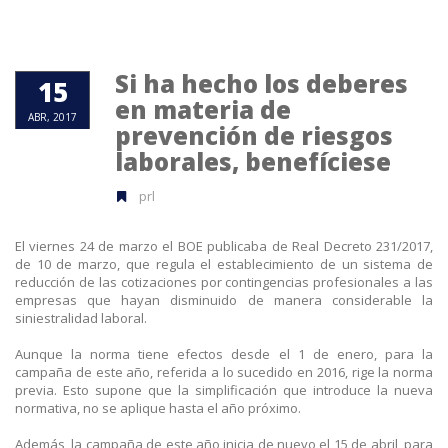
Si ha hecho los deberes
15
en materia de
ABR, 2017
prevención de riesgos
laborales, benefíciese
prl
El viernes 24 de marzo el BOE publicaba de Real Decreto 231/2017,
de 10 de marzo, que regula el establecimiento de un sistema de
reducción de las cotizaciones por contingencias profesionales a las
empresas que hayan disminuido de manera considerable la
siniestralidad laboral.
Aunque la norma tiene efectos desde el 1 de enero, para la
campaña de este año, referida a lo sucedido en 2016, rige la norma
previa. Esto supone que la simplificación que introduce la nueva
normativa, no se aplique hasta el año próximo.
Además, la campaña de este año inicia de nuevo el 15 de abril, para