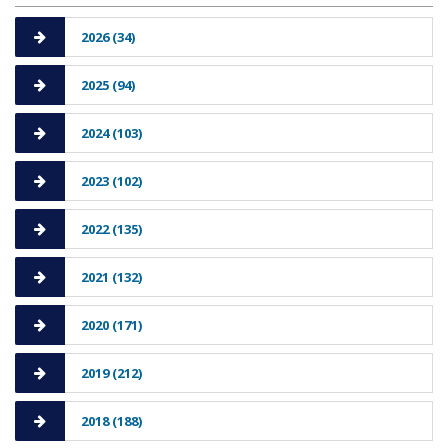
2026 (34)
2025 (94)
2024 (103)
2023 (102)
2022 (135)
2021 (132)
2020 (171)
2019 (212)
2018 (188)