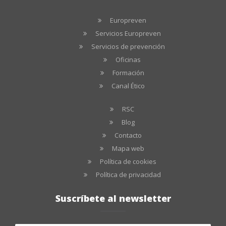
Europreven
Servicios Europreven
Servicios de prevención
Oficinas
Formación
Canal Ético
RSC
Blog
Contacto
Mapa web
Política de cookies
Política de privacidad
Suscríbete al newsletter