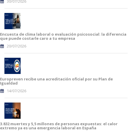
30/07/2026
Encuesta de clima laboral o evaluación psicosocial: la diferencia
que puede costarle caro a tu empresa
20/07/2026
Europreven recibe una acreditación oficial por su Plan de
Igualdad
14/07/2026
3.832 muertes y 5,5 millones de personas expuestas: el calor
extremo ya es una emergencia laboral en España