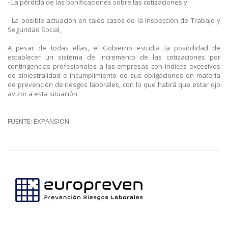
- La pérdida de las bonificaciones sobre las cotizaciones y
- La posible actuación en tales casos de la Inspección de Trabajo y
Seguridad Social,
A pesar de todas ellas, el Gobierno estudia la posibilidad de
establecer un sistema de incremento de las cotizaciones por
contingencias profesionales a las empresas con índices excesivos
de siniestralidad e incumplimiento de sus obligaciones en materia
de prevención de riesgos laborales, con lo que habrá que estar ojo
avizor a esta situación.
FUENTE: EXPANSION