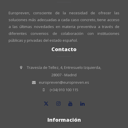
Europreven, consciente de la necesidad de ofrecer las
soluciones más adecuadas a cada caso concreto, tiene acceso
a las últimas novedades en materia preventiva a través de
diferentes convenios de colaboración con instituciones
públicas y privadas del estado español.
Contacto
Travesía de Tellez, 4, Entresuelo Izquierda,
28007 - Madrid
europreven@europreven.es
(+34) 910 100 115
Información