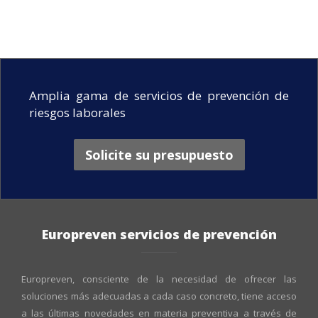
Amplia gama de servicios de prevención de
riesgos laborales
Solicite su presupuesto
Europreven servicios de prevención
Europreven, consciente de la necesidad de ofrecer las
soluciones más adecuadas a cada caso concreto, tiene acceso
a las últimas novedades en materia preventiva a través de