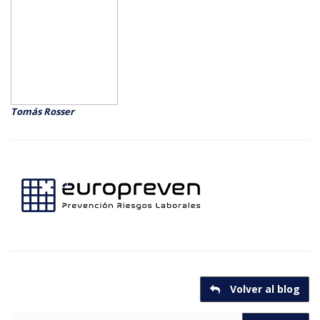
Tomás Rosser
Volver al blog