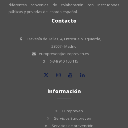
diferentes convenios de colaboración con instituciones
públicas y privadas del estado español.
Contacto
Travesía de Tellez, 4, Entresuelo Izquierda,
28007 - Madrid
europreven@europreven.es
(+34) 910 100 115
Información
Europreven
Servicios Europreven
Servicios de prevención