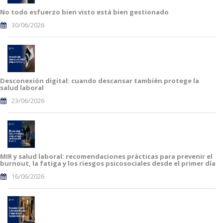
No todo esfuerzo bien visto está bien gestionado
30/06/2026
Desconexión digital: cuando descansar también protege la
salud laboral
23/06/2026
MIR y salud laboral: recomendaciones prácticas para prevenir el
burnout, la fatiga y los riesgos psicosociales desde el primer día
16/06/2026