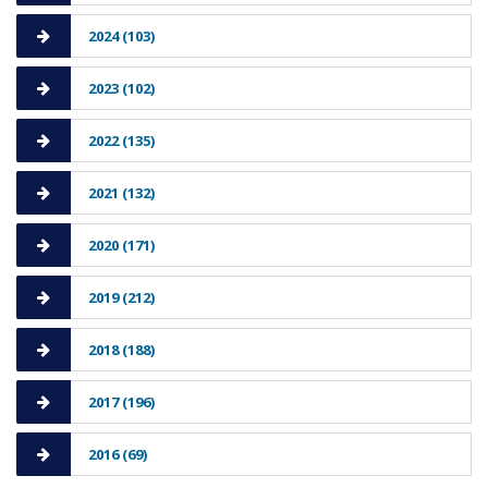
2024 (103)
2023 (102)
2022 (135)
2021 (132)
2020 (171)
2019 (212)
2018 (188)
2017 (196)
2016 (69)