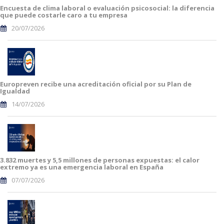
Encuesta de clima laboral o evaluación psicosocial: la diferencia
que puede costarle caro a tu empresa
20/07/2026
Europreven recibe una acreditación oficial por su Plan de
Igualdad
14/07/2026
3.832 muertes y 5,5 millones de personas expuestas: el calor
extremo ya es una emergencia laboral en España
07/07/2026