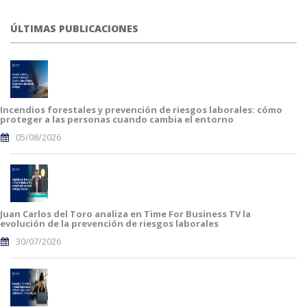
ÚLTIMAS PUBLICACIONES
Incendios forestales y prevención de riesgos laborales: cómo
proteger a las personas cuando cambia el entorno
05/08/2026
Juan Carlos del Toro analiza en Time For Business TV la
evolución de la prevención de riesgos laborales
30/07/2026