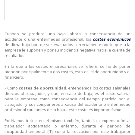
Cuando se produce una baja laboral a consecuencia de un
accidente o una enfermedad profesional, los
costes económicos
de dicha baja han de ser evaluados correctamente por lo que a la
empresa le suponen y por su incidencia negativa hacia la cuenta de
resultados.
En lo que a los costes empresariales se refiere, se ha de poner
atención principalmente a dos costes, esto es, el de oportunidad y el
financiero.
• Como
costes de oportunidad
, entendemos los costes salariales
directos al trabajador, y que, en caso de baja, es el coste salarial
para la empresa como consecuencia del tiempo perdido por el
trabajador y sus compañeros a causa del accidente o enfermedad
profesional causantes de la baja... este coste es importantísimo.
Podríamos incluir en el mismo también, tanto la compensación al
trabajador accidentado o enfermo, durante el periodo de
incapacidad temporal (IT), como la cotización por este trabajador