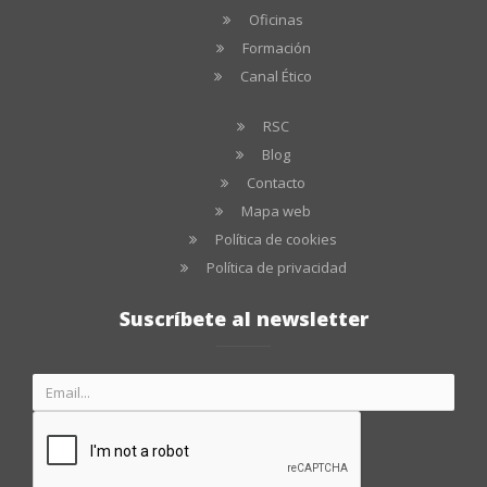
Oficinas
Formación
Canal Ético
RSC
Blog
Contacto
Mapa web
Política de cookies
Política de privacidad
Suscríbete al newsletter