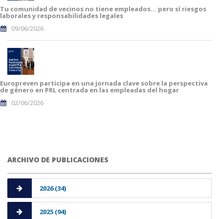
Tu comunidad de vecinos no tiene empleados… pero sí riesgos
laborales y responsabilidades legales
09/06/2026
Europreven participa en una jornada clave sobre la perspectiva
de género en PRL centrada en las empleadas del hogar
02/06/2026
ARCHIVO DE PUBLICACIONES
2026 (34)
2025 (94)