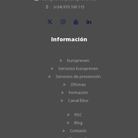
(+34) 910 100 115
Información
Europreven
Servicios Europreven
Servicios de prevención
Oficinas
Formación
Canal Ético
RSC
Blog
Contacto