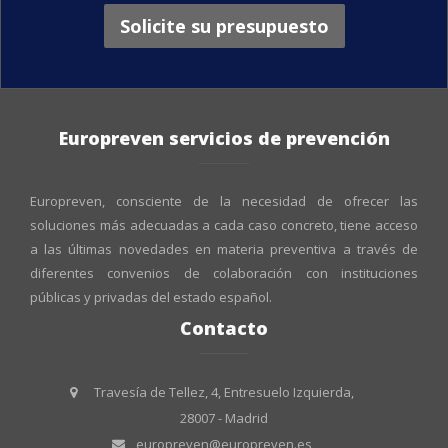
Solicite su presupuesto
Europreven servicios de prevención
Europreven, consciente de la necesidad de ofrecer las
soluciones más adecuadas a cada caso concreto, tiene acceso
a las últimas novedades en materia preventiva a través de
diferentes convenios de colaboración con instituciones
públicas y privadas del estado español.
Contacto
Travesía de Tellez, 4, Entresuelo Izquierda,
28007 - Madrid
europreven@europreven.es