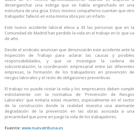
desenganchar una eslinga que se había enganchado en una
estructura de una grúa. Estos mismos compañeros cuentan que otro
trabajador falleció en esta misma obra por un infarto.
Este nuevo accidente laboral eleva a 43 las personas que en la
Comunidad de Madrid han perdido la vida en el trabajo en lo que va
de año.
Desde el sindicato anuncian que denunciarán este accidente ante la
Inspección de Trabajo para aclarar las causas y posibles
responsabilidades, y que se investigue la cadena de
subcontratación, la coordinación empresarial entre las diferentes
empresas, la formación de los trabajadores en prevención de
riesgos laborales y el resto de obligaciones preventivas.
El trabajo no puede costar la vida y los empresarios deben cumplir
estrictamente con la normativa de 'Prevención de Riesgos
Laborales' que evitaría estas muertes, especialmente en el sector
de la construcción donde la realidad muestra una alarmante
degradación de la prevención en las obras asociada a una
precariedad que pone en juego la vida de los trabajadores.
Fuente:
www.nuevatribuna.es