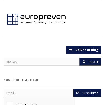
Volver al blog
Buscar
SUSCRÍBETE AL BLOG
Suscribirse