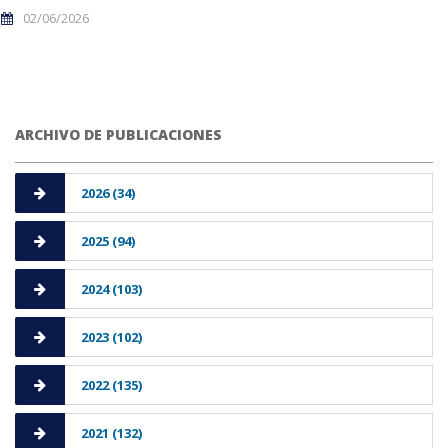
02/06/2026
ARCHIVO DE PUBLICACIONES
2026 (34)
2025 (94)
2024 (103)
2023 (102)
2022 (135)
2021 (132)