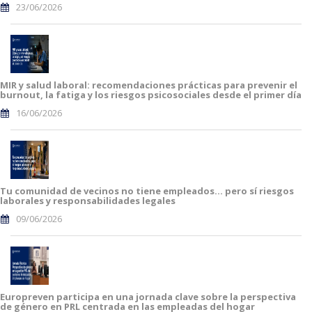
23/06/2026
MIR y salud laboral: recomendaciones prácticas para prevenir el
burnout, la fatiga y los riesgos psicosociales desde el primer día
16/06/2026
Tu comunidad de vecinos no tiene empleados… pero sí riesgos
laborales y responsabilidades legales
09/06/2026
Europreven participa en una jornada clave sobre la perspectiva
de género en PRL centrada en las empleadas del hogar