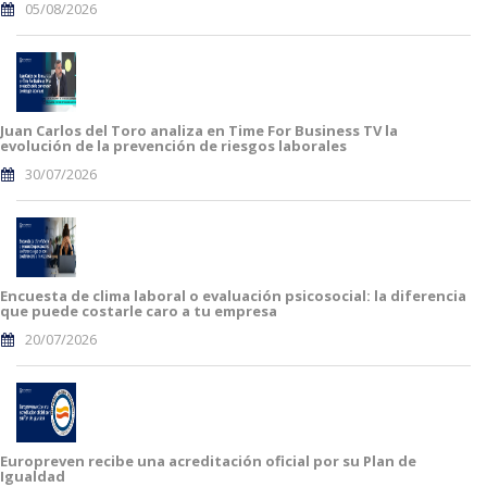
05/08/2026
Juan Carlos del Toro analiza en Time For Business TV la
evolución de la prevención de riesgos laborales
30/07/2026
Encuesta de clima laboral o evaluación psicosocial: la diferencia
que puede costarle caro a tu empresa
20/07/2026
Europreven recibe una acreditación oficial por su Plan de
Igualdad