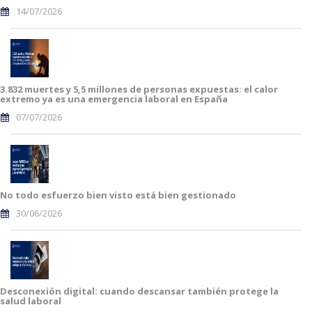
14/07/2026
3.832 muertes y 5,5 millones de personas expuestas: el calor
extremo ya es una emergencia laboral en España
07/07/2026
No todo esfuerzo bien visto está bien gestionado
30/06/2026
Desconexión digital: cuando descansar también protege la
salud laboral