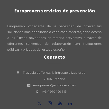
Europreven servicios de prevención
Europreven, consciente de la necesidad de ofrecer las
soluciones más adecuadas a cada caso concreto, tiene acceso
a las últimas novedades en materia preventiva a través de
diferentes convenios de colaboración con instituciones
públicas y privadas del estado español.
Contacto
Travesía de Tellez, 4, Entresuelo Izquierda,
28007 - Madrid
europreven@europreven.es
(+34) 910 100 115