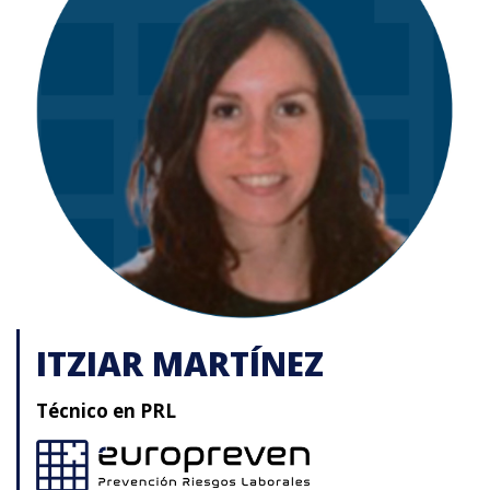
ITZIAR MARTÍNEZ
Técnico en PRL