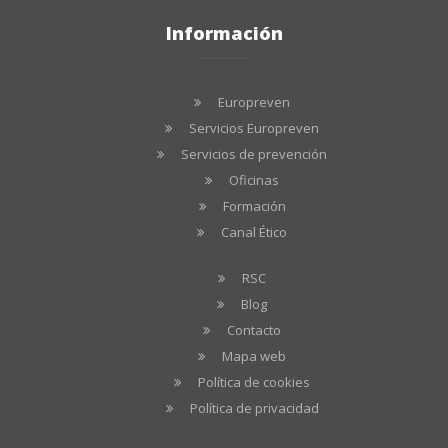
Información
Europreven
Servicios Europreven
Servicios de prevención
Oficinas
Formación
Canal Ético
RSC
Blog
Contacto
Mapa web
Política de cookies
Política de privacidad