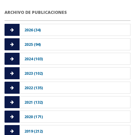
ARCHIVO DE PUBLICACIONES
2026 (34)
2025 (94)
2024 (103)
2023 (102)
2022 (135)
2021 (132)
2020 (171)
2019 (212)