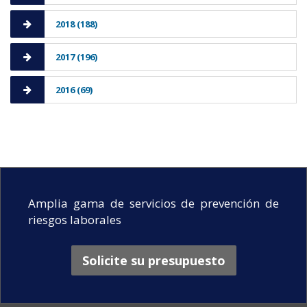
2018 (188)
2017 (196)
2016 (69)
Amplia gama de servicios de prevención de
riesgos laborales
Solicite su presupuesto