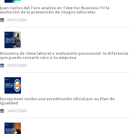
Juan Carlos del Toro analiza en Time For Business TV la
evolución de la prevención de riesgos laborales
30/07/2026
Encuesta de clima laboral o evaluación psicosocial: la diferencia
que puede costarle caro a tu empresa
20/07/2026
Europreven recibe una acreditación oficial por su Plan de
Igualdad
14/07/2026