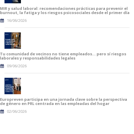
MIR y salud laboral: recomendaciones prácticas para prevenir el
burnout, la fatiga y los riesgos psicosociales desde el primer día
16/06/2026
Tu comunidad de vecinos no tiene empleados… pero sí riesgos
laborales y responsabilidades legales
09/06/2026
Europreven participa en una jornada clave sobre la perspectiva
de género en PRL centrada en las empleadas del hogar
02/06/2026