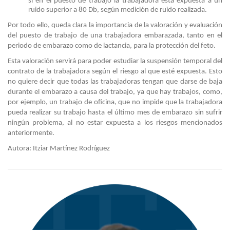
si en el puesto de trabajo la trabajadora está expuesta a un
ruido superior a 80 Db, según medición de ruido realizada.
Por todo ello, queda clara la importancia de la valoración y evaluación
del puesto de trabajo de una trabajadora embarazada, tanto en el
periodo de embarazo como de lactancia, para la protección del feto.
Esta valoración servirá para poder estudiar la suspensión temporal del
contrato de la trabajadora según el riesgo al que esté expuesta. Esto
no quiere decir que todas las trabajadoras tengan que darse de baja
durante el embarazo a causa del trabajo, ya que hay trabajos, como,
por ejemplo, un trabajo de oficina, que no impide que la trabajadora
pueda realizar su trabajo hasta el último mes de embarazo sin sufrir
ningún problema, al no estar expuesta a los riesgos mencionados
anteriormente.
Autora: Itziar Martínez Rodríguez