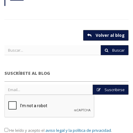
Volver al blog
Buscar
SUSCRÍBETE AL BLOG
Suscribirse
He leído y acepto el
aviso legal y la política de privacidad
.