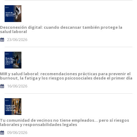
Desconexión digital: cuando descansar también protege la
salud laboral
23/06/2026
MIR y salud laboral: recomendaciones prácticas para prevenir el
burnout, la fatiga y los riesgos psicosociales desde el primer día
16/06/2026
Tu comunidad de vecinos no tiene empleados… pero sí riesgos
laborales y responsabilidades legales
09/06/2026