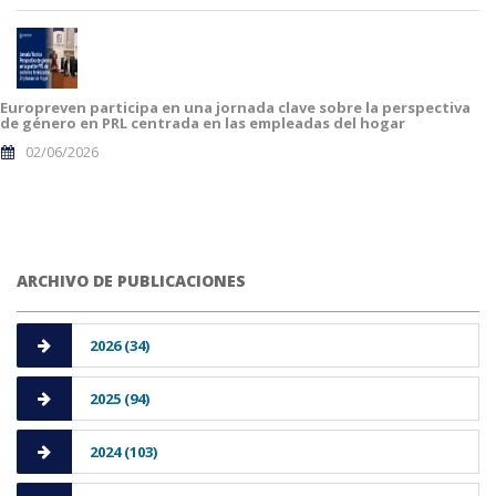
Europreven participa en una jornada clave sobre la perspectiva
de género en PRL centrada en las empleadas del hogar
02/06/2026
ARCHIVO DE PUBLICACIONES
2026 (34)
2025 (94)
2024 (103)