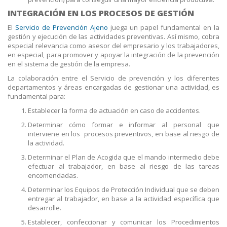
INTEGRACIÓN EN LOS PROCESOS DE GESTIÓN
El
Servicio de Prevención Ajeno
juega un papel fundamental en la
gestión y ejecución de las actividades preventivas. Así mismo, cobra
especial relevancia como asesor del empresario y los trabajadores,
en especial, para promover y apoyar la integración de la prevención
en el sistema de gestión de la empresa.
La colaboración entre el Servicio de prevención y los diferentes
departamentos y áreas encargadas de gestionar una actividad, es
fundamental para:
Establecer la forma de actuación en caso de accidentes.
Determinar cómo formar e informar al personal que
interviene en los procesos preventivos, en base al riesgo de
la actividad.
Determinar el Plan de Acogida que el mando intermedio debe
efectuar al trabajador, en base al riesgo de las tareas
encomendadas.
Determinar los Equipos de Protección Individual que se deben
entregar al trabajador, en base a la actividad específica que
desarrolle.
Establecer, confeccionar y comunicar los Procedimientos