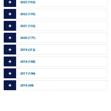
2023 (102)
2022 (135)
2021 (132)
2020 (171)
2019 (212)
2018 (188)
2017 (196)
2016 (69)