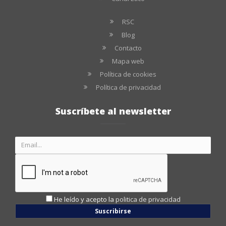
RSC
Blog
Contacto
Mapa web
Política de cookies
Política de privacidad
Suscríbete al newsletter
He leído y acepto la
politica de privacidad
Suscribirse