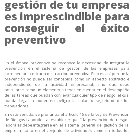
gestión de tu empresa
es imprescindible para
conseguir el éxito
preventivo
En el ámbito preventivo se reconoce la necesidad de integrar la
prevención en el sistema de gestión de las empresas para
incrementar la eficacia de la acción preventiva. Esto es así porque la
prevención no puede ser concebida como un aspecto abstracto e
independiente de la actividad empresarial, sino que debe
articularse como un elemento a tener en cuenta en el desempeño
de las tareas que puedan conllevar cualquier tipo de riesgo, el cual
pueda llegar a poner en peligro la salud o seguridad de los
trabajadores.
En este sentido, se pronuncia el artículo 16 de la Ley de Prevención
de Riesgos Laborales al establecer que “ la prevención de riesgos
laborales debe integrarse en el sistema general de gestión de la
empresa, tanto en el conjunto de actividades como en todos los