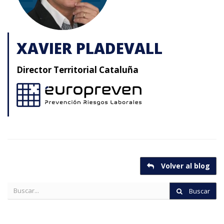
XAVIER PLADEVALL
Director Territorial Cataluña
Volver al blog
Buscar