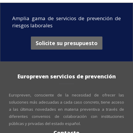
Amplia gama de servicios de prevención de
riesgos laborales
Solicite su presupuesto
Europreven servicios de prevención
Europreven, consciente de la necesidad de ofrecer las
soluciones más adecuadas a cada caso concreto, tiene acceso
a las últimas novedades en materia preventiva a través de
diferentes convenios de colaboración con instituciones
públicas y privadas del estado español.
Contacto