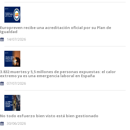
Europreven recibe una acreditación oficial por su Plan de
Igualdad
14/07/2026
3.832 muertes y 5,5 millones de personas expuestas: el calor
extremo ya es una emergencia laboral en España
07/07/2026
No todo esfuerzo bien visto está bien gestionado
30/06/2026