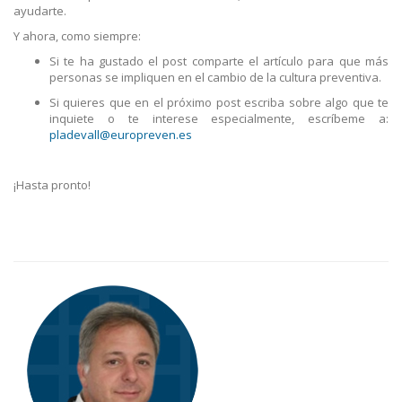
ayudarte.
Y ahora, como siempre:
Si te ha gustado el post comparte el artículo para que más
personas se impliquen en el cambio de la cultura preventiva.
Si quieres que en el próximo post escriba sobre algo que te
inquiete o te interese especialmente, escríbeme a:
pladevall@europreven.es
¡Hasta pronto!