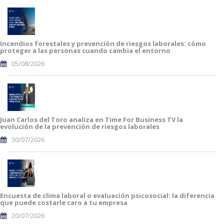
Incendios forestales y prevención de riesgos laborales: cómo
proteger a las personas cuando cambia el entorno
05/08/2026
Juan Carlos del Toro analiza en Time For Business TV la
evolución de la prevención de riesgos laborales
30/07/2026
Encuesta de clima laboral o evaluación psicosocial: la diferencia
que puede costarle caro a tu empresa
20/07/2026