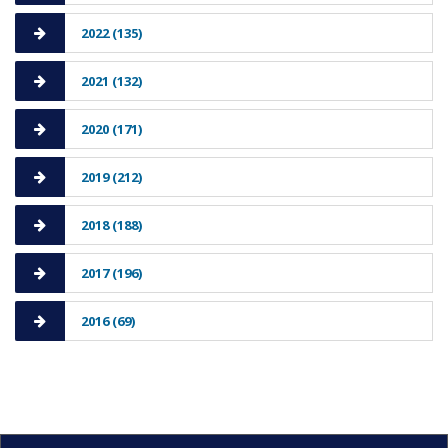
2022 (135)
2021 (132)
2020 (171)
2019 (212)
2018 (188)
2017 (196)
2016 (69)