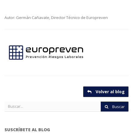
Autor: Germán Cañavate, Director Técnico de Europreven
Volver al blog
Buscar
SUSCRÍBETE AL BLOG