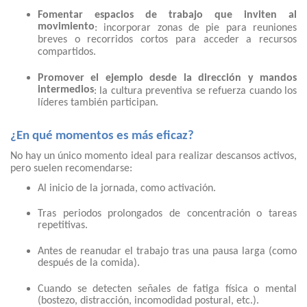
Fomentar espacios de trabajo que inviten al
movimiento
: incorporar zonas de pie para reuniones
breves o recorridos cortos para acceder a recursos
compartidos.
Promover el ejemplo desde la dirección y mandos
intermedios
: la cultura preventiva se refuerza cuando los
líderes también participan.
¿En qué momentos es más eficaz?
No hay un único momento ideal para realizar descansos activos,
pero suelen recomendarse:
Al inicio de la jornada, como activación.
Tras periodos prolongados de concentración o tareas
repetitivas.
Antes de reanudar el trabajo tras una pausa larga (como
después de la comida).
Cuando se detecten señales de fatiga física o mental
(bostezo, distracción, incomodidad postural, etc.).