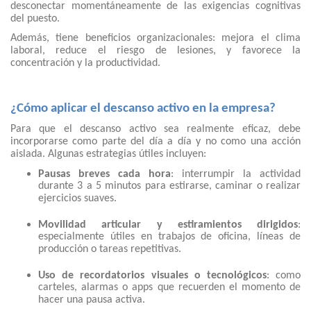
desconectar momentáneamente de las exigencias cognitivas
del puesto.
Además, tiene beneficios organizacionales: mejora el clima
laboral, reduce el riesgo de lesiones, y favorece la
concentración y la productividad.
¿Cómo aplicar el descanso activo en la empresa?
Para que el descanso activo sea realmente eficaz, debe
incorporarse como parte del día a día y no como una acción
aislada. Algunas estrategias útiles incluyen:
Pausas breves cada hora
: interrumpir la actividad
durante 3 a 5 minutos para estirarse, caminar o realizar
ejercicios suaves.
Movilidad articular y estiramientos dirigidos
:
especialmente útiles en trabajos de oficina, líneas de
producción o tareas repetitivas.
Uso de recordatorios visuales o tecnológicos
: como
carteles, alarmas o apps que recuerden el momento de
hacer una pausa activa.