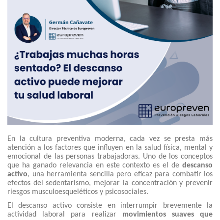
En la cultura preventiva moderna, cada vez se presta más
atención a los factores que influyen en la salud física, mental y
emocional de las personas trabajadoras. Uno de los conceptos
que ha ganado relevancia en este contexto es el de
descanso
activo
, una herramienta sencilla pero eficaz para combatir los
efectos del sedentarismo, mejorar la concentración y prevenir
riesgos musculoesqueléticos y psicosociales.
El descanso activo consiste en interrumpir brevemente la
actividad laboral para realizar
movimientos suaves que