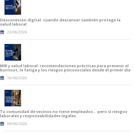
Desconexión digital: cuando descansar también protege la
salud laboral
23/06/2026
MIR y salud laboral: recomendaciones prácticas para prevenir el
burnout, la fatiga y los riesgos psicosociales desde el primer día
16/06/2026
Tu comunidad de vecinos no tiene empleados… pero sí riesgos
laborales y responsabilidades legales
09/06/2026