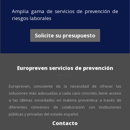
Amplia gama de servicios de prevención de
riesgos laborales
Solicite su presupuesto
Europreven servicios de prevención
Europreven, consciente de la necesidad de ofrecer las
soluciones más adecuadas a cada caso concreto, tiene acceso
a las últimas novedades en materia preventiva a través de
diferentes convenios de colaboración con instituciones
públicas y privadas del estado español.
Contacto