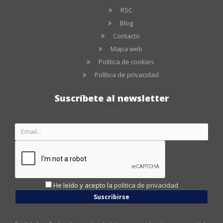
RSC
Blog
Contacto
Mapa web
Política de cookies
Política de privacidad
Suscríbete al newsletter
He leído y acepto la
politica de privacidad
Suscribirse