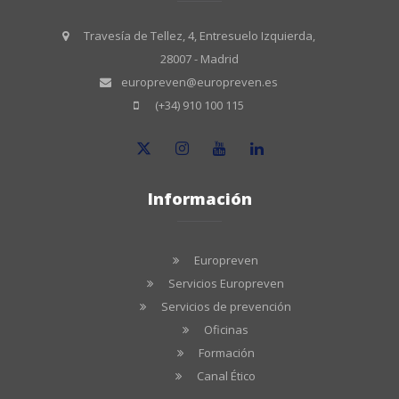
Travesía de Tellez, 4, Entresuelo Izquierda,
28007 - Madrid
europreven@europreven.es
(+34) 910 100 115
Información
Europreven
Servicios Europreven
Servicios de prevención
Oficinas
Formación
Canal Ético