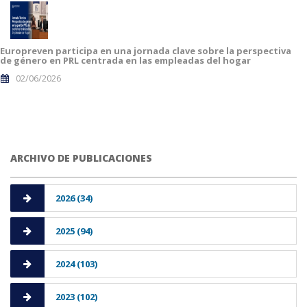
Europreven participa en una jornada clave sobre la perspectiva
de género en PRL centrada en las empleadas del hogar
02/06/2026
ARCHIVO DE PUBLICACIONES
2026 (34)
2025 (94)
2024 (103)
2023 (102)