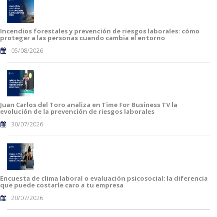
Incendios forestales y prevención de riesgos laborales: cómo
proteger a las personas cuando cambia el entorno
05/08/2026
Juan Carlos del Toro analiza en Time For Business TV la
evolución de la prevención de riesgos laborales
30/07/2026
Encuesta de clima laboral o evaluación psicosocial: la diferencia
que puede costarle caro a tu empresa
20/07/2026