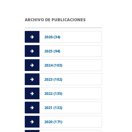
ARCHIVO DE PUBLICACIONES
2026 (34)
2025 (94)
2024 (103)
2023 (102)
2022 (135)
2021 (132)
2020 (171)