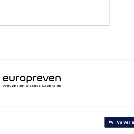
Volver a