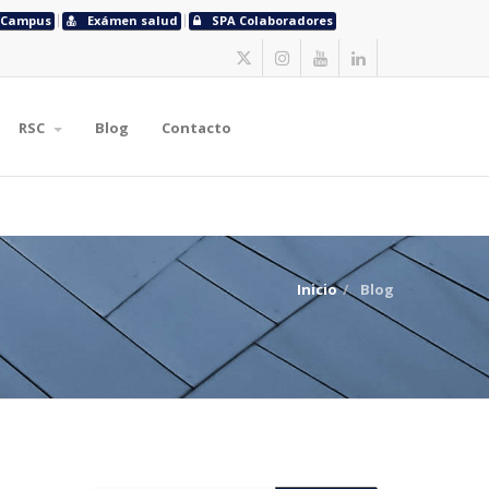
Campus
Exámen salud
SPA Colaboradores
RSC
Blog
Contacto
Inicio
Blog