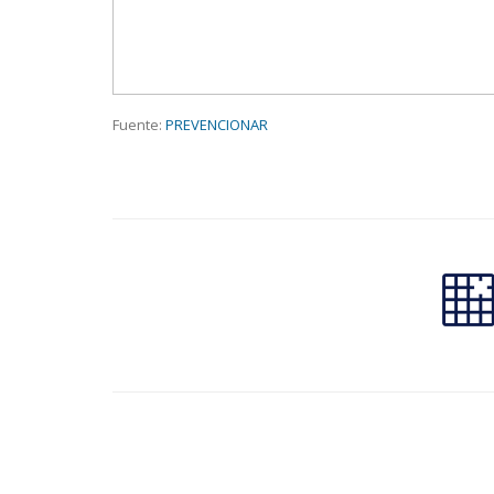
Fuente:
PREVENCIONAR