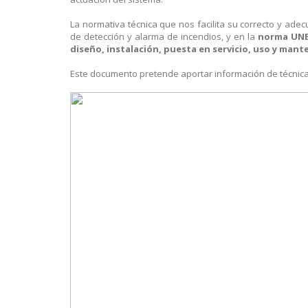
La normativa técnica que nos facilita su correcto y ade
de detección y alarma de incendios, y en la
norma UNE
diseño, instalación, puesta en servicio, uso y man
Este documento pretende aportar información de técnica