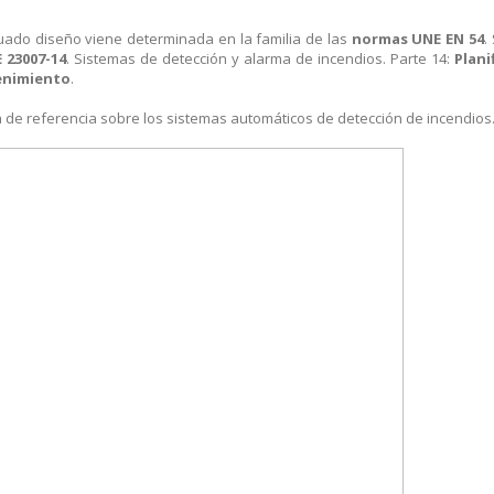
cuado diseño viene determinada en la familia de las
normas UNE EN 54
.
 23007-14
. Sistemas de detección y alarma de incendios. Parte 14:
Plani
tenimiento
.
 de referencia sobre los sistemas automáticos de detección de incendios