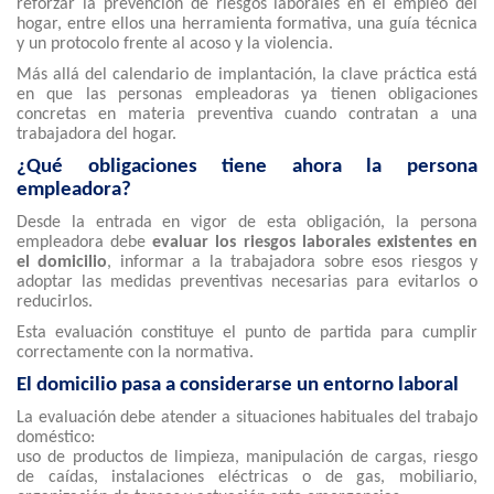
reforzar la prevención de riesgos laborales en el empleo del
hogar, entre ellos una herramienta formativa, una guía técnica
y un protocolo frente al acoso y la violencia.
Más allá del calendario de implantación, la clave práctica está
en que las personas empleadoras ya tienen obligaciones
concretas en materia preventiva cuando contratan a una
trabajadora del hogar.
¿Qué obligaciones tiene ahora la persona
empleadora?
Desde la entrada en vigor de esta obligación, la persona
empleadora debe
evaluar los riesgos laborales existentes en
el domicilio
, informar a la trabajadora sobre esos riesgos y
adoptar las medidas preventivas necesarias para evitarlos o
reducirlos.
Esta evaluación constituye el punto de partida para cumplir
correctamente con la normativa.
El domicilio pasa a considerarse un entorno laboral
La evaluación debe atender a situaciones habituales del trabajo
doméstico:
uso de productos de limpieza, manipulación de cargas, riesgo
de caídas, instalaciones eléctricas o de gas, mobiliario,