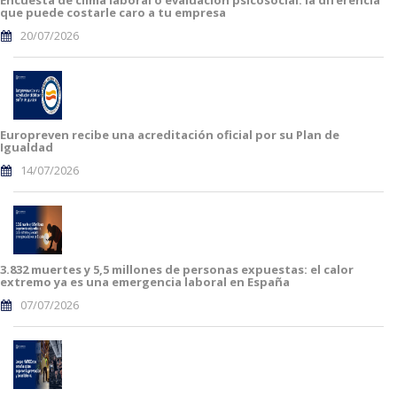
que puede costarle caro a tu empresa
20/07/2026
Europreven recibe una acreditación oficial por su Plan de
Igualdad
14/07/2026
3.832 muertes y 5,5 millones de personas expuestas: el calor
extremo ya es una emergencia laboral en España
07/07/2026