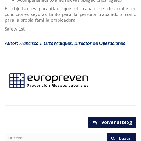
Acompañamiento ante nuevas obligaciones legales
El objetivo es garantizar que el trabajo se desarrolle en
condiciones seguras tanto para la persona trabajadora como
para la propia familia empleadora.
Safety 1st
Autor:
Francisco J. Orts Maiques,
Director de Operaciones
Volver al blog
Buscar