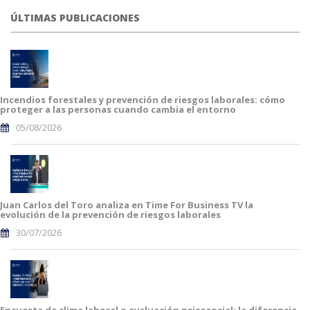
ÚLTIMAS PUBLICACIONES
Incendios forestales y prevención de riesgos laborales: cómo
proteger a las personas cuando cambia el entorno
05/08/2026
Juan Carlos del Toro analiza en Time For Business TV la
evolución de la prevención de riesgos laborales
30/07/2026
Encuesta de clima laboral o evaluación psicosocial: la diferencia