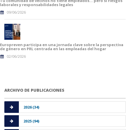
Tu comunidad de vecinos no tiene empleados… pero sí riesgos
laborales y responsabilidades legales
09/06/2026
Europreven participa en una jornada clave sobre la perspectiva
de género en PRL centrada en las empleadas del hogar
02/06/2026
ARCHIVO DE PUBLICACIONES
2026 (34)
2025 (94)