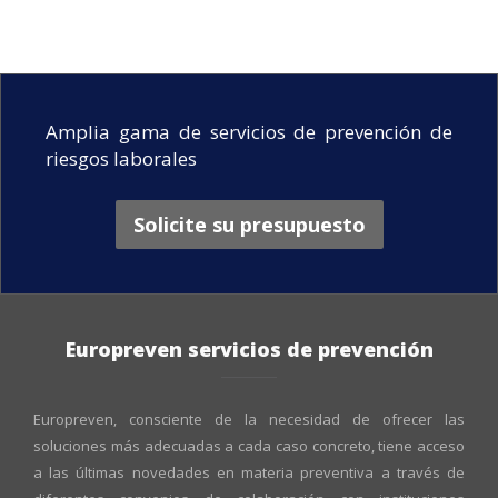
Amplia gama de servicios de prevención de
riesgos laborales
Solicite su presupuesto
Europreven servicios de prevención
Europreven, consciente de la necesidad de ofrecer las
soluciones más adecuadas a cada caso concreto, tiene acceso
a las últimas novedades en materia preventiva a través de