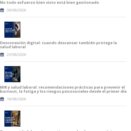
No todo esfuerzo bien visto está bien gestionado
30/06/2026
Desconexión digital: cuando descansar también protege la
salud laboral
23/06/2026
MIR y salud laboral: recomendaciones prácticas para prevenir el
burnout, la fatiga y los riesgos psicosociales desde el primer día
16/06/2026