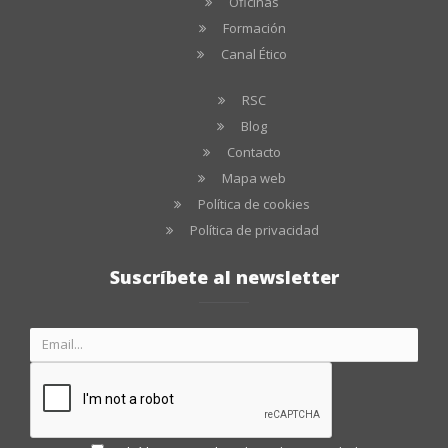
Oficinas
Formación
Canal Ético
RSC
Blog
Contacto
Mapa web
Política de cookies
Política de privacidad
Suscríbete al newsletter