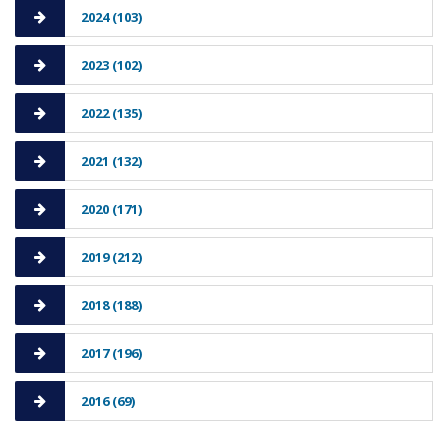
2024 (103)
2023 (102)
2022 (135)
2021 (132)
2020 (171)
2019 (212)
2018 (188)
2017 (196)
2016 (69)