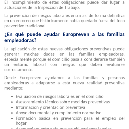
El incumplimiento de estas obligaciones puede dar lugar a
actuaciones de la Inspección de Trabajo.
La prevención de riesgos laborales entra así de forma definitiva
en un entorno que históricamente había quedado fuera del foco
preventivo tradicional.
¿En qué puede ayudar Europreven a las familias
empleadoras?
La aplicación de estas nuevas obligaciones preventivas puede
generar muchas dudas en las familias empleadoras,
especialmente porque el domicilio pasa a considerarse también
un entorno laboral con riesgos que deben evaluarse
correctamente.
Desde Europreven ayudamos a las familias y personas
empleadoras a adaptarse a esta nueva realidad preventiva
mediante:
Evaluación de riesgos laborales en el domicilio
Asesoramiento técnico sobre medidas preventivas
Información y orientación preventiva
Apoyo documental y cumplimiento normativo
Formación básica en prevención para el empleo del
hogar