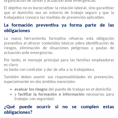
organización de tareas y actuación ante emergencias.
El objetivo no es burocratizar la relación laboral, sino garantizar
que el domicilio sea un entorno de trabajo seguro y que la
trabajadora conozca las medidas de prevención aplicables.
La formación preventiva ya forma parte de las
obligaciones
La nueva herramienta formativa refuerza esta obligación
preventiva al ofrecer contenidos básicos sobre identificación de
riesgos, eliminación de situaciones peligrosas y pautas de
actuación ante emergencias.
Por tanto, el mensaje principal para las familias empleadoras
es claro:
no basta con contratar y dar de alta a la trabajadora.
También deben asumir sus responsabilidades en prevención,
especialmente en dos ámbitos esenciales:
evaluar los riesgos
del puesto de trabajo en el domicilio
y
facilitar la formación e información
necesarias para
trabajar con seguridad.
¿Qué puede ocurrir si no se cumplen estas
obligaciones?