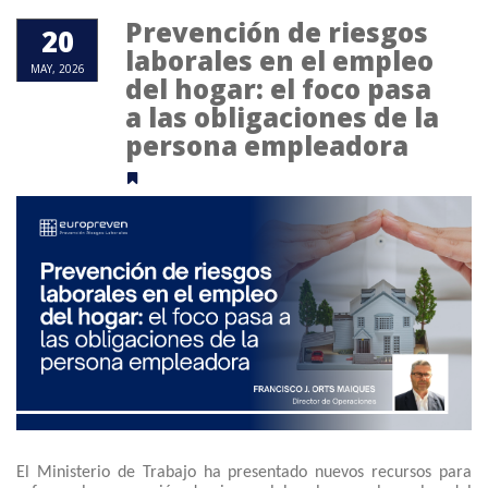
Prevención de riesgos
20
laborales en el empleo
MAY, 2026
del hogar: el foco pasa
a las obligaciones de la
persona empleadora
El Ministerio de Trabajo ha presentado nuevos recursos para