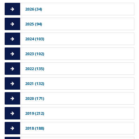
2026 (34)
2025 (94)
2024 (103)
2023 (102)
2022 (135)
2021 (132)
2020 (171)
2019 (212)
2018 (188)