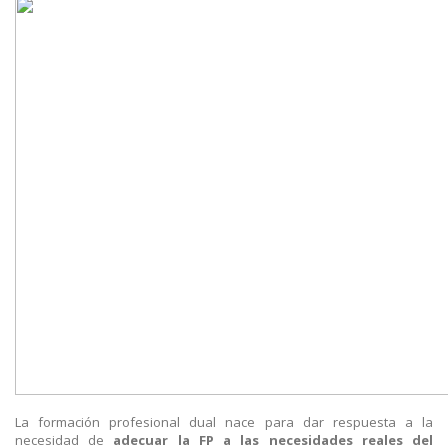
La formación profesional dual nace para dar respuesta a la
necesidad de
adecuar la FP a las necesidades reales del