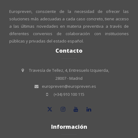
Europreven, consciente de la necesidad de ofrecer las
soluciones más adecuadas a cada caso concreto, tiene acceso
a las últimas novedades en materia preventiva a través de
diferentes convenios de colaboración con instituciones
públicas y privadas del estado español.
Contacto
Travesía de Tellez, 4, Entresuelo Izquierda,
28007 - Madrid
europreven@europreven.es
(+34) 910 100 115
Información