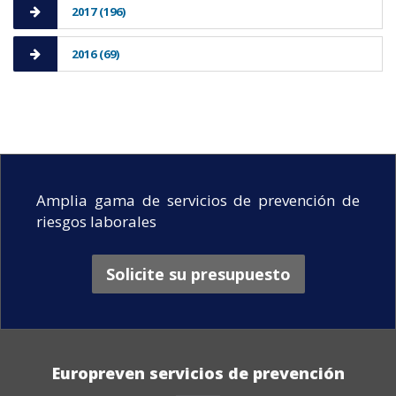
2017 (196)
2016 (69)
Amplia gama de servicios de prevención de
riesgos laborales
Solicite su presupuesto
Europreven servicios de prevención