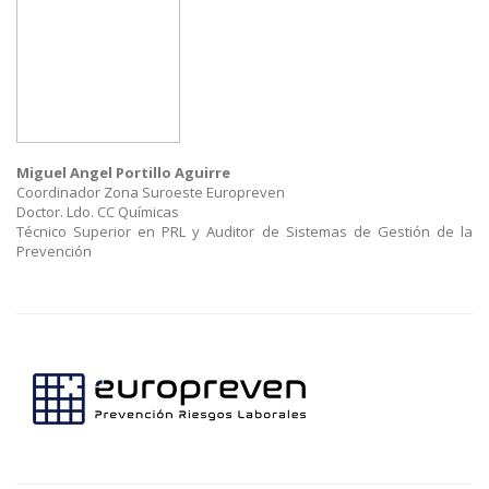
Miguel Angel Portillo Aguirre
Coordinador Zona Suroeste Europreven
Doctor. Ldo. CC Químicas
Técnico Superior en PRL y Auditor de Sistemas de Gestión de la
Prevención