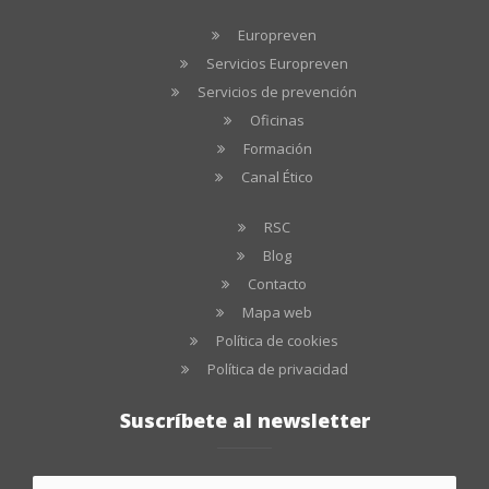
Europreven
Servicios Europreven
Servicios de prevención
Oficinas
Formación
Canal Ético
RSC
Blog
Contacto
Mapa web
Política de cookies
Política de privacidad
Suscríbete al newsletter