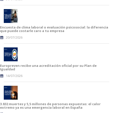
Encuesta de clima laboral o evaluación psicosocial: la diferencia
que puede costarle caro a tu empresa
20/07/2026
Europreven recibe una acreditación oficial por su Plan de
Igualdad
14/07/2026
3.832 muertes y 5,5 millones de personas expuestas: el calor
extremo ya es una emergencia laboral en España