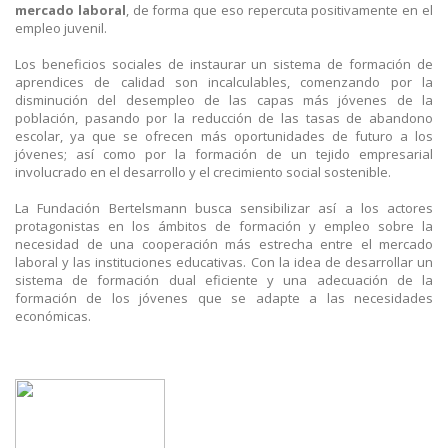
mercado laboral
, de forma que eso repercuta positivamente en el
empleo juvenil.
Los beneficios sociales de instaurar un sistema de formación de
aprendices de calidad son incalculables, comenzando por la
disminución del desempleo de las capas más jóvenes de la
población, pasando por la reducción de las tasas de abandono
escolar, ya que se ofrecen más oportunidades de futuro a los
jóvenes; así como por la formación de un tejido empresarial
involucrado en el desarrollo y el crecimiento social sostenible.
La Fundación Bertelsmann busca sensibilizar así a los actores
protagonistas en los ámbitos de formación y empleo sobre la
necesidad de una cooperación más estrecha entre el mercado
laboral y las instituciones educativas. Con la idea de desarrollar un
sistema de formación dual eficiente y una adecuación de la
formación de los jóvenes que se adapte a las necesidades
económicas.