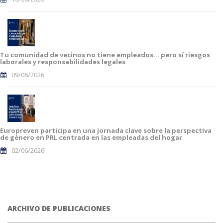
Tu comunidad de vecinos no tiene empleados… pero sí riesgos
laborales y responsabilidades legales
09/06/2026
Europreven participa en una jornada clave sobre la perspectiva
de género en PRL centrada en las empleadas del hogar
02/06/2026
ARCHIVO DE PUBLICACIONES