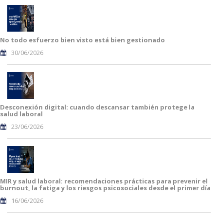
No todo esfuerzo bien visto está bien gestionado
30/06/2026
Desconexión digital: cuando descansar también protege la
salud laboral
23/06/2026
MIR y salud laboral: recomendaciones prácticas para prevenir el
burnout, la fatiga y los riesgos psicosociales desde el primer día
16/06/2026