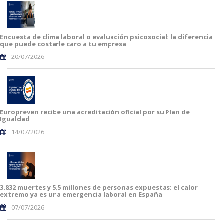
Encuesta de clima laboral o evaluación psicosocial: la diferencia
que puede costarle caro a tu empresa
20/07/2026
Europreven recibe una acreditación oficial por su Plan de
Igualdad
14/07/2026
3.832 muertes y 5,5 millones de personas expuestas: el calor
extremo ya es una emergencia laboral en España
07/07/2026