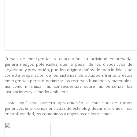
Cursos de emergencias y evacuación. La actividad empresarial
genera riesgos potenciales que, a pesar de los dispositivos de
seguridad y prevención, pueden originar daños de toda índole. Una
correcta preparación de los sistemas de actuación frente a estas
emergencias permite optimizar los recursos humanos y materiales,
así como minimizar las consecuencias sobre las personas, las
instalaciones y el medio ambiente.
Hasta aquí, una primera aproximación a este tipo de cursos
genéricos. En próximas entradas de este blog, desarrollaremos, más
en profundidad, los contenidos y objetivos de los mismos.