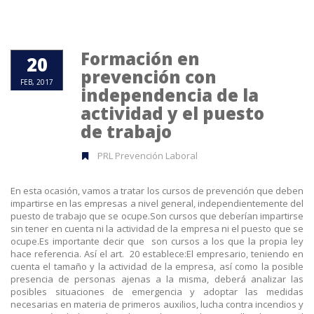
Formación en
20
prevención con
FEB, 2017
independencia de la
actividad y el puesto
de trabajo
PRL Prevención Laboral
En esta ocasión, vamos a tratar los cursos de prevención que deben
impartirse en las empresas a nivel general, independientemente del
puesto de trabajo que se ocupe.Son cursos que deberían impartirse
sin tener en cuenta ni la actividad de la empresa ni el puesto que se
ocupe.Es importante decir que son cursos a los que la propia ley
hace referencia. Así el art. 20 establece:El empresario, teniendo en
cuenta el tamaño y la actividad de la empresa, así como la posible
presencia de personas ajenas a la misma, deberá analizar las
posibles situaciones de emergencia y adoptar las medidas
necesarias en materia de primeros auxilios, lucha contra incendios y