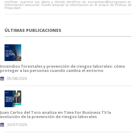
rectificar, suprimir sus datos y demás derechos en
europreven@europreven.es
.
Información adicional: Puede ampliar la información en el enlace de Política de
Privacidad.
ÚLTIMAS PUBLICACIONES
Incendios forestales y prevención de riesgos laborales: cómo
proteger a las personas cuando cambia el entorno
05/08/2026
Juan Carlos del Toro analiza en Time For Business TV la
evolución de la prevención de riesgos laborales
30/07/2026