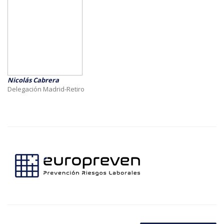
Nicolás Cabrera
Delegación Madrid-Retiro