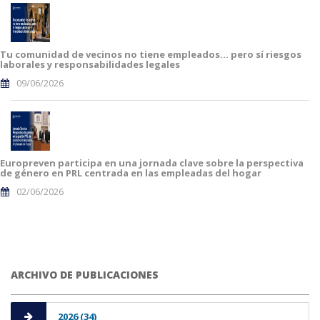
Tu comunidad de vecinos no tiene empleados… pero sí riesgos
laborales y responsabilidades legales
09/06/2026
Europreven participa en una jornada clave sobre la perspectiva
de género en PRL centrada en las empleadas del hogar
02/06/2026
ARCHIVO DE PUBLICACIONES
2026 (34)