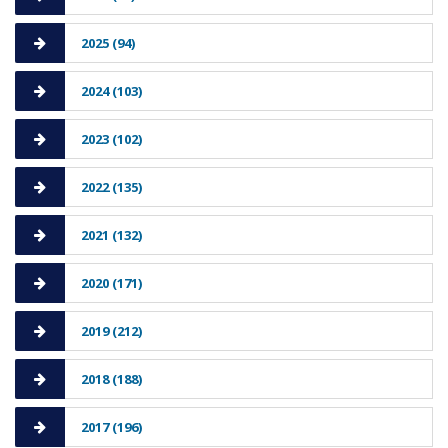
2025 (94)
2024 (103)
2023 (102)
2022 (135)
2021 (132)
2020 (171)
2019 (212)
2018 (188)
2017 (196)