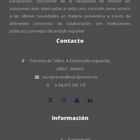
Europreven, consciente de la necesidad de ofrecer las
soluciones más adecuadas a cada caso concreto, tiene acceso
a las últimas novedades en materia preventiva a través de
diferentes convenios de colaboración con instituciones
públicas y privadas del estado español.
Contacto
Travesía de Tellez, 4, Entresuelo Izquierda,
28007 - Madrid
europreven@europreven.es
(+34) 910 100 115
Información
Europreven