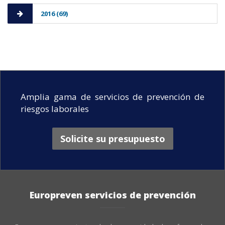
2016 (69)
Amplia gama de servicios de prevención de
riesgos laborales
Solicite su presupuesto
Europreven servicios de prevención