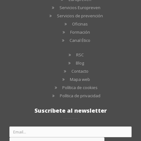
Servicios Europreven
Servicios de prevención
Oficinas
Formación
Canal Ético
RSC
Blog
Contacto
Mapa web
Política de cookies
Política de privacidad
Suscríbete al newsletter