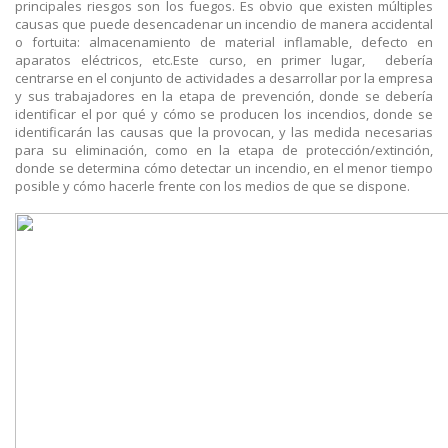
principales riesgos son los fuegos. Es obvio que existen múltiples
causas que puede desencadenar un incendio de manera accidental
o fortuita: almacenamiento de material inflamable, defecto en
aparatos eléctricos, etc.Este curso, en primer lugar, debería
centrarse en el conjunto de actividades a desarrollar por la empresa
y sus trabajadores en la etapa de prevención, donde se debería
identificar el por qué y cómo se producen los incendios, donde se
identificarán las causas que la provocan, y las medida necesarias
para su eliminación, como en la etapa de protección/extinción,
donde se determina cómo detectar un incendio, en el menor tiempo
posible y cómo hacerle frente con los medios de que se dispone.