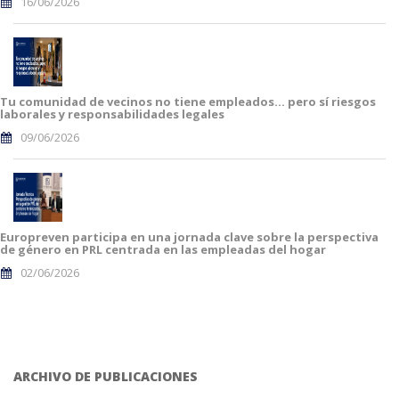
16/06/2026
Tu comunidad de vecinos no tiene empleados… pero sí riesgos
laborales y responsabilidades legales
09/06/2026
Europreven participa en una jornada clave sobre la perspectiva
de género en PRL centrada en las empleadas del hogar
02/06/2026
ARCHIVO DE PUBLICACIONES