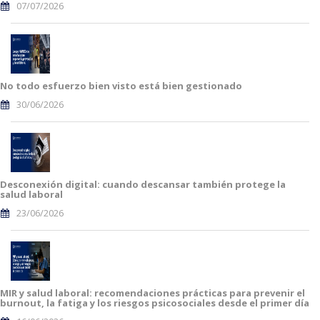
07/07/2026
No todo esfuerzo bien visto está bien gestionado
30/06/2026
Desconexión digital: cuando descansar también protege la
salud laboral
23/06/2026
MIR y salud laboral: recomendaciones prácticas para prevenir el
burnout, la fatiga y los riesgos psicosociales desde el primer día