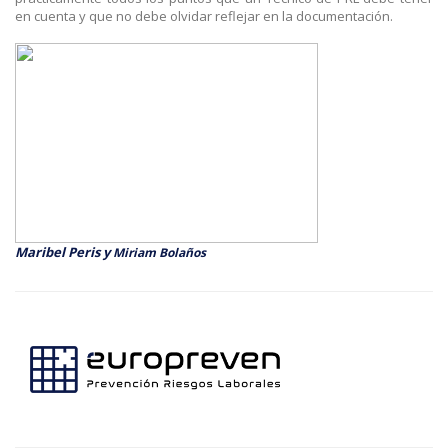
en cuenta y que no debe olvidar reflejar en la documentación.
Maribel Peris y
Miriam Bolaños