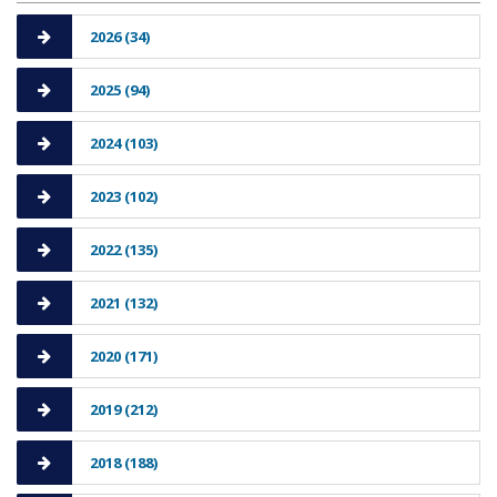
2026 (34)
2025 (94)
2024 (103)
2023 (102)
2022 (135)
2021 (132)
2020 (171)
2019 (212)
2018 (188)