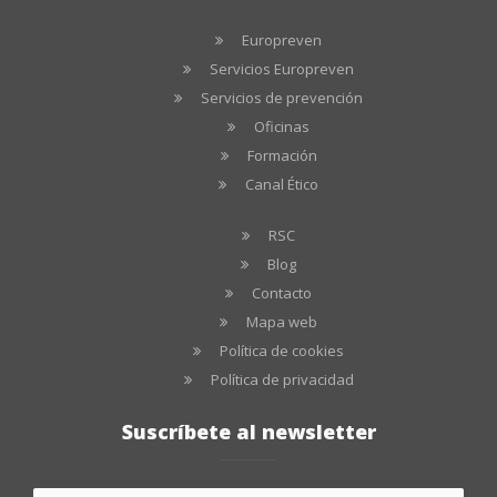
Europreven
Servicios Europreven
Servicios de prevención
Oficinas
Formación
Canal Ético
RSC
Blog
Contacto
Mapa web
Política de cookies
Política de privacidad
Suscríbete al newsletter