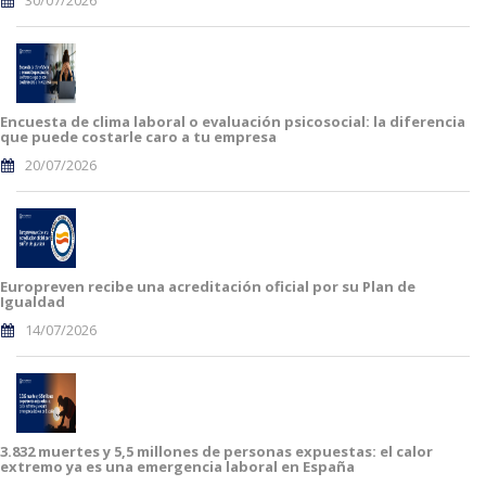
30/07/2026
Encuesta de clima laboral o evaluación psicosocial: la diferencia
que puede costarle caro a tu empresa
20/07/2026
Europreven recibe una acreditación oficial por su Plan de
Igualdad
14/07/2026
3.832 muertes y 5,5 millones de personas expuestas: el calor
extremo ya es una emergencia laboral en España