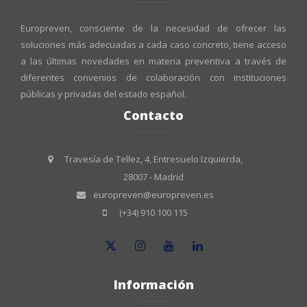
Europreven, consciente de la necesidad de ofrecer las
soluciones más adecuadas a cada caso concreto, tiene acceso
a las últimas novedades en materia preventiva a través de
diferentes convenios de colaboración con instituciones
públicas y privadas del estado español.
Contacto
Travesía de Tellez, 4, Entresuelo Izquierda,
28007 - Madrid
europreven@europreven.es
(+34) 910 100 115
Información