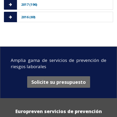
2017 (196)
2016 (69)
Amplia gama de servicios de prevención de
riesgos laborales
Solicite su presupuesto
Europreven servicios de prevención