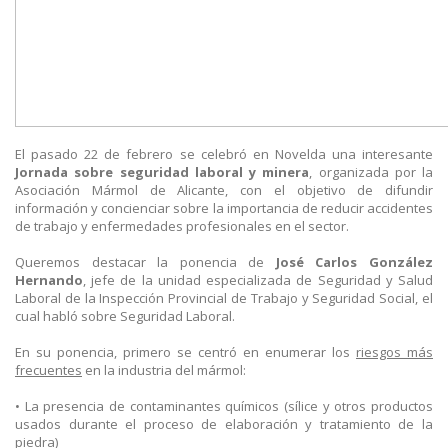
El pasado 22 de febrero se celebró en Novelda una interesante
Jornada sobre seguridad laboral y minera
, organizada por la
Asociación Mármol de Alicante, con el objetivo de difundir
información y concienciar sobre la importancia de reducir accidentes
de trabajo y enfermedades profesionales en el sector.
Queremos destacar la ponencia de
José Carlos González
Hernando
, jefe de la unidad especializada de Seguridad y Salud
Laboral de la Inspección Provincial de Trabajo y Seguridad Social, el
cual habló sobre Seguridad Laboral.
En su ponencia, primero se centró en enumerar los
riesgos más
frecuentes
en la industria del mármol:
•
La presencia de contaminantes químicos (sílice y otros productos
usados durante el proceso de elaboración y tratamiento de la
piedra)